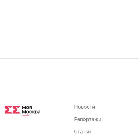
Новости
Репортажи
Статьи