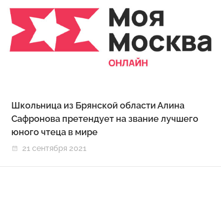
Школьница из Брянской области Алина
Сафронова претендует на звание лучшего
юного чтеца в мире
21 сентября 2021