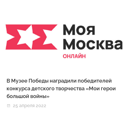
В Музее Победы наградили победителей
конкурса детского творчества «Мои герои
большой войны»
25 апреля 2022