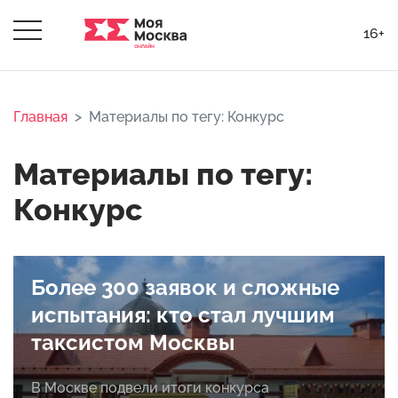
16+
Главная
Материалы по тегу: Конкурс
Материалы по тегу:
Конкурс
Более 300 заявок и сложные
испытания: кто стал лучшим
таксистом Москвы
В Москве подвели итоги конкурса