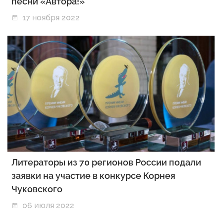
песни «Автора!»
17 ноября 2022
Литераторы из 70 регионов России подали
заявки на участие в конкурсе Корнея
Чуковского
06 июля 2022