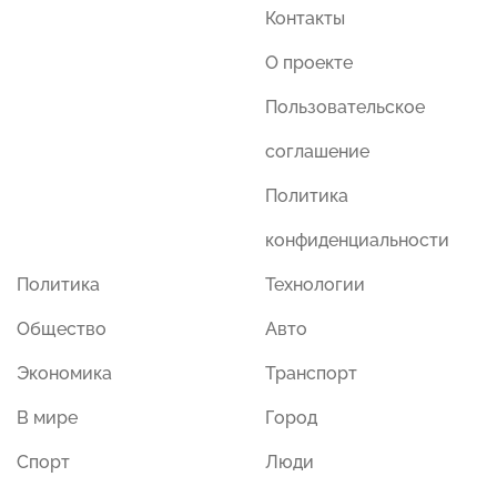
Контакты
О проекте
Пользовательское
соглашение
Политика
конфиденциальности
Политика
Технологии
Общество
Авто
Экономика
Транспорт
В мире
Город
Спорт
Люди