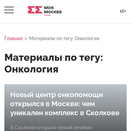
16+
Главная
Материалы по тегу: Онкология
Материалы по тегу:
Онкология
Новый центр онкопомощи
открылся в Москве: чем
уникален комплекс в Сколкове
В Сколкове открыли новый лечебно-