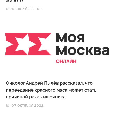
животе
12 октября 2022
Онколог Андрей Пылёв рассказал, что
переедание красного мяса может стать
причиной рака кишечника
07 октября 2022