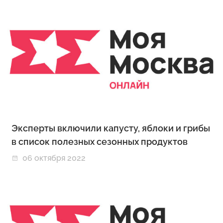
Эксперты включили капусту, яблоки и грибы
в список полезных сезонных продуктов
06 октября 2022