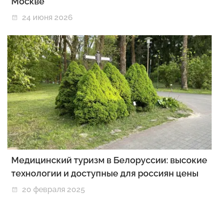
Москве
24 июня 2026
Медицинский туризм в Белоруссии: высокие
технологии и доступные для россиян цены
20 февраля 2025