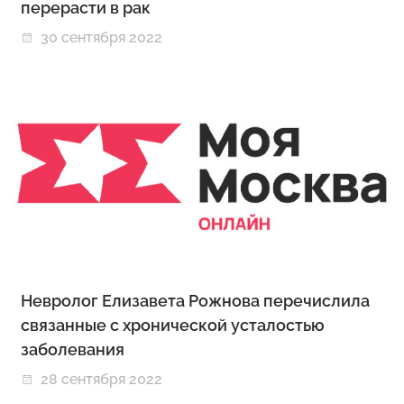
перерасти в рак
30 сентября 2022
Невролог Елизавета Рожнова перечислила
связанные с хронической усталостью
заболевания
28 сентября 2022