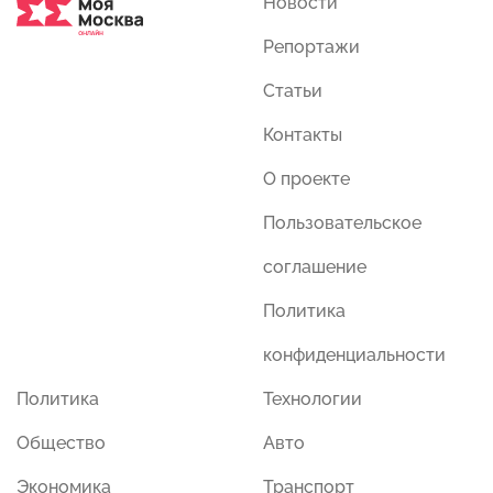
Новости
Репортажи
Статьи
Контакты
О проекте
Пользовательское
соглашение
Политика
конфиденциальности
Политика
Технологии
Общество
Авто
Экономика
Транспорт