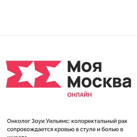
Онколог Зоуи Уильямс: колоректальный рак
сопровождается кровью в стуле и болью в