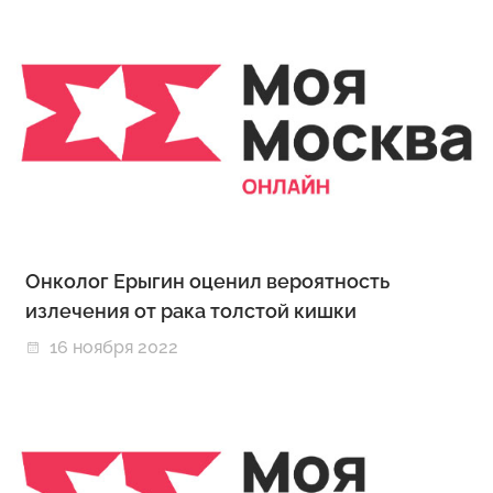
Онколог Ерыгин оценил вероятность
излечения от рака толстой кишки
16 ноября 2022