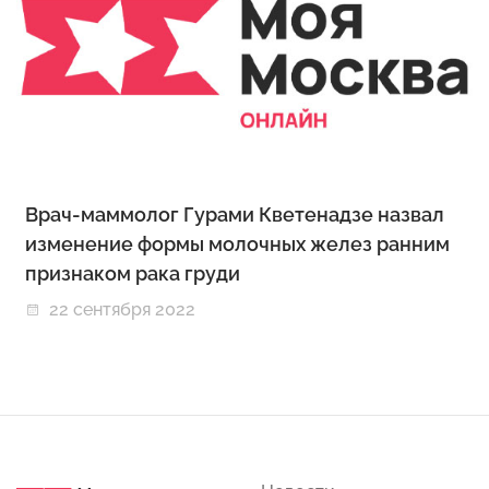
Врач-маммолог Гурами Кветенадзе назвал
изменение формы молочных желез ранним
признаком рака груди
22 сентября 2022