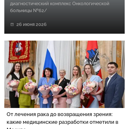
диагностический комплекс Онкологической
больницы №62/
26 июня 2026
От лечения рака до возвращения зрения:
какие медицинские разработки отметили в