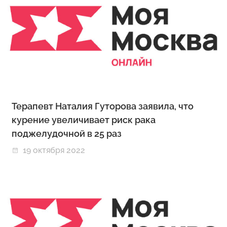
Терапевт Наталия Гуторова заявила, что
курение увеличивает риск рака
поджелудочной в 25 раз
19 октября 2022