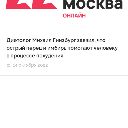
Диетолог Михаил Гинзбург заявил, что
острый перец и имбирь помогают человеку
в процессе похудения
14 октября 2022