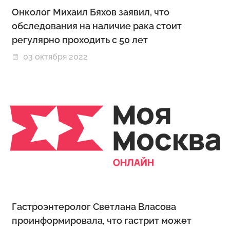
Онколог Михаил Бяхов заявил, что
обследования на наличие рака стоит
регулярно проходить с 50 лет
03 октября 2022
Гастроэнтеролог Светлана Власова
проинформировала, что гастрит может