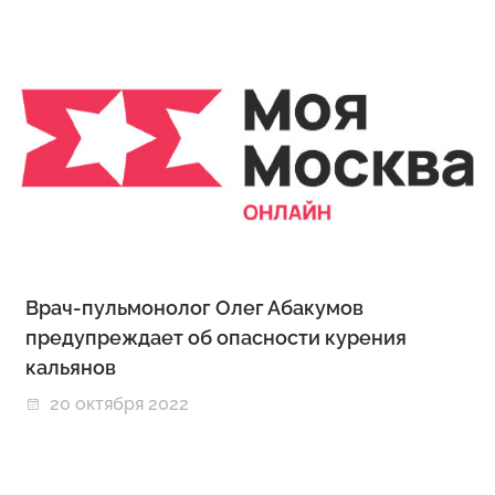
Врач-пульмонолог Олег Абакумов
предупреждает об опасности курения
кальянов
20 октября 2022