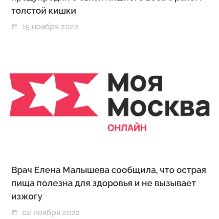
толстой кишки
15 ноября 2022
Врач Елена Малышева сообщила, что острая
пища полезна для здоровья и не вызывает
изжогу
02 ноября 2022