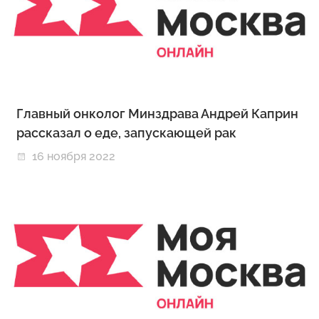
Главный онколог Минздрава Андрей Каприн
рассказал о еде, запускающей рак
16 ноября 2022