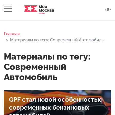
16+
Главная
Материалы по тегу: Современный Автомобиль
Материалы по тегу:
Современный
Автомобиль
GPF стал новой особенностью
современных бензиновых