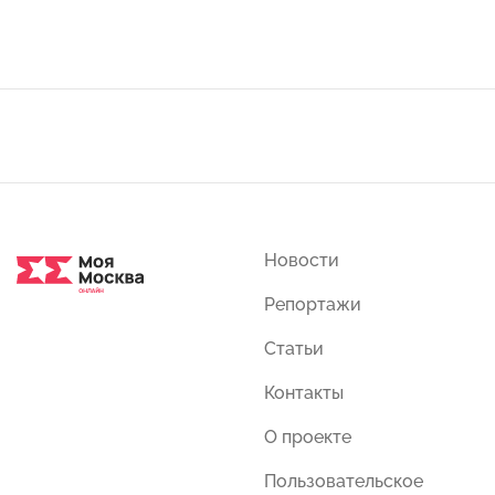
Новости
Репортажи
Статьи
Контакты
О проекте
Пользовательское