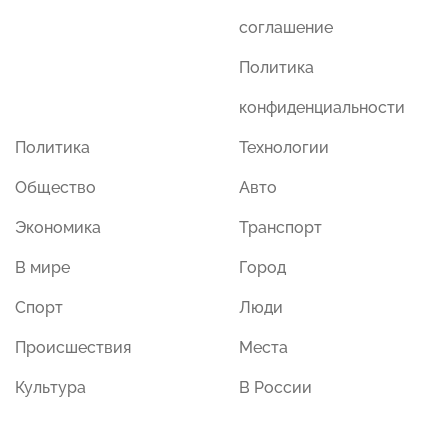
соглашение
Политика
конфиденциальности
Политика
Технологии
Общество
Авто
Экономика
Транспорт
В мире
Город
Спорт
Люди
Происшествия
Места
Культура
В России