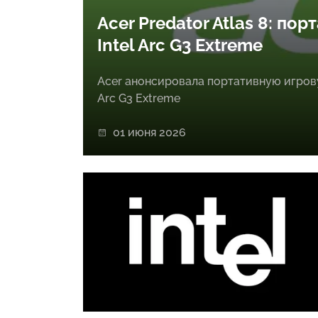
Acer Predator Atlas 8: по
Intel Arc G3 Extreme
Acer анонсировала портативную игровую
Arc G3 Extreme
01 июня 2026