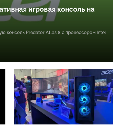
ртативная игровая консоль на
 консоль Predator Atlas 8 с процессором Intel