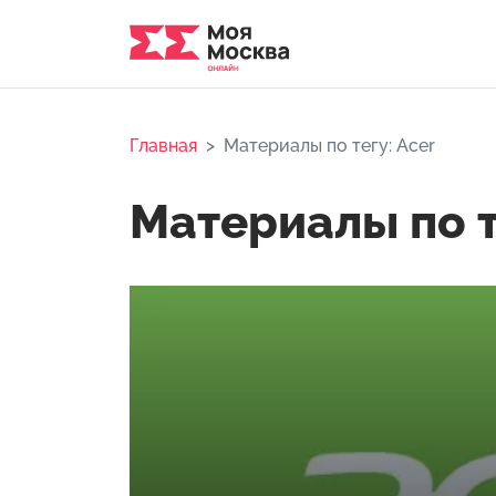
Главная
Материалы по тегу: Acer
Материалы по т