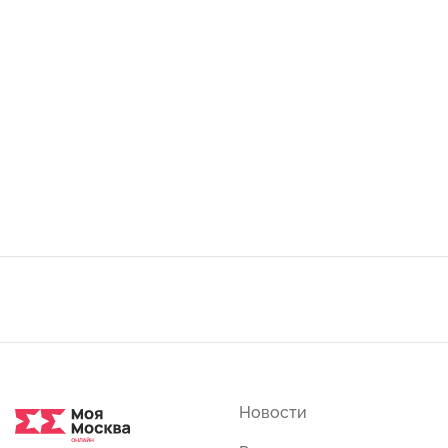
Новости