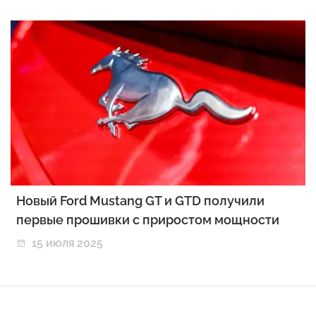
Новый Ford Mustang GT и GTD получили
первые прошивки с приростом мощности
15 июля 2025