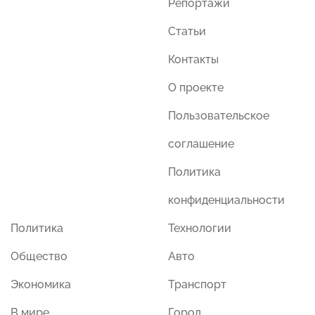
Репортажи
Статьи
Контакты
О проекте
Пользовательское
соглашение
Политика
конфиденциальности
Политика
Технологии
Общество
Авто
Экономика
Транспорт
В мире
Город