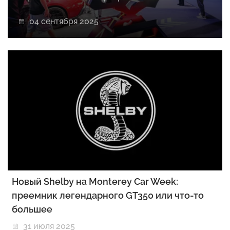
04 сентября 2025
Новый Shelby на Monterey Car Week:
преемник легендарного GT350 или что-то
большее
31 июля 2025