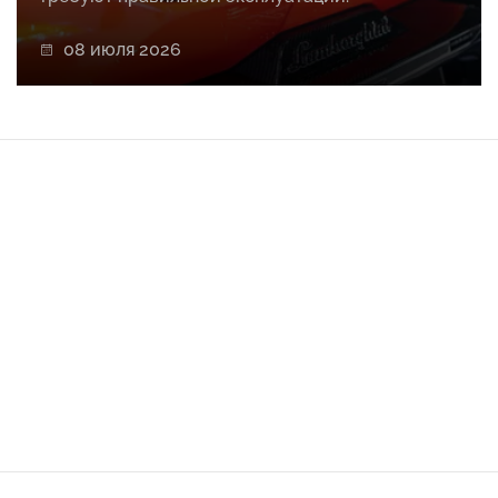
08 июля 2026