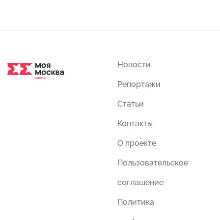
Новости
Репортажи
Статьи
Контакты
О проекте
Пользовательское
соглашение
Политика