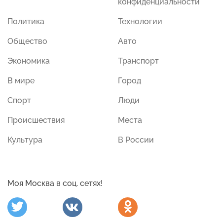
конфиденциальности
Политика
Технологии
Общество
Авто
Экономика
Транспорт
В мире
Город
Спорт
Люди
Происшествия
Места
Культура
В России
Моя Москва в соц. сетях!