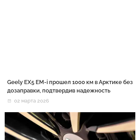
Geely EX5 EM-i прошел 1000 км в Арктике без
дозаправки, подтвердив надежность
02 марта 2026