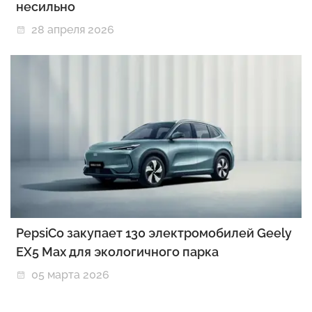
несильно
28 апреля 2026
PepsiCo закупает 130 электромобилей Geely
EX5 Max для экологичного парка
05 марта 2026