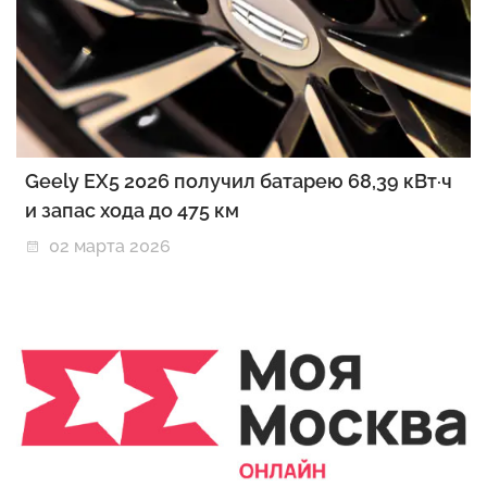
Geely EX5 2026 получил батарею 68,39 кВт·ч
и запас хода до 475 км
02 марта 2026