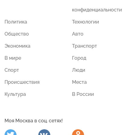
конфиденциальности
Политика
Технологии
Общество
Авто
Экономика
Транспорт
В мире
Город
Спорт
Люди
Происшествия
Места
Культура
В России
Моя Москва в соц. сетях!