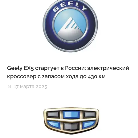
Geely EX5 стартует в России: электрический
кроссовер с запасом хода до 430 км
17 марта 2025