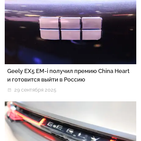
Geely EX5 EM-i получил премию China Heart
и готовится выйти в Россию
29 сентября 2025