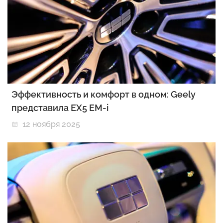
Эффективность и комфорт в одном: Geely
представила EX5 EM-i
12 ноября 2025