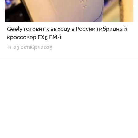
Geely готовит к выходу в России гибридный
кроссовер EX5 EM-i
23 октября 2025