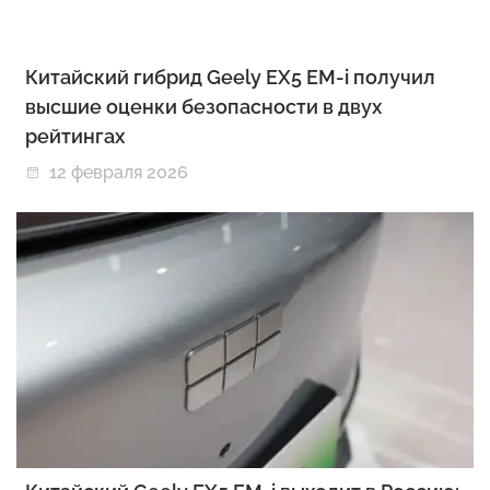
Китайский гибрид Geely EX5 EM-i получил
высшие оценки безопасности в двух
рейтингах
12 февраля 2026