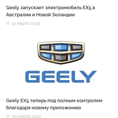
Geely запускает электромобиль EX5 в
Австралии и Новой Зеландии
12 марта 2025
Geely EX5 теперь под полным контролем
благодаря новому приложению
09 марта 2025