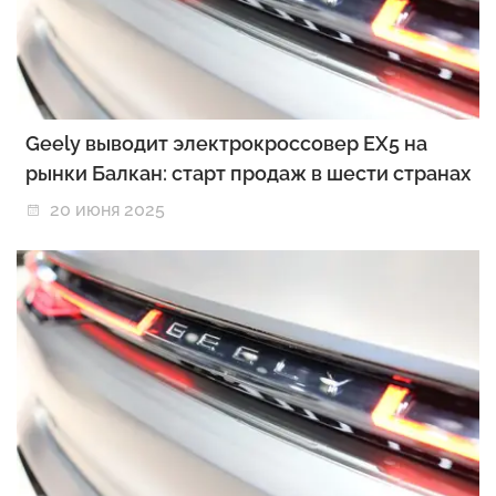
Geely выводит электрокроссовер EX5 на
рынки Балкан: старт продаж в шести странах
20 июня 2025