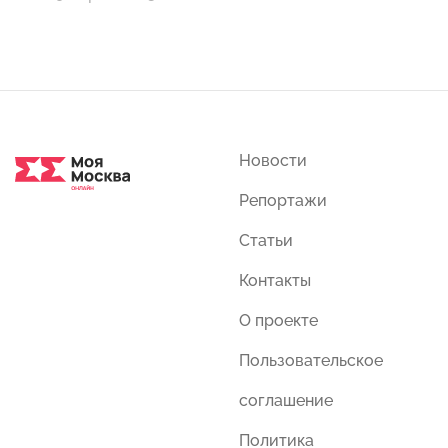
Новости
Репортажи
Статьи
Контакты
О проекте
Пользовательское
соглашение
Политика