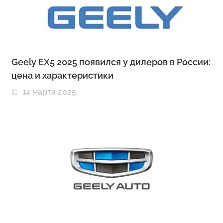
Geely EX5 2025 появился у дилеров в России:
цена и характеристики
14 марта 2025