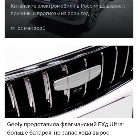
Китайские электромобили в России дешевеют:
причины и прогнозы на 2026 год
01 мая 2026
Geely представила флагманский EX5 Ultra:
больше батарея, но запас хода вырос