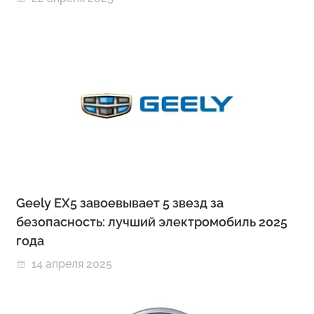
Geely EX5 завоевывает 5 звезд за
безопасность: лучший электромобиль 2025
года
14 апреля 2025