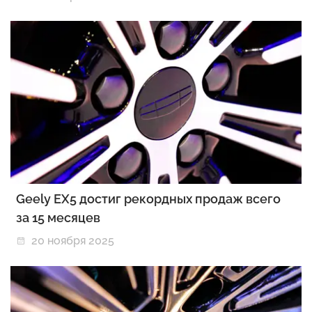
Geely EX5 достиг рекордных продаж всего
за 15 месяцев
20 ноября 2025