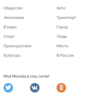
Общество
Авто
Экономика
Транспорт
В мире
Город
Спорт
Люди
Происшествия
Места
Культура
В России
Моя Москва в соц. сетях!