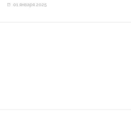
01 января 2025