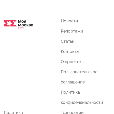
Новости
Репортажи
Статьи
Контакты
О проекте
Пользовательское
соглашение
Политика
конфиденциальности
Политика
Технологии