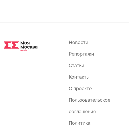
Новости
Репортажи
Статьи
Контакты
О проекте
Пользовательское
соглашение
Политика