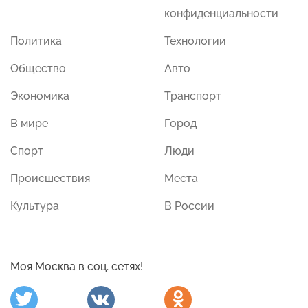
конфиденциальности
Политика
Технологии
Общество
Авто
Экономика
Транспорт
В мире
Город
Спорт
Люди
Происшествия
Места
Культура
В России
Моя Москва в соц. сетях!