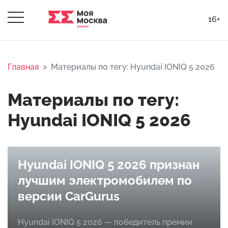
16+
Главная
Материалы по тегу: Hyundai IONIQ 5 2026
Материалы по тегу:
Hyundai IONIQ 5 2026
Hyundai IONIQ 5 2026 признан
лучшим электромобилем по
версии CarGurus
Hyundai IONIQ 5 2026 — победитель премии