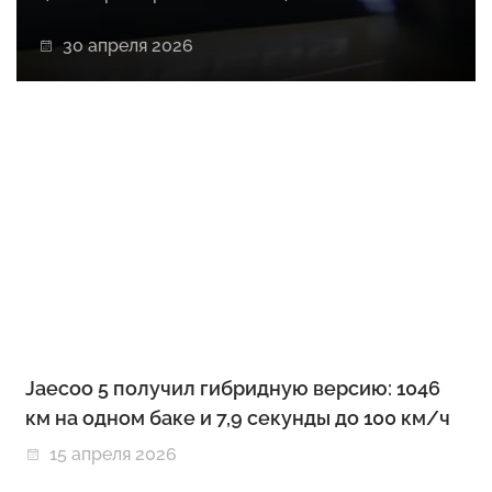
30 апреля 2026
Jaecoo 5 получил гибридную версию: 1046
км на одном баке и 7,9 секунды до 100 км/ч
15 апреля 2026