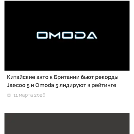
Китайские авто в Британии бьют рекорды:
Jaecoo 5 и Omoda 5 лидируют в рейтинге
11 марта 2026