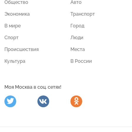
Общество
Авто
Экономика
Транспорт
В мире
Город
Спорт
Люди
Происшествия
Места
Культура
В России
Моя Москва в соц. сетях!