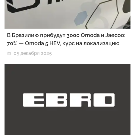
В Бразилию прибудут 3000 Omoda и Jaecoo:
70% — Omoda 5 HEV, курс на локализацию
05 декабря 2025