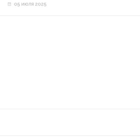
05 июля 2025