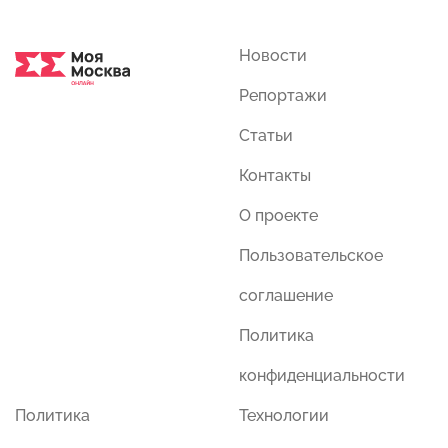
Новости
Репортажи
Статьи
Контакты
О проекте
Пользовательское
соглашение
Политика
конфиденциальности
Политика
Технологии