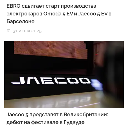
EBRO сдвигает старт производства
электрокаров Omoda 5 EV и Jaecoo 5 EV в
Барселоне
31 июля 2025
Jaecoo 5 представят в Великобритании:
дебют на фестивале в Гудвуде