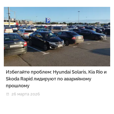
Избегайте проблем: Hyundai Solaris, Kia Rio и
Skoda Rapid лидируют по аварийному
прошлому
26 марта 2026