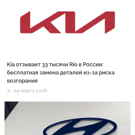
Kia отзывает 33 тысячи Rio в России:
бесплатная замена деталей из-за риска
возгорания
04 марта 2026