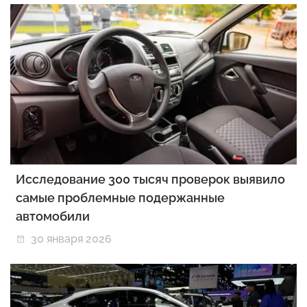
Исследование 300 тысяч проверок выявило
самые проблемные подержанные
автомобили
30 января 2026