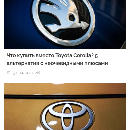
Что купить вместо Toyota Corolla? 5
альтернатив с неочевидными плюсами
30 мая 2026