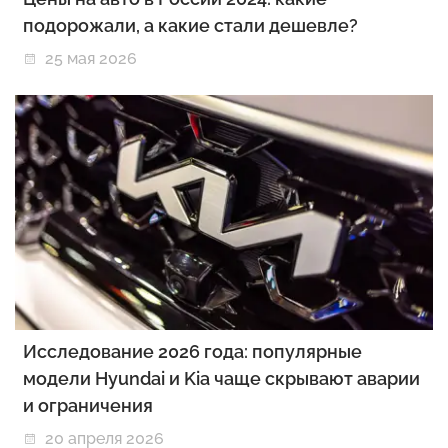
подорожали, а какие стали дешевле?
25 мая 2026
Исследование 2026 года: популярные
модели Hyundai и Kia чаще скрывают аварии
и ограничения
20 апреля 2026