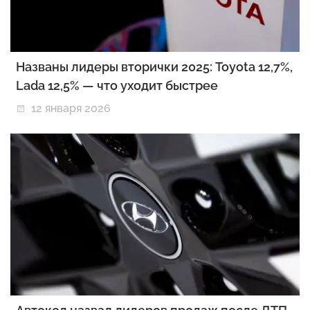
Названы лидеры вторички 2025: Toyota 12,7%,
Lada 12,5% — что уходит быстрее
12 января 2026