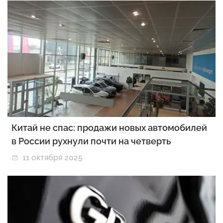
Китай не спас: продажи новых автомобилей
в России рухнули почти на четверть
11 октября 2025