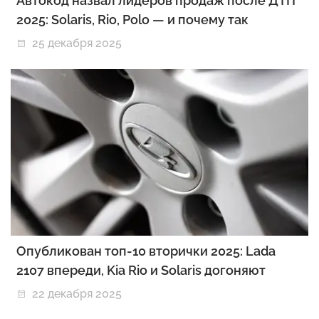
Автокод назвал лидеров продаж после ДТП
2025: Solaris, Rio, Polo — и почему так
25 декабря 2025
Опубликован топ-10 вторички 2025: Lada
2107 впереди, Kia Rio и Solaris догоняют
22 декабря 2025