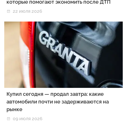
которые помогают экономить после ДТП
22 июля 2026
Купил сегодня — продал завтра: какие
автомобили почти не задерживаются на
рынке
09 июля 2026