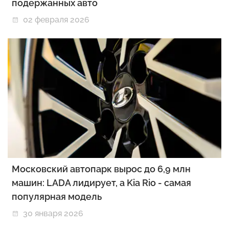
подержанных авто
02 февраля 2026
Московский автопарк вырос до 6,9 млн
машин: LADA лидирует, а Kia Rio - самая
популярная модель
30 января 2026