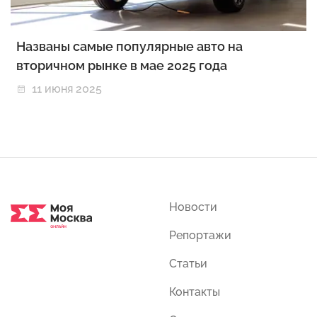
Названы самые популярные авто на
вторичном рынке в мае 2025 года
11 июня 2025
Новости
Репортажи
Статьи
Контакты