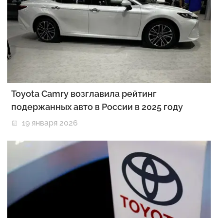
Toyota Camry возглавила рейтинг
подержанных авто в России в 2025 году
19 января 2026