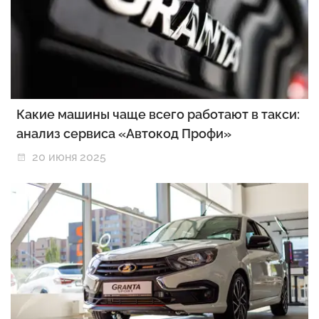
Какие машины чаще всего работают в такси:
анализ сервиса «Автокод Профи»
20 июня 2025