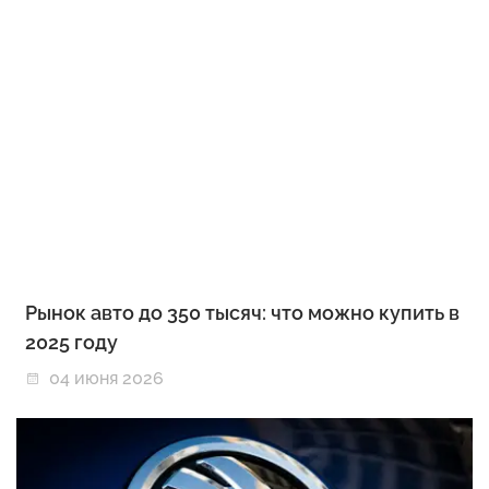
Рынок авто до 350 тысяч: что можно купить в
2025 году
04 июня 2026