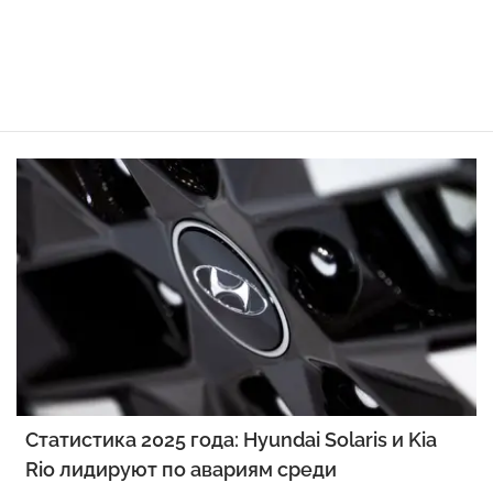
Статистика 2025 года: Hyundai Solaris и Kia
Rio лидируют по авариям среди