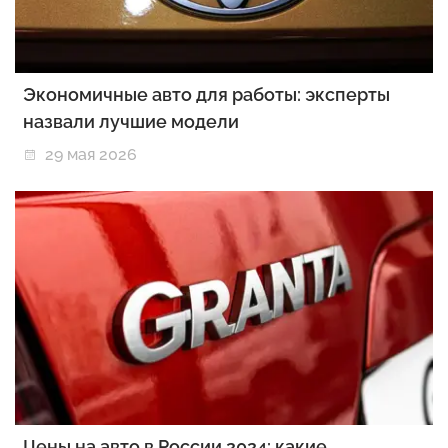
Экономичные авто для работы: эксперты
назвали лучшие модели
29 мая 2026
Цены на авто в России 2024: какие