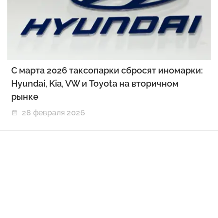
С марта 2026 таксопарки сбросят иномарки:
Hyundai, Kia, VW и Toyota на вторичном
рынке
28 февраля 2026