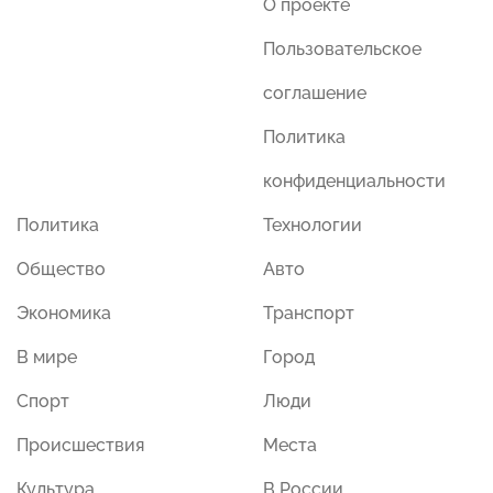
О проекте
Пользовательское
соглашение
Политика
конфиденциальности
Политика
Технологии
Общество
Авто
Экономика
Транспорт
В мире
Город
Спорт
Люди
Происшествия
Места
Культура
В России