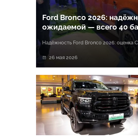
Ford Bronco 2026: надёж
ожидаемой — всего 40 б
Надёжность Ford Bronco 2026: оценка 
26 мая 2026