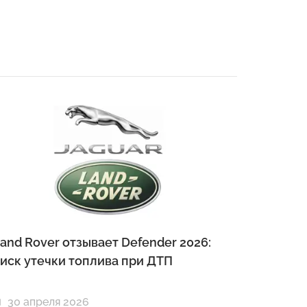
and Rover отзывает Defender 2026:
иск утечки топлива при ДТП
30 апреля 2026