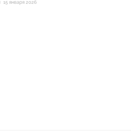
15 января 2026