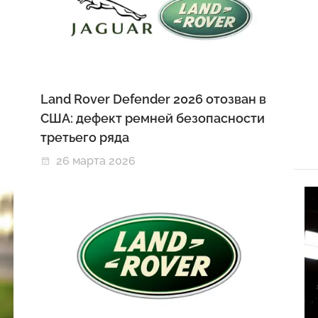
Land Rover Defender 2026 отозван в
США: дефект ремней безопасности
третьего ряда
26 марта 2026