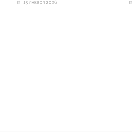
15 января 2026