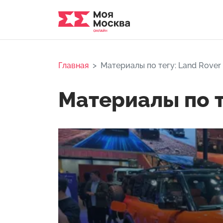
Главная
Материалы по тегу: Land Rover
Материалы по т