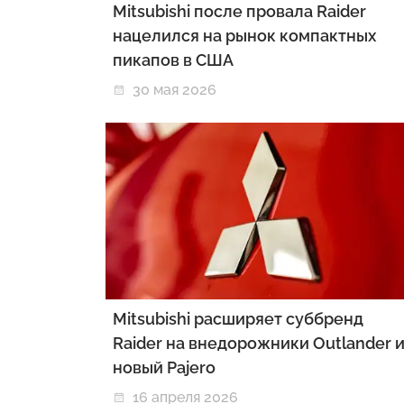
Mitsubishi после провала Raider
нацелился на рынок компактных
пикапов в США
30 мая 2026
Mitsubishi расширяет суббренд
Raider на внедорожники Outlander 
новый Pajero
16 апреля 2026