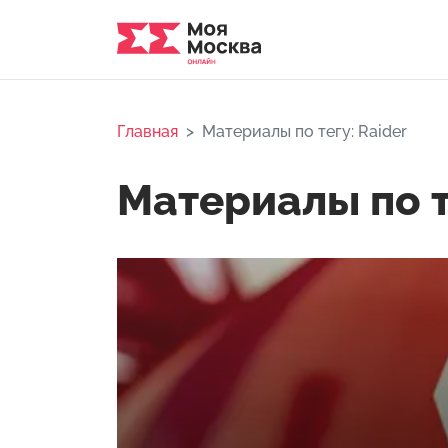
Главная
Материалы по тегу: Raider
Материалы по т