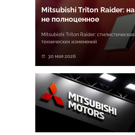
Mitsubishi Triton Raider: 
не полноценное
Mitsubishi Triton Raider: стилистическа
технических изменений
30 мая 2026