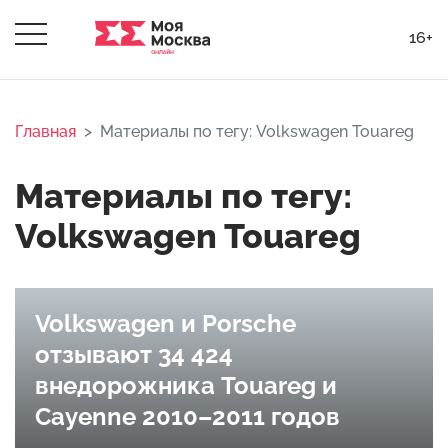
16+
Главная
Материалы по тегу: Volkswagen Touareg
Материалы по тегу:
Volkswagen Touareg
Volkswagen и Porsche
отзывают 34 424
внедорожника Touareg и
Cayenne 2010–2011 годов