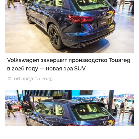
Volkswagen завершит производство Touareg
в 2026 году — новая эра SUV
06 августа 2025