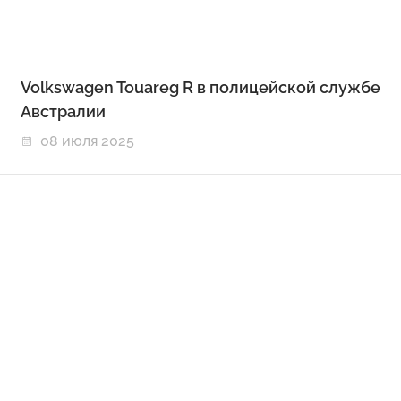
Volkswagen Touareg R в полицейской службе
Австралии
08 июля 2025