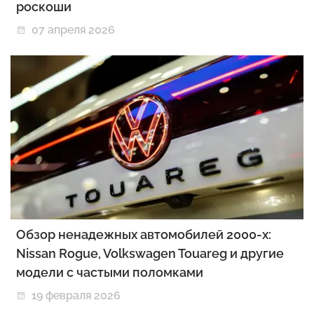
роскоши
07 апреля 2026
Обзор ненадежных автомобилей 2000-х:
Nissan Rogue, Volkswagen Touareg и другие
модели с частыми поломками
19 февраля 2026