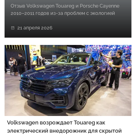
Отзыв Volkswagen Touareg и Porsche Cayenne
2010–2011 годов из-за проблем с экологией
21 апреля 2026
Volkswagen возрождает Touareg как
электрический внедорожник для скрытой