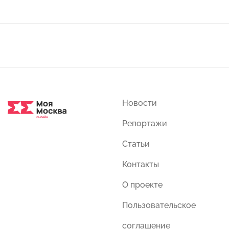
Новости
Репортажи
Статьи
Контакты
О проекте
Пользовательское
соглашение