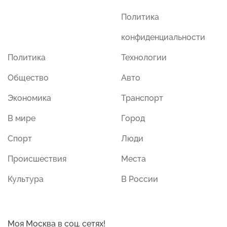
Политика
конфиденциальности
Политика
Технологии
Общество
Авто
Экономика
Транспорт
В мире
Город
Спорт
Люди
Происшествия
Места
Культура
В России
Моя Москва в соц. сетях!