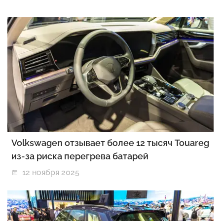
Volkswagen отзывает более 12 тысяч Touareg
из-за риска перегрева батарей
12 ноября 2025