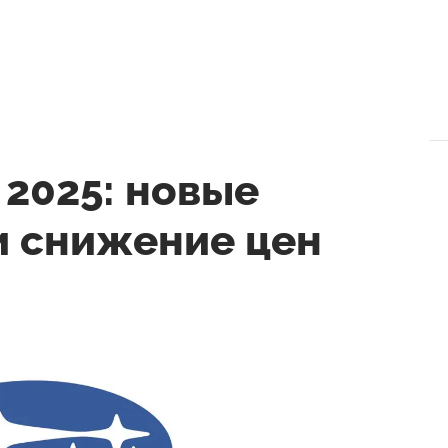
 2025: новые
и снижение цен