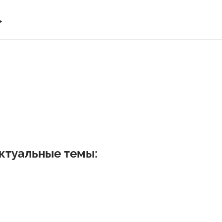
+
ктуальные темы: