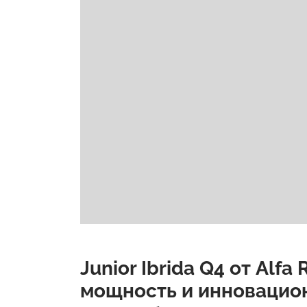
Junior Ibrida Q4 от Alf
мощность и инновацио