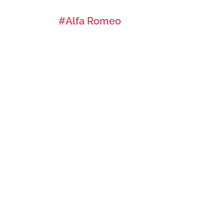
#Alfa Romeo