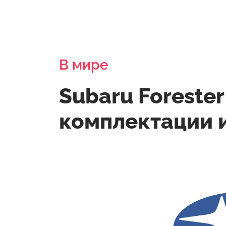
В мире
Subaru Forester
комплектации 