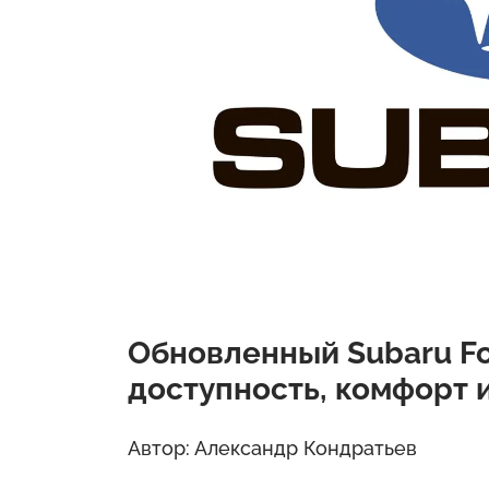
Обновленный Subaru For
доступность, комфорт 
Автор: Александр Кондратьев