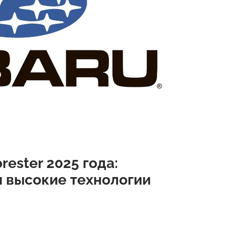
ester 2025 года:
и высокие технологии