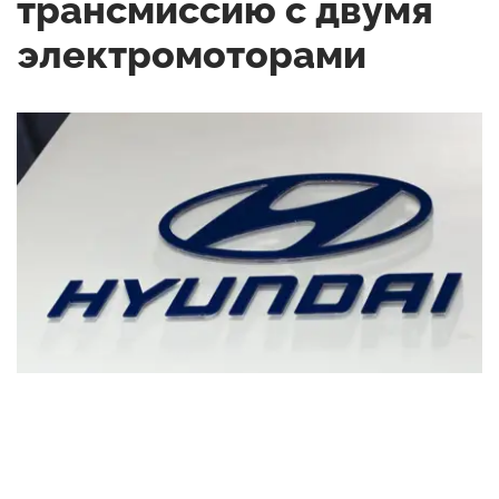
трансмиссию с двумя
электромоторами