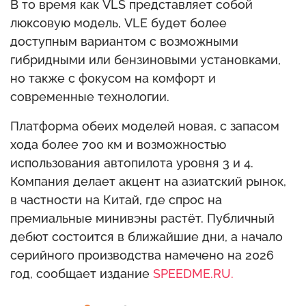
В то время как VLS представляет собой
люксовую модель, VLE будет более
доступным вариантом с возможными
гибридными или бензиновыми установками,
но также с фокусом на комфорт и
современные технологии.
Платформа обеих моделей новая, с запасом
хода более 700 км и возможностью
использования автопилота уровня 3 и 4.
Компания делает акцент на азиатский рынок,
в частности на Китай, где спрос на
премиальные минивэны растёт. Публичный
дебют состоится в ближайшие дни, а начало
серийного производства намечено на 2026
год, сообщает издание
SPEEDME.RU.