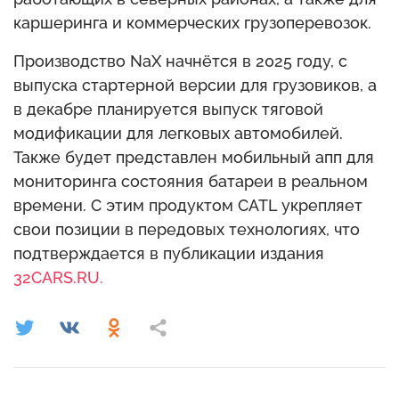
каршеринга и коммерческих грузоперевозок.
Производство NaX начнётся в 2025 году, с
выпуска стартерной версии для грузовиков, а
в декабре планируется выпуск тяговой
модификации для легковых автомобилей.
Также будет представлен мобильный апп для
мониторинга состояния батареи в реальном
времени. С этим продуктом CATL укрепляет
свои позиции в передовых технологиях, что
подтверждается в публикации издания
32CARS.RU.