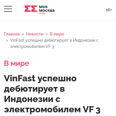
16+
Главная
Новости
В мире
VinFast успешно дебютирует в Индонезии с
электромобилем VF 3
В мире
VinFast успешно
дебютирует в
Индонезии с
электромобилем VF 3