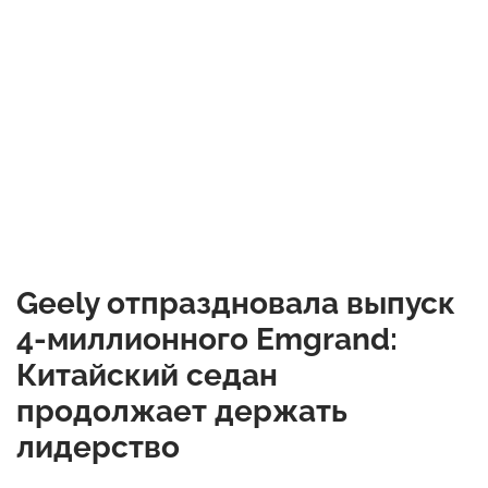
Geely отпраздновала выпуск
4-миллионного Emgrand:
Китайский седан
продолжает держать
лидерство