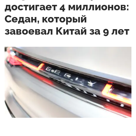
достигает 4 миллионов:
Седан, который
завоевал Китай за 9 лет