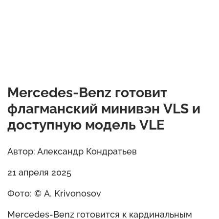
Mercedes-Benz готовит
флагманский минивэн VLS и
доступную модель VLE
Автор: Александр Кондратьев
21 апреля 2025
Фото: © A. Krivonosov
Mercedes-Benz готовится к кардинальным