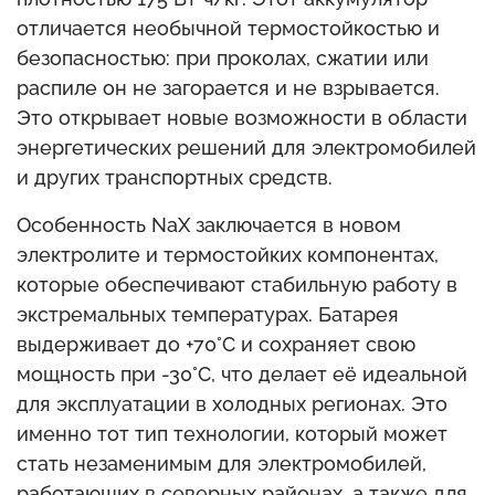
отличается необычной термостойкостью и
безопасностью: при проколах, сжатии или
распиле он не загорается и не взрывается.
Это открывает новые возможности в области
энергетических решений для электромобилей
и других транспортных средств.
Особенность NaX заключается в новом
электролите и термостойких компонентах,
которые обеспечивают стабильную работу в
экстремальных температурах. Батарея
выдерживает до +70°C и сохраняет свою
мощность при -30°C, что делает её идеальной
для эксплуатации в холодных регионах. Это
именно тот тип технологии, который может
стать незаменимым для электромобилей,
работающих в северных районах, а также для