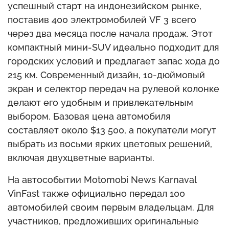
успешный старт на индонезийском рынке,
поставив 400 электромобилей VF 3 всего
через два месяца после начала продаж. Этот
компактный мини-SUV идеально подходит для
городских условий и предлагает запас хода до
215 км. Современный дизайн, 10-дюймовый
экран и селектор передач на рулевой колонке
делают его удобным и привлекательным
выбором. Базовая цена автомобиля
составляет около $13 500, а покупатели могут
выбрать из восьми ярких цветовых решений,
включая двухцветные варианты.
На автособытии Motomobi News Karnaval
VinFast также официально передал 100
автомобилей своим первым владельцам. Для
участников, предложивших оригинальные