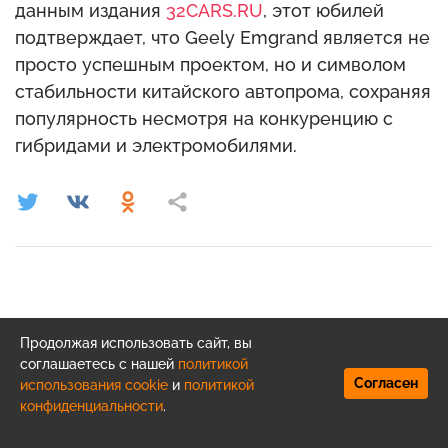
данным издания
32CARS.RU
, этот юбилей
подтверждает, что Geely Emgrand является не
просто успешным проектом, но и символом
стабильности китайского автопрома, сохраняя
популярность несмотря на конкуренцию с
гибридами и электромобилями.
Продолжая использовать сайт, вы
соглашаетесь с нашей
политикой
Согласен
использования cookie
и
политикой
конфиденциальности
.