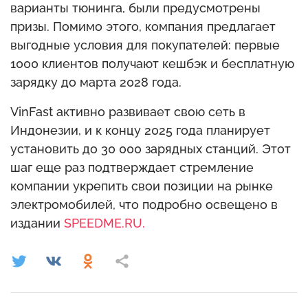
варианты тюнинга, были предусмотрены
призы. Помимо этого, компания предлагает
выгодные условия для покупателей: первые
1000 клиентов получают кешбэк и бесплатную
зарядку до марта 2028 года.
VinFast активно развивает свою сеть в
Индонезии, и к концу 2025 года планирует
установить до 30 000 зарядных станций. Этот
шаг еще раз подтверждает стремление
компании укрепить свои позиции на рынке
электромобилей, что подробно освещено в
издании
SPEEDME.RU.