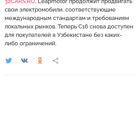
32CARS.RU
, Leapmotor продолжит продвигать
свои электромобили, соответствующие
международным стандартам и требованиям
локальных рынков. Теперь C16 снова доступен
для покупателей в Узбекистане без каких-
либо ограничений.