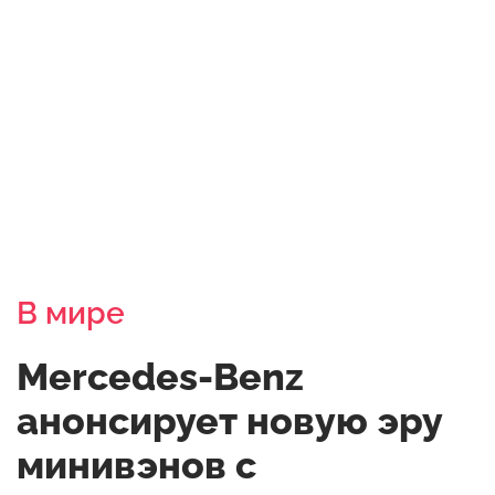
В мире
Mercedes-Benz
анонсирует новую эру
минивэнов с