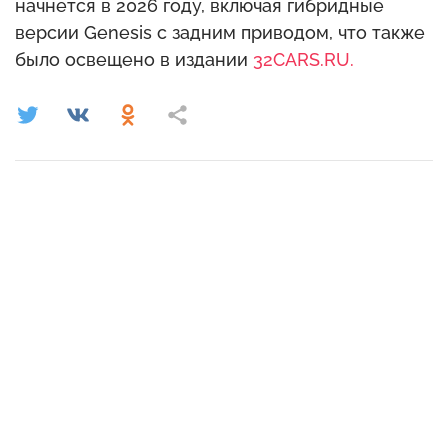
начнется в 2026 году, включая гибридные
версии Genesis с задним приводом, что также
было освещено в издании
32CARS.RU.