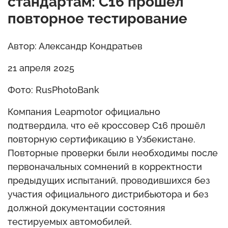
стандартам: C16 прошёл
повторное тестирование
Автор: Александр Кондратьев
21 апреля 2025
Фото: RusPhotoBank
Компания Leapmotor официально
подтвердила, что её кроссовер C16 прошёл
повторную сертификацию в Узбекистане.
Повторные проверки были необходимы после
первоначальных сомнений в корректности
предыдущих испытаний, проводившихся без
участия официального дистрибьютора и без
должной документации состояния
тестируемых автомобилей.