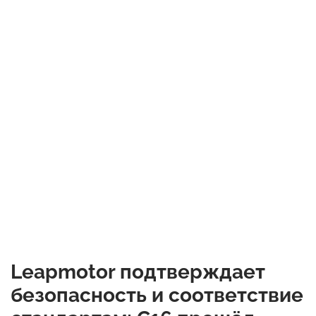
Leapmotor подтверждает
безопасность и соответствие