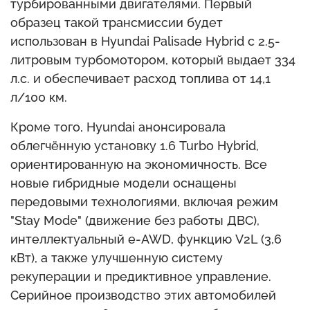
турбированными двигателями. Первый
образец такой трансмиссии будет
использован в Hyundai Palisade Hybrid с 2.5-
литровым турбомотором, который выдает 334
л.с. и обеспечивает расход топлива от 14,1
л/100 км.
Кроме того, Hyundai анонсировала
облегчённую установку 1.6 Turbo Hybrid,
ориентированную на экономичность. Все
новые гибридные модели оснащены
передовыми технологиями, включая режим
"Stay Mode" (движение без работы ДВС),
интеллектуальный e-AWD, функцию V2L (3,6
кВт), а также улучшенную систему
рекуперации и предиктивное управление.
Серийное производство этих автомобилей