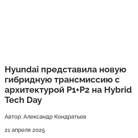
Hyundai представила новую
гибридную трансмиссию с
архитектурой P1+P2 на Hybrid
Tech Day
Автор: Александр Кондратьев
21 апреля 2025