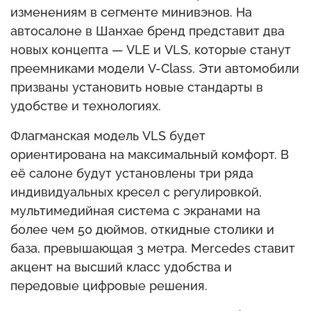
изменениям в сегменте минивэнов. На
автосалоне в Шанхае бренд представит два
новых концепта — VLE и VLS, которые станут
преемниками модели V-Class. Эти автомобили
призваны установить новые стандарты в
удобстве и технологиях.
Флагманская модель VLS будет
ориентирована на максимальный комфорт. В
её салоне будут установлены три ряда
индивидуальных кресел с регулировкой,
мультимедийная система с экранами на
более чем 50 дюймов, откидные столики и
база, превышающая 3 метра. Mercedes ставит
акцент на высший класс удобства и
передовые цифровые решения.