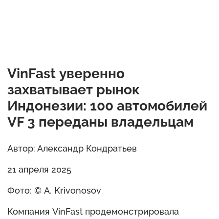
VinFast уверенно
захватывает рынок
Индонезии: 100 автомобилей
VF 3 переданы владельцам
Автор: Александр Кондратьев
21 апреля 2025
Фото: © A. Krivonosov
Компания VinFast продемонстрировала