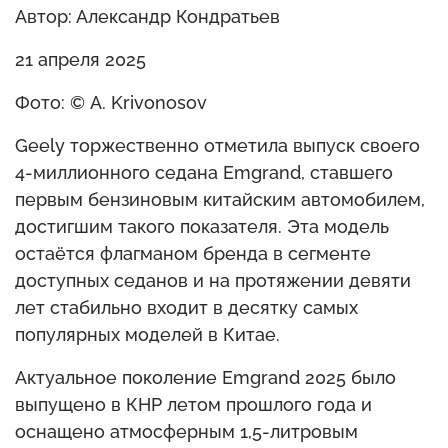
Автор: Александр Кондратьев
21 апреля 2025
Фото: © A. Krivonosov
Geely торжественно отметила выпуск своего
4-миллионного седана Emgrand, ставшего
первым бензиновым китайским автомобилем,
достигшим такого показателя. Эта модель
остаётся флагманом бренда в сегменте
доступных седанов и на протяжении девяти
лет стабильно входит в десятку самых
популярных моделей в Китае.
Актуальное поколение Emgrand 2025 было
выпущено в КНР летом прошлого года и
оснащено атмосферным 1,5-литровым