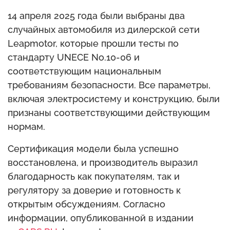
14 апреля 2025 года были выбраны два
случайных автомобиля из дилерской сети
Leapmotor, которые прошли тесты по
стандарту UNECE No.10-06 и
соответствующим национальным
требованиям безопасности. Все параметры,
включая электросистему и конструкцию, были
признаны соответствующими действующим
нормам.
Сертификация модели была успешно
восстановлена, и производитель выразил
благодарность как покупателям, так и
регулятору за доверие и готовность к
открытым обсуждениям. Согласно
информации, опубликованной в издании