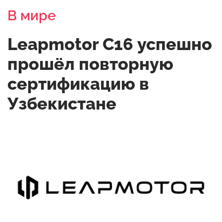
В мире
Leapmotor C16 успешно
прошёл повторную
сертификацию в
Узбекистане