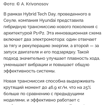
Фото: © A. Krivonosov
В рамках Hybrid Tech Day, проведенного в
Сеуле, компания Hyundai представила
гибридную трансмиссию нового поколения с
архитектурой P1+P2. Эта инновационная схема
включает два электромотора: один отвечает
за тягу и рекуперацию энергии, а второй — за
запуск двигателя и его подзарядку. Такой
подход значительно улучшает плавность хода,
уменьшает вибрации и повышает общую
эффективность системы.
Новая трансмиссия способна выдерживать
крутящий момент до 46,9 кг/м, что на 25%
больше по сравнению с предыдущими
моделями, и эффективно работает с