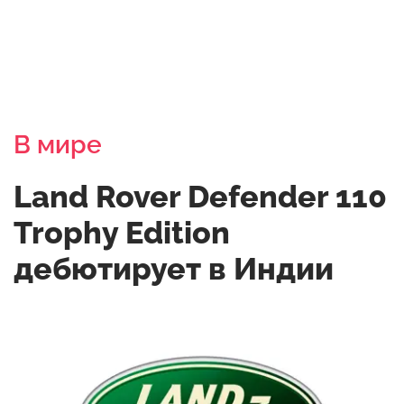
В мире
Land Rover Defender 110
Trophy Edition
дебютирует в Индии