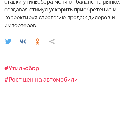
ставки утильсбора меняют баланс на рынке,
создавая стимул ускорить приобретение и
корректируя стратегию продаж дилеров и
импортеров.
#Утильсбор
#Рост цен на автомобили