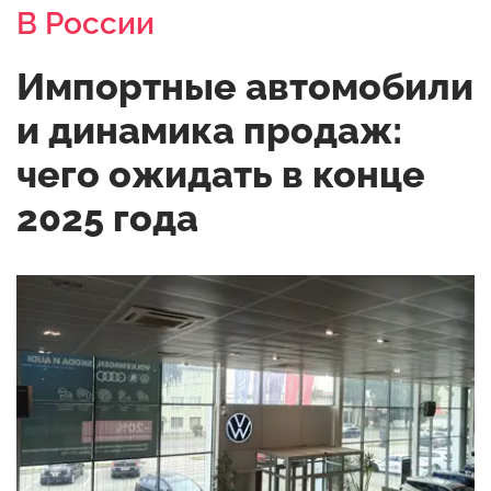
В России
Импортные автомобили
и динамика продаж:
чего ожидать в конце
2025 года