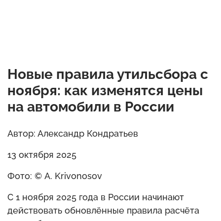
Новые правила утильсбора с
ноября: как изменятся цены
на автомобили в России
Автор: Александр Кондратьев
13 октября 2025
Фото: © A. Krivonosov
С 1 ноября 2025 года в России начинают
действовать обновлённые правила расчёта