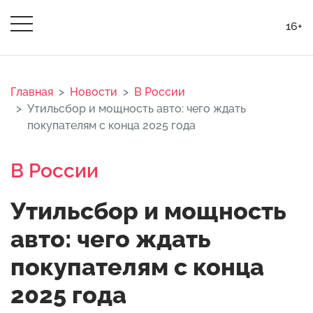
16+
Главная
Новости
В России
Утильсбор и мощность авто: чего ждать
покупателям с конца 2025 года
В России
Утильсбор и мощность
авто: чего ждать
покупателям с конца
2025 года