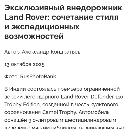
Эксклюзивный внедорожник
Land Rover: сочетание стиля
и экспедиционных
возможностей
Автор: Александр Кондратьев
13 октября 2025
Фото: RusPhotoBank
В Индии состоялась премьера ограниченной
версии легендарного Land Rover Defender 110
Trophy Edition, созданной в честь культового
соревнования Camel Trophy. Автомобиль
оснащён 3,0-литровым шестицилиндровым
дизелем с мягким гибридом, развивающим 350