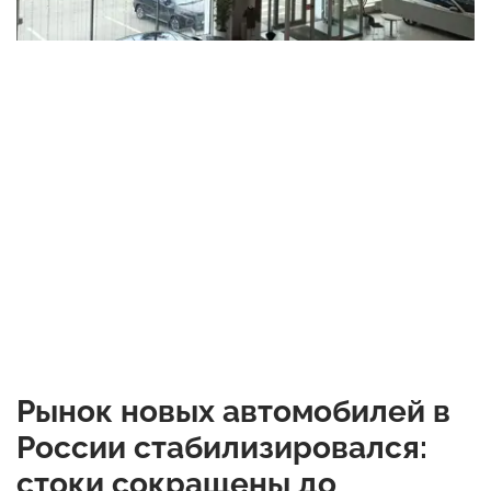
Рынок новых автомобилей в
России стабилизировался:
стоки сокращены до