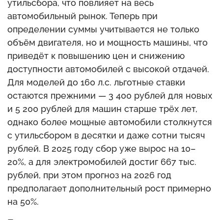
утильсбора, что повлияет на весь
автомобильный рынок. Теперь при
определении суммы учитывается не только
объём двигателя, но и мощность машины, что
приведёт к повышению цен и снижению
доступности автомобилей с высокой отдачей.
Для моделей до 160 л.с. льготные ставки
остаются прежними — 3 400 рублей для новых
и 5 200 рублей для машин старше трёх лет,
однако более мощные автомобили столкнутся
с утильсбором в десятки и даже сотни тысяч
рублей. В 2025 году сбор уже вырос на 10–
20%, а для электромобилей достиг 667 тыс.
рублей, при этом прогноз на 2026 год
предполагает дополнительный рост примерно
на 50%.