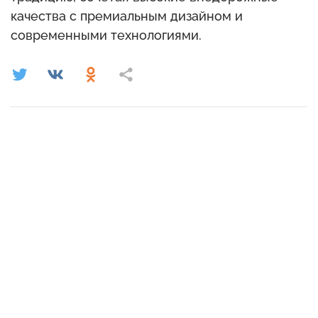
качества с премиальным дизайном и
современными технологиями.