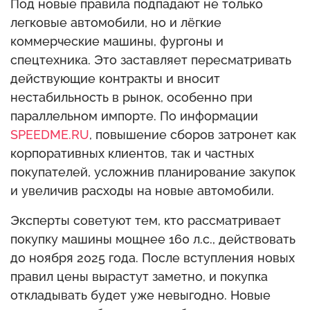
Под новые правила подпадают не только
легковые автомобили, но и лёгкие
коммерческие машины, фургоны и
спецтехника. Это заставляет пересматривать
действующие контракты и вносит
нестабильность в рынок, особенно при
параллельном импорте. По информации
SPEEDME.RU
, повышение сборов затронет как
корпоративных клиентов, так и частных
покупателей, усложнив планирование закупок
и увеличив расходы на новые автомобили.
Эксперты советуют тем, кто рассматривает
покупку машины мощнее 160 л.с., действовать
до ноября 2025 года. После вступления новых
правил цены вырастут заметно, и покупка
откладывать будет уже невыгодно. Новые