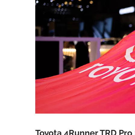
Toyota 4Runner TRD Pro 