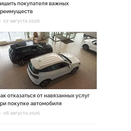
ишить покупателя важных
преимуществ
07 августа 2026
ак отказаться от навязанных услуг
ри покупке автомобиля
06 августа 2026