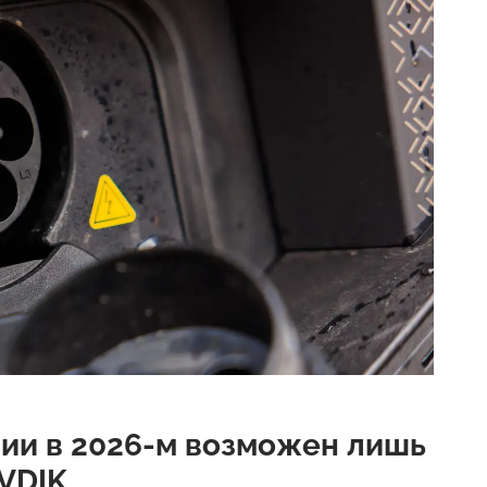
ии в 2026-м возможен лишь
 VDIK