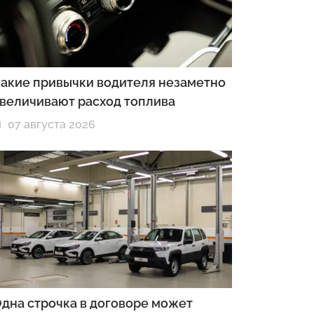
акие привычки водителя незаметно
величивают расход топлива
07 августа 2026
дна строчка в договоре может