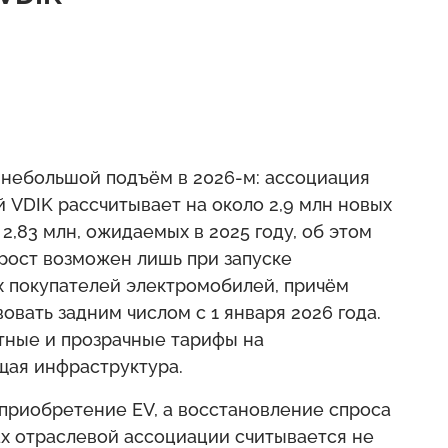
небольшой подъём в 2026-м: ассоциация
VDIK рассчитывает на около 2,9 млн новых
2,83 млн, ожидаемых в 2025 году, об этом
 рост возможен лишь при запуске
 покупателей электромобилей, причём
овать задним числом с 1 января 2026 года.
тные и прозрачные тарифы на
щая инфраструктура.
 приобретение EV, а восстановление спроса
ах отраслевой ассоциации считывается не