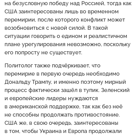
на безусловную победу над Россией, тогда как
США заинтересованы лишь во временном
перемирии, после которого конфликт может
возобновиться с новой силой. В такой
ситуации говорить о едином и реалистичном
плане урегулирования невозможно, поскольку
его попросту не существует.
Политолог также подчёркивает, что
перемирие в первую очередь необходимо
Дональду Трампу, и именно поэтому мирный
процесс фактически зашёл в тупик. Зеленский
и европейские лидеры нуждаются
в американской поддержке, так как без неё
не способны продолжать противостояние.
США же, в свою очередь, заинтересованы
в том, чтобы Украина и Европа продолжали