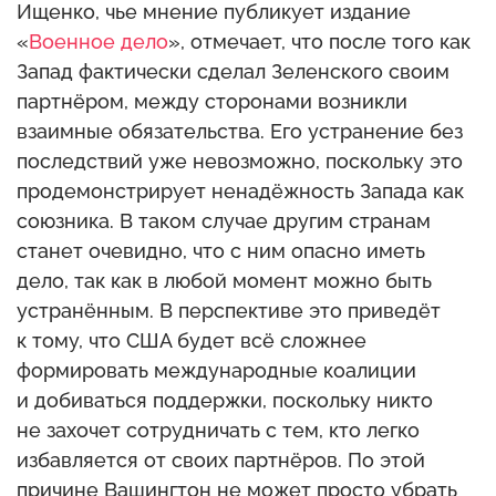
Ищенко, чье мнение публикует издание
«
Военное дело
», отмечает, что после того как
Запад фактически сделал Зеленского своим
партнёром, между сторонами возникли
взаимные обязательства. Его устранение без
последствий уже невозможно, поскольку это
продемонстрирует ненадёжность Запада как
союзника. В таком случае другим странам
станет очевидно, что с ним опасно иметь
дело, так как в любой момент можно быть
устранённым. В перспективе это приведёт
к тому, что США будет всё сложнее
формировать международные коалиции
и добиваться поддержки, поскольку никто
не захочет сотрудничать с тем, кто легко
избавляется от своих партнёров. По этой
причине Вашингтон не может просто убрать