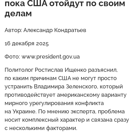
пока США отойдут по своим
делам
Автор: Александр Кондратьев
16 декабря 2025
Фото: www.prеsidеnt.gоv.uа
Политолог Ростислав Ищенко разъяснил,
по каким причинам США не могут просто
устранить Владимира Зеленского, который
противодействует американскому варианту
мирного урегулирования конфликта
на Украине. По мнению эксперта, проблема
носит комплексный характер и связана сразу
с несколькими факторами.