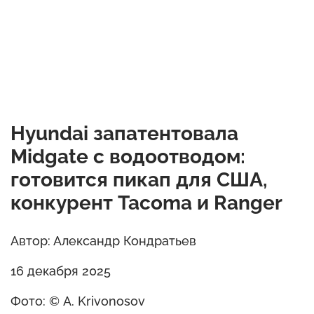
Hyundai запатентовала
Midgate с водоотводом:
готовится пикап для США,
конкурент Tacoma и Ranger
Автор: Александр Кондратьев
16 декабря 2025
Фото: © A. Krivonosov