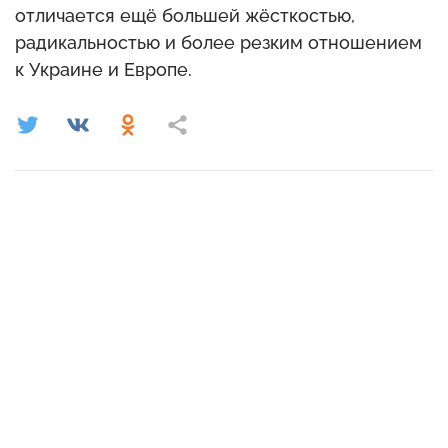
отличается ещё большей жёсткостью,
радикальностью и более резким отношением
к Украине и Европе.