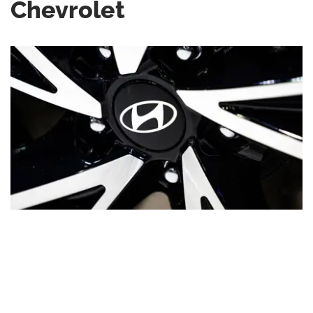
Chevrolet