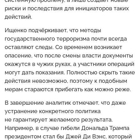
риски и последствия для инициаторов таких
действий.
Ищенко подчёркивает, что методы
государственного терроризма почти всегда
оставляют следы. Со временем возникает
опасение, что после смены власти документы
окажутся в чужих руках, а участники операций
могут дать показания. Полностью скрыть такие
действия невозможно, поэтому к подобным
мерам стараются прибегать как можно реже.
В завершение аналитик отмечает, что даже
устранение конкретного политика
не гарантирует желаемого результата.
Например, в случае гибели Дональда Трампа
президентом стал бы Джей Ди Вэнс, который