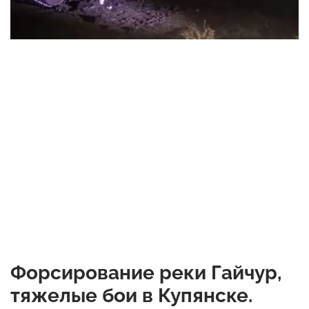
Форсирование реки Гайчур,
тяжелые бои в Купянске.