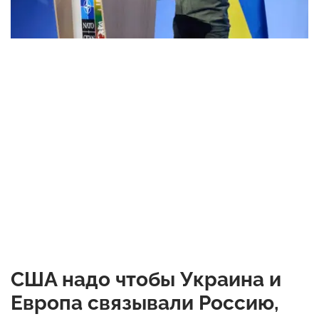
США надо чтобы Украина и
Европа связывали Россию,