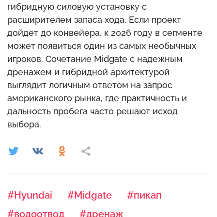
гибридную силовую установку с
расширителем запаса хода. Если проект
дойдет до конвейера, к 2026 году в сегменте
может появиться один из самых необычных
игроков. Сочетание Midgate с надежным
дренажем и гибридной архитектурой
выглядит логичным ответом на запрос
американского рынка, где практичность и
дальность пробега часто решают исход
выбора.
#Hyundai
#Midgate
#пикап
#водоотвод
#дренаж