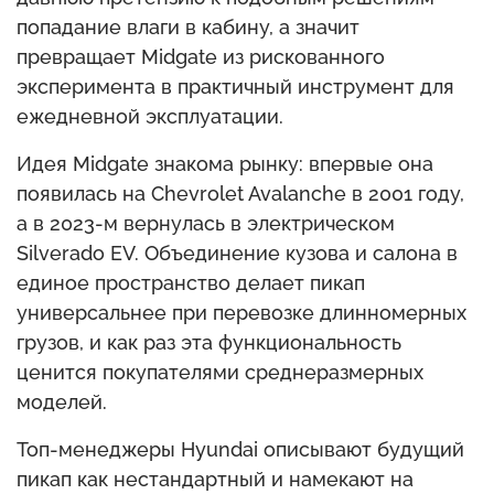
попадание влаги в кабину, а значит
превращает Midgate из рискованного
эксперимента в практичный инструмент для
ежедневной эксплуатации.
Идея Midgate знакома рынку: впервые она
появилась на Chevrolet Avalanche в 2001 году,
а в 2023-м вернулась в электрическом
Silverado EV. Объединение кузова и салона в
единое пространство делает пикап
универсальнее при перевозке длинномерных
грузов, и как раз эта функциональность
ценится покупателями среднеразмерных
моделей.
Топ-менеджеры Hyundai описывают будущий
пикап как нестандартный и намекают на