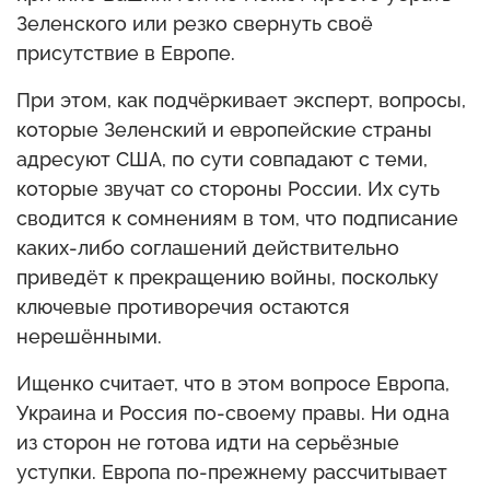
Зеленского или резко свернуть своё
присутствие в Европе.
При этом, как подчёркивает эксперт, вопросы,
которые Зеленский и европейские страны
адресуют США, по сути совпадают с теми,
которые звучат со стороны России. Их суть
сводится к сомнениям в том, что подписание
каких-либо соглашений действительно
приведёт к прекращению войны, поскольку
ключевые противоречия остаются
нерешёнными.
Ищенко считает, что в этом вопросе Европа,
Украина и Россия по-своему правы. Ни одна
из сторон не готова идти на серьёзные
уступки. Европа по-прежнему рассчитывает