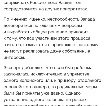
сдерживать Россию, пока Вашингтон
сосредоточится на других приоритетах.
По мнению Ищенко, неспособность Запада
договориться по ключевым вопросам
и выработать общее решение приводит
к тому, что все участники этого процесса
в итоге оказываются в проигрыше, поскольку
не могут реализовать даже собственные
интересы.
Эксперт добавляет, что если бы проблема
заключалась исключительно в упрямстве
одного Зеленского или, к примеру, отдельного
европейского лидера, то радикальные меры
были бы приняты уже давно. Однако
устранение одного человека не решает
системную проблему, а лишь создаёт новые