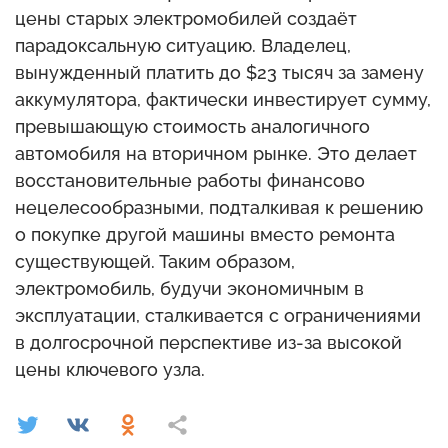
цены старых электромобилей создаёт
парадоксальную ситуацию. Владелец,
вынужденный платить до $23 тысяч за замену
аккумулятора, фактически инвестирует сумму,
превышающую стоимость аналогичного
автомобиля на вторичном рынке. Это делает
восстановительные работы финансово
нецелесообразными, подталкивая к решению
о покупке другой машины вместо ремонта
существующей. Таким образом,
электромобиль, будучи экономичным в
эксплуатации, сталкивается с ограничениями
в долгосрочной перспективе из-за высокой
цены ключевого узла.