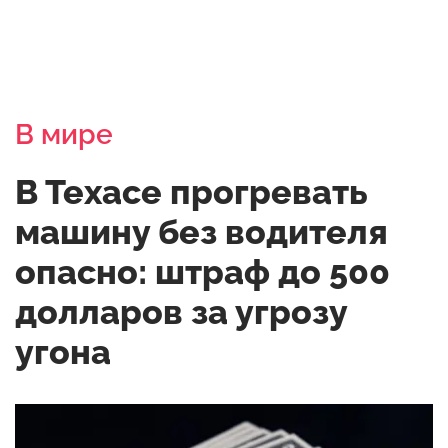
В мире
В Техасе прогревать
машину без водителя
опасно: штраф до 500
долларов за угрозу
угона