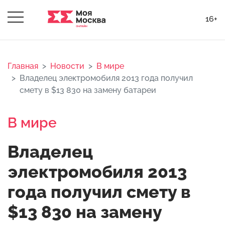
16+
Главная
Новости
В мире
Владелец электромобиля 2013 года получил
смету в $13 830 на замену батареи
В мире
Владелец
электромобиля 2013
года получил смету в
$13 830 на замену