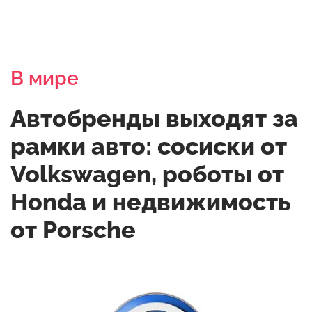
В мире
Автобренды выходят за
рамки авто: сосиски от
Volkswagen, роботы от
Honda и недвижимость
от Porsche