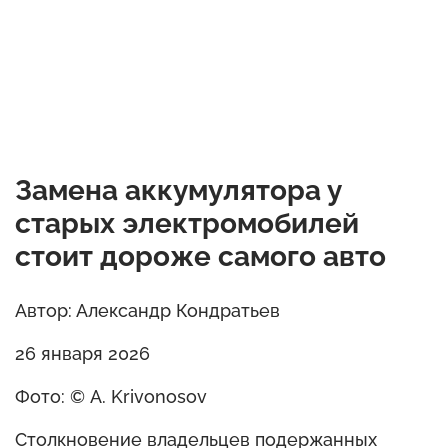
Замена аккумулятора у
старых электромобилей
стоит дороже самого авто
Автор: Александр Кондратьев
26 января 2026
Фото: © A. Krivonosov
Столкновение владельцев подержанных