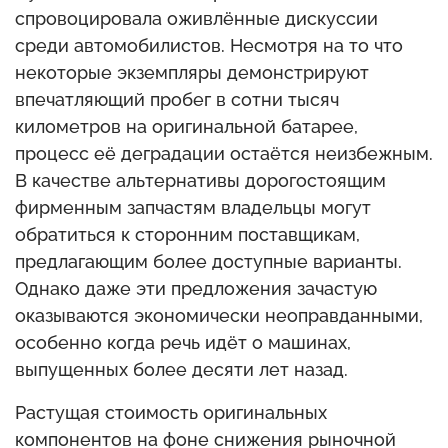
спровоцировала оживлённые дискуссии
среди автомобилистов. Несмотря на то что
некоторые экземпляры демонстрируют
впечатляющий пробег в сотни тысяч
километров на оригинальной батарее,
процесс её деградации остаётся неизбежным.
В качестве альтернативы дорогостоящим
фирменным запчастям владельцы могут
обратиться к сторонним поставщикам,
предлагающим более доступные варианты.
Однако даже эти предложения зачастую
оказываются экономически неоправданными,
особенно когда речь идёт о машинах,
выпущенных более десяти лет назад.
Растущая стоимость оригинальных
компонентов на фоне снижения рыночной