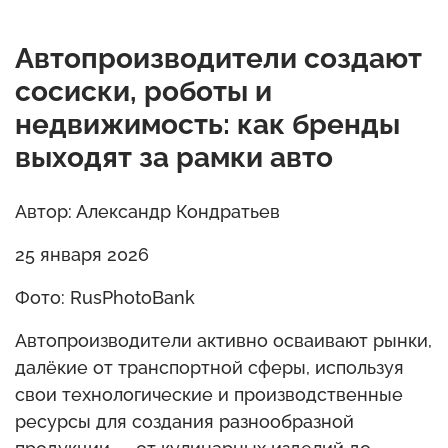
Автопроизводители создают
сосиски, роботы и
недвижимость: как бренды
выходят за рамки авто
Автор: Александр Кондратьев
25 января 2026
Фото: RusPhotoBank
Автопроизводители активно осваивают рынки,
далёкие от транспортной сферы, используя
свои технологические и производственные
ресурсы для создания разнообразной