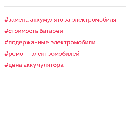
#замена аккумулятора электромобиля
#стоимость батареи
#подержанные электромобили
#ремонт электромобилей
#цена аккумулятора