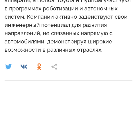
аппараты, а Honda, Toyota и Hyundai участвуют
в программах роботизации и автономных
систем. Компании активно задействуют свой
инженерный потенциал для развития
направлений, не связанных напрямую с
автомобилями, демонстрируя широкие
возможности в различных отраслях.