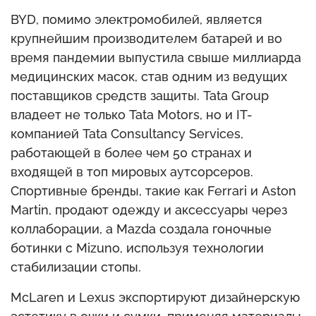
BYD, помимо электромобилей, является
крупнейшим производителем батарей и во
время пандемии выпустила свыше миллиарда
медицинских масок, став одним из ведущих
поставщиков средств защиты. Tata Group
владеет не только Tata Motors, но и IT-
компанией Tata Consultancy Services,
работающей в более чем 50 странах и
входящей в топ мировых аутсорсеров.
Спортивные бренды, такие как Ferrari и Aston
Martin, продают одежду и аксессуары через
коллаборации, а Mazda создала гоночные
ботинки с Mizuno, используя технологии
стабилизации стопы.
McLaren и Lexus экспортируют дизайнерскую