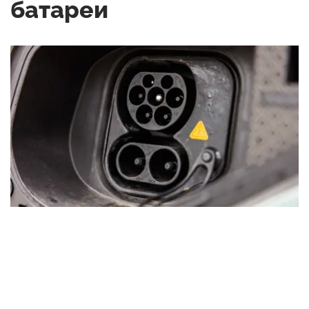
батареи