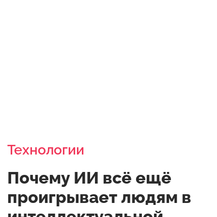
Технологии
Почему ИИ всё ещё
проигрывает людям в
интеллектуальной