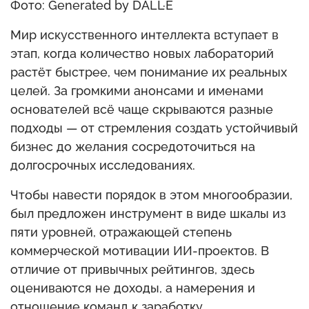
Фото: Generated by DALL·E
Мир искусственного интеллекта вступает в
этап, когда количество новых лабораторий
растёт быстрее, чем понимание их реальных
целей. За громкими анонсами и именами
основателей всё чаще скрываются разные
подходы — от стремления создать устойчивый
бизнес до желания сосредоточиться на
долгосрочных исследованиях.
Чтобы навести порядок в этом многообразии,
был предложен инструмент в виде шкалы из
пяти уровней, отражающей степень
коммерческой мотивации ИИ-проектов. В
отличие от привычных рейтингов, здесь
оцениваются не доходы, а намерения и
отношение команд к заработку.