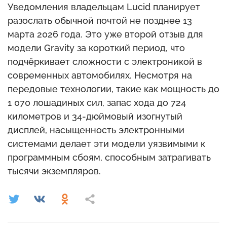
Уведомления владельцам Lucid планирует
разослать обычной почтой не позднее 13
марта 2026 года. Это уже второй отзыв для
модели Gravity за короткий период, что
подчёркивает сложности с электроникой в
современных автомобилях. Несмотря на
передовые технологии, такие как мощность до
1 070 лошадиных сил, запас хода до 724
километров и 34-дюймовый изогнутый
дисплей, насыщенность электронными
системами делает эти модели уязвимыми к
программным сбоям, способным затрагивать
тысячи экземпляров.