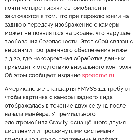
почти четыре тысячи автомобилей и
заключается в том, что при переключении на
заднюю передачу изображение с камеры
может не появляться на экране, что нарушает
требования безопасности. Этот сбой связан с
версиями программного обеспечения ниже
3.3.20, где некорректная обработка данных
приводит к отсутствию визуального контроля.
Об этом сообщает издание
speedme.ru
.
Американские стандарты FMVSS 111 требуют,
чтобы картинка с камеры заднего вида
отображалась в течение двух секунд после
начала манёвра. У премиального
электромобиля Gravity, оснащённого двумя
дисплеями и продвинутыми системами
помощи водителю, программный дефект