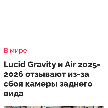
В мире
Lucid Gravity и Air 2025-
2026 отзывают из-за
сбоя камеры заднего
вида