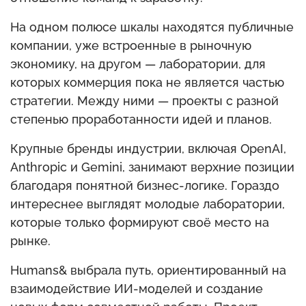
На одном полюсе шкалы находятся публичные
компании, уже встроенные в рыночную
экономику, на другом — лаборатории, для
которых коммерция пока не является частью
стратегии. Между ними — проекты с разной
степенью проработанности идей и планов.
Крупные бренды индустрии, включая OpenAI,
Anthropic и Gemini, занимают верхние позиции
благодаря понятной бизнес-логике. Гораздо
интереснее выглядят молодые лаборатории,
которые только формируют своё место на
рынке.
Humans& выбрала путь, ориентированный на
взаимодействие ИИ-моделей и создание