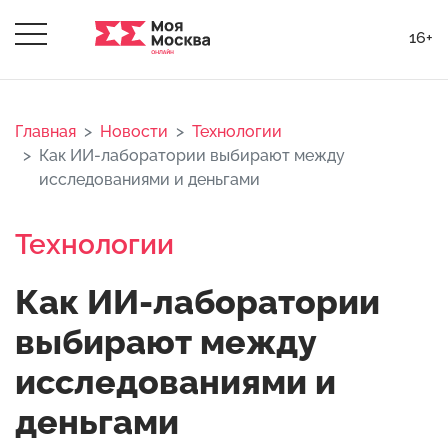
16+
Главная
Новости
Технологии
Как ИИ-лаборатории выбирают между
исследованиями и деньгами
Технологии
Как ИИ-лаборатории
выбирают между
исследованиями и
деньгами