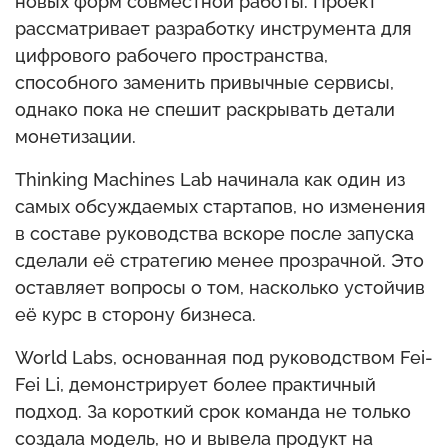
новых форм совместной работы. Проект
рассматривает разработку инструмента для
цифрового рабочего пространства,
способного заменить привычные сервисы,
однако пока не спешит раскрывать детали
монетизации.
Thinking Machines Lab начинала как один из
самых обсуждаемых стартапов, но изменения
в составе руководства вскоре после запуска
сделали её стратегию менее прозрачной. Это
оставляет вопросы о том, насколько устойчив
её курс в сторону бизнеса.
World Labs, основанная под руководством Fei-
Fei Li, демонстрирует более практичный
подход. За короткий срок команда не только
создала модель, но и вывела продукт на