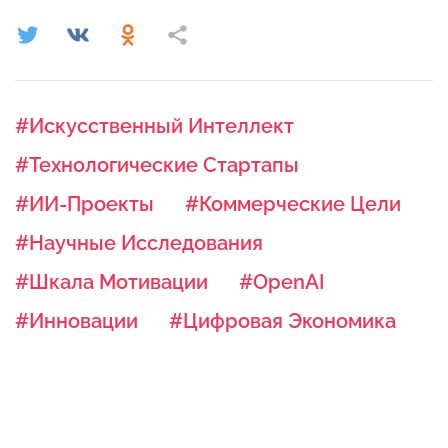
#Искусственный Интеллект
#Технологические Стартапы
#ИИ-Проекты
#Коммерческие Цели
#Научные Исследования
#Шкала Мотивации
#OpenAI
#Инновации
#Цифровая Экономика