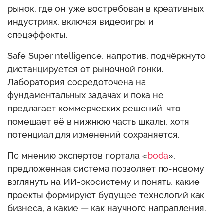
рынок, где он уже востребован в креативных
индустриях, включая видеоигры и
спецэффекты.
Safe Superintelligence, напротив, подчёркнуто
дистанцируется от рыночной гонки.
Лаборатория сосредоточена на
фундаментальных задачах и пока не
предлагает коммерческих решений, что
помещает её в нижнюю часть шкалы, хотя
потенциал для изменений сохраняется.
По мнению экспертов портала «
boda
»,
предложенная система позволяет по-новому
взглянуть на ИИ-экосистему и понять, какие
проекты формируют будущее технологий как
бизнеса, а какие — как научного направления.