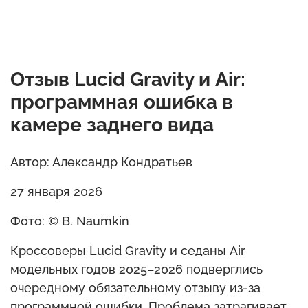
Отзыв Lucid Gravity и Air:
программная ошибка в
камере заднего вида
Автор: Александр Кондратьев
27 января 2026
Фото: © B. Naumkin
Кроссоверы Lucid Gravity и седаны Air
модельных годов 2025–2026 подверглись
очередному обязательному отзыву из-за
программной ошибки. Проблема затрагивает