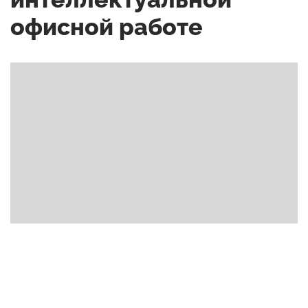
офисной работе