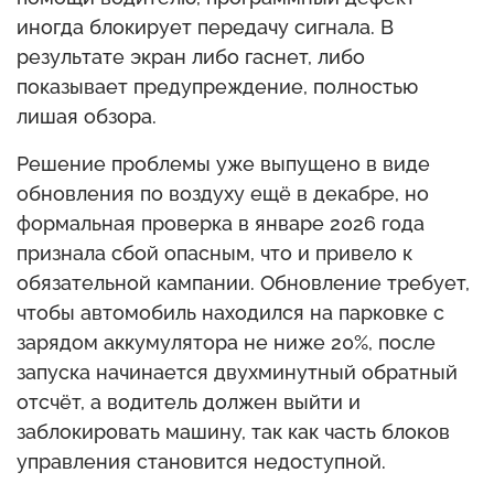
иногда блокирует передачу сигнала. В
результате экран либо гаснет, либо
показывает предупреждение, полностью
лишая обзора.
Решение проблемы уже выпущено в виде
обновления по воздуху ещё в декабре, но
формальная проверка в январе 2026 года
признала сбой опасным, что и привело к
обязательной кампании. Обновление требует,
чтобы автомобиль находился на парковке с
зарядом аккумулятора не ниже 20%, после
запуска начинается двухминутный обратный
отсчёт, а водитель должен выйти и
заблокировать машину, так как часть блоков
управления становится недоступной.