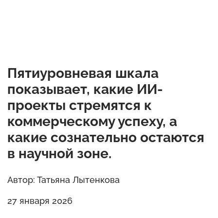
Пятиуровневая шкала
показывает, какие ИИ-
проекты стремятся к
коммерческому успеху, а
какие сознательно остаются
в научной зоне.
Автор: Татьяна Лытенкова
27 января 2026