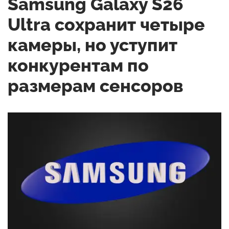
Samsung Galaxy S26
Ultra сохранит четыре
камеры, но уступит
конкурентам по
размерам сенсоров