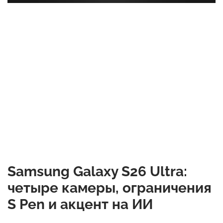
Samsung Galaxy S26 Ultra:
четыре камеры, ограничения
S Pen и акцент на ИИ