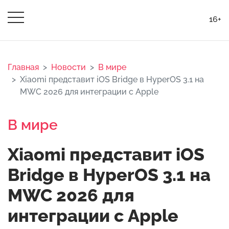
16+
Главная
Новости
В мире
Xiaomi представит iOS Bridge в HyperOS 3.1 на
MWC 2026 для интеграции с Apple
В мире
Xiaomi представит iOS
Bridge в HyperOS 3.1 на
MWC 2026 для
интеграции с Apple