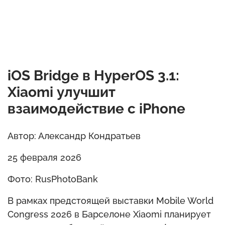
iOS Bridge в HyperOS 3.1:
Xiaomi улучшит
взаимодействие с iPhone
Автор: Александр Кондратьев
25 февраля 2026
Фото: RusPhotoBank
В рамках предстоящей выставки Mobile World
Congress 2026 в Барселоне Xiaomi планирует