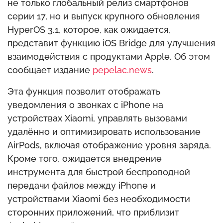
не только глобальный релиз смартфонов
серии 17, но и выпуск крупного обновления
HyperOS 3.1, которое, как ожидается,
представит функцию iOS Bridge для улучшения
взаимодействия с продуктами Apple. Об этом
сообщает издание
pepelac.news
.
Эта функция позволит отображать
уведомления о звонках с iPhone на
устройствах Xiaomi, управлять вызовами
удалённо и оптимизировать использование
AirPods, включая отображение уровня заряда.
Кроме того, ожидается внедрение
инструмента для быстрой беспроводной
передачи файлов между iPhone и
устройствами Xiaomi без необходимости
сторонних приложений, что приблизит