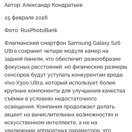
Автор: Александр Кондратьев
25 февраля 2026
Фото: RusPhotoBank
Флагманский смартфон Samsung Galaxy S26
Ultra сохранит четыре модуля камер на
задней панели, что обеспечит разнообразие
фокусных расстояний, но физические размеры
сенсоров будут уступать конкурентам вроде
vivo X300 Ultra, который использует более
крупные компоненты для улучшения качества
съёмки в условиях недостаточного
освещения. Компания продолжает делать
акцент на вычислительных возможностях и
искусственном интеллекте, а не на
увеличении аппаратных параметров, что