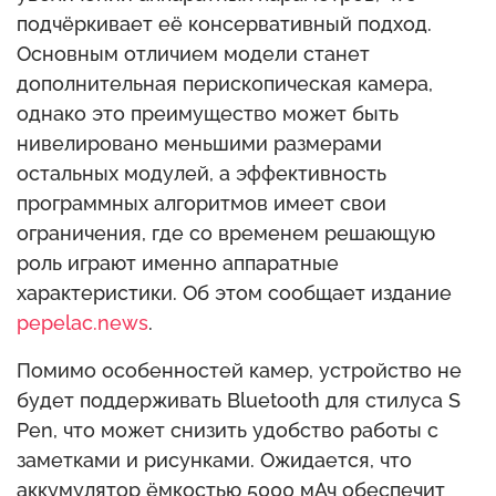
подчёркивает её консервативный подход.
Основным отличием модели станет
дополнительная перископическая камера,
однако это преимущество может быть
нивелировано меньшими размерами
остальных модулей, а эффективность
программных алгоритмов имеет свои
ограничения, где со временем решающую
роль играют именно аппаратные
характеристики. Об этом сообщает издание
pepelac.news
.
Помимо особенностей камер, устройство не
будет поддерживать Bluetooth для стилуса S
Pen, что может снизить удобство работы с
заметками и рисунками. Ожидается, что
аккумулятор ёмкостью 5000 мАч обеспечит