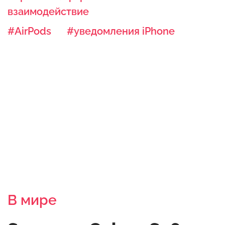
взаимодействие
#AirPods
#уведомления iPhone
В мире