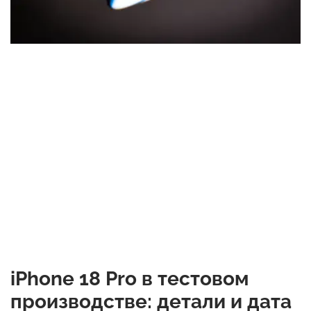
iPhone 18 Pro в тестовом
производстве: детали и дата