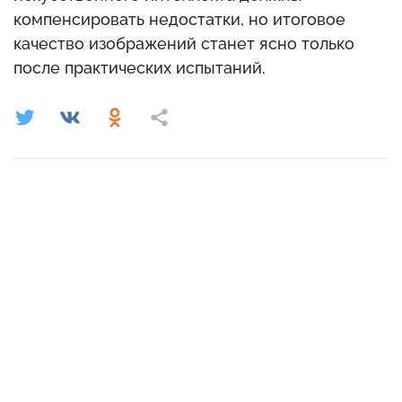
компенсировать недостатки, но итоговое
качество изображений станет ясно только
после практических испытаний.