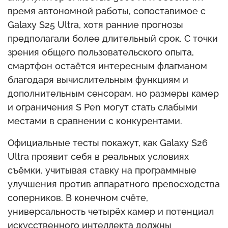
время автономной работы, сопоставимое с
Galaxy S25 Ultra, хотя ранние прогнозы
предполагали более длительный срок. С точки
зрения общего пользовательского опыта,
смартфон остаётся интересным флагманом
благодаря вычислительным функциям и
дополнительным сенсорам, но размеры камер
и ограничения S Pen могут стать слабыми
местами в сравнении с конкурентами.
Официальные тесты покажут, как Galaxy S26
Ultra проявит себя в реальных условиях
съёмки, учитывая ставку на программные
улучшения против аппаратного превосходства
соперников. В конечном счёте,
универсальность четырёх камер и потенциал
искусственного интеллекта должны