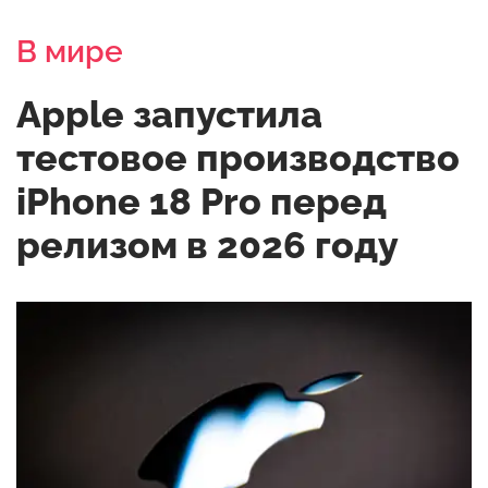
В мире
Apple запустила
тестовое производство
iPhone 18 Pro перед
релизом в 2026 году