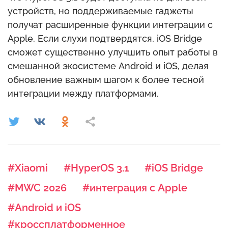
устройств, но поддерживаемые гаджеты
получат расширенные функции интеграции с
Apple. Если слухи подтвердятся, iOS Bridge
сможет существенно улучшить опыт работы в
смешанной экосистеме Android и iOS, делая
обновление важным шагом к более тесной
интеграции между платформами.
#Xiaomi
#HyperOS 3.1
#iOS Bridge
#MWC 2026
#интеграция с Apple
#Android и iOS
#кроссплатформенное