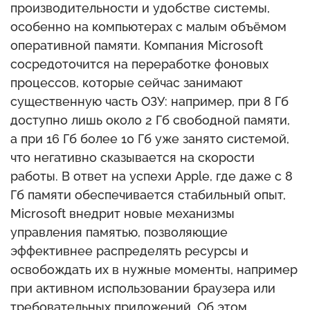
производительности и удобстве системы,
особенно на компьютерах с малым объёмом
оперативной памяти. Компания Microsoft
сосредоточится на переработке фоновых
процессов, которые сейчас занимают
существенную часть ОЗУ: например, при 8 Гб
доступно лишь около 2 Гб свободной памяти,
а при 16 Гб более 10 Гб уже занято системой,
что негативно сказывается на скорости
работы. В ответ на успехи Apple, где даже с 8
Гб памяти обеспечивается стабильный опыт,
Microsoft внедрит новые механизмы
управления памятью, позволяющие
эффективнее распределять ресурсы и
освобождать их в нужные моменты, например
при активном использовании браузера или
требовательных приложений. Об этом