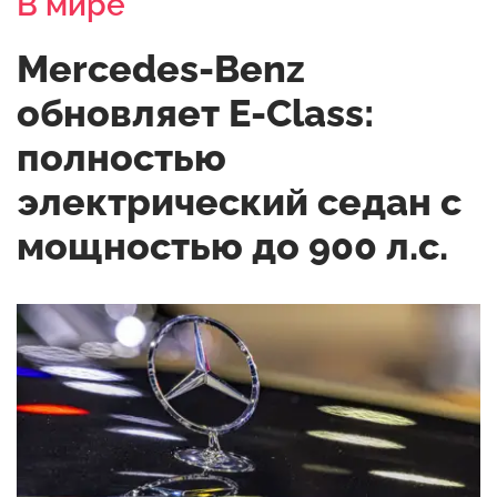
В мире
Mercedes-Benz
обновляет E-Class:
полностью
электрический седан с
мощностью до 900 л.с.