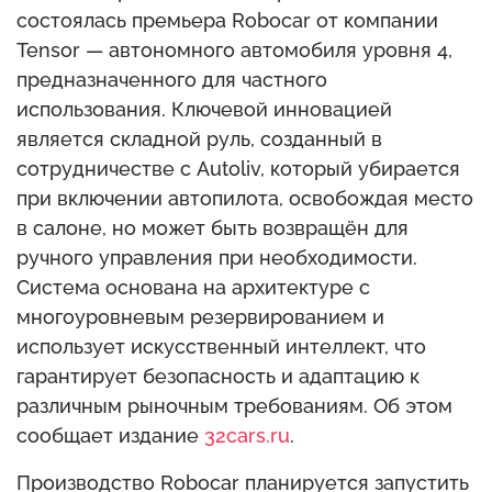
состоялась премьера Robocar от компании
Tensor — автономного автомобиля уровня 4,
предназначенного для частного
использования. Ключевой инновацией
является складной руль, созданный в
сотрудничестве с Autoliv, который убирается
при включении автопилота, освобождая место
в салоне, но может быть возвращён для
ручного управления при необходимости.
Система основана на архитектуре с
многоуровневым резервированием и
использует искусственный интеллект, что
гарантирует безопасность и адаптацию к
различным рыночным требованиям. Об этом
сообщает издание
32cars.ru
.
Производство Robocar планируется запустить