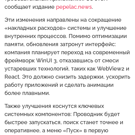
сообщает издание
pepelac.news
.
Эти изменения направлены на сокращение
«накладных расходов» системы и улучшение
внутренних процессов. Помимо оптимизации
памяти, обновления затронут интерфейс:
компания планирует переход на современный
фреймворк WinUI 3, отказавшись от смеси
устаревших технологий, таких как WebView2 и
React. Это должно снизить задержки, ускорить
работу приложений и сделать анимации
более плавными.
Также улучшения коснутся ключевых
системных компонентов: Проводник будет
быстрее запускаться, поиск станет точнее и
оперативнее, а меню «Пуск» в первую