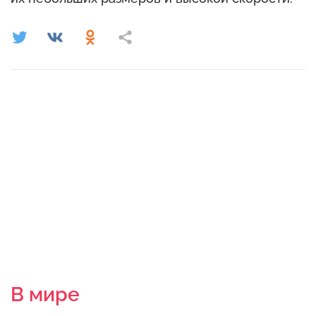
В мире