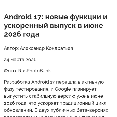
Android 17: новые функции и
ускоренный выпуск в июне
2026 года
Автор: Александр Кондратьев
24 марта 2026
Фото: RusPhotoBank
Разработка Android 17 перешла в активную
фазу тестирования, и Google планирует
выпустить стабильную версию уже в июне
2026 года, что ускоряет традиционный цикл
обновлений. В двух публичных бета-версиях