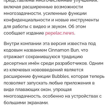
представлены многочисленные улучшения,
включая расширенные возможности
многозадачности, усиленные функции
конфиденциальности и новые инструменты
для работы с видео и звуком. Об этом
сообщает издание
pepelac.news
.
Внутри компании эта версия известна под
кодовым названием Cinnamon Bun, что
отражает сохранившуюся традицию
десертных имён среди разработчиков. Одним
из ключевых нововведений является
расширение функции Bubbles, которая теперь
позволяет запускать любые приложения в
виде плавающих окон, упрощая
многозадачность, особенно на устройствах с
большими экранами.