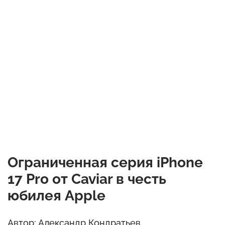
Ограниченная серия iPhone
17 Pro от Caviar в честь
юбилея Apple
Автор: Александр Кондратьев