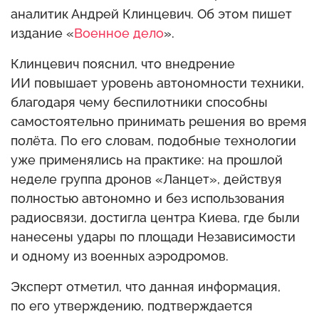
аналитик Андрей Клинцевич. Об этом пишет
издание «
Военное дело
».
Клинцевич пояснил, что внедрение
ИИ повышает уровень автономности техники,
благодаря чему беспилотники способны
самостоятельно принимать решения во время
полёта. По его словам, подобные технологии
уже применялись на практике: на прошлой
неделе группа дронов «Ланцет», действуя
полностью автономно и без использования
радиосвязи, достигла центра Киева, где были
нанесены удары по площади Независимости
и одному из военных аэродромов.
Эксперт отметил, что данная информация,
по его утверждению, подтверждается