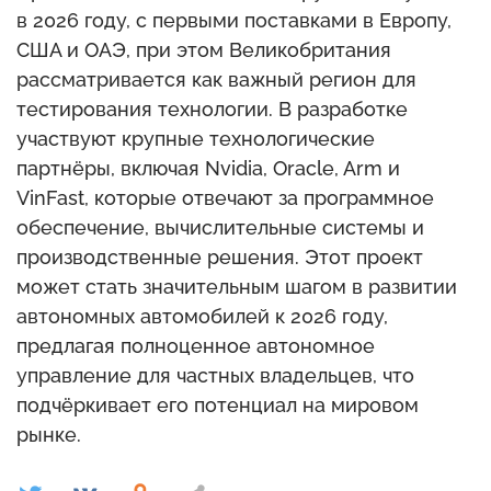
в 2026 году, с первыми поставками в Европу,
США и ОАЭ, при этом Великобритания
рассматривается как важный регион для
тестирования технологии. В разработке
участвуют крупные технологические
партнёры, включая Nvidia, Oracle, Arm и
VinFast, которые отвечают за программное
обеспечение, вычислительные системы и
производственные решения. Этот проект
может стать значительным шагом в развитии
автономных автомобилей к 2026 году,
предлагая полноценное автономное
управление для частных владельцев, что
подчёркивает его потенциал на мировом
рынке.