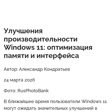
Улучшения
производительности
Windows 11: оптимизация
памяти и интерфейса
Автор: Александр Кондратьев
24 марта 2026
Фото: RusPhotoBank
В ближайшее время пользователи Windows 11
могут ожидать значительных улучшений в