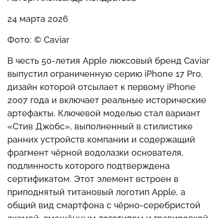
24 марта 2026
Фото: © Caviar
В честь 50-летия Apple люксовый бренд Caviar
выпустил ограниченную серию iPhone 17 Pro,
дизайн которой отсылает к первому iPhone
2007 года и включает реальные исторические
артефакты. Ключевой моделью стал вариант
«Стив Джобс», выполненный в стилистике
ранних устройств компании и содержащий
фрагмент чёрной водолазки основателя,
подлинность которого подтверждена
сертификатом. Этот элемент встроен в
приподнятый титановый логотип Apple, а
общий вид смартфона с чёрно-серебристой