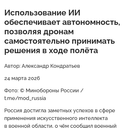
Использование ИИ
обеспечивает автономность,
позволяя дронам
самостоятельно принимать
решения в ходе полёта
Автор: Александр Кондратьев
24 марта 2026
Фото: © Минобороны России /
t.me/mod_russia
Россия достигла заметных успехов в сфере
применения искусственного интеллекта
в военной области, о чём сообщил военный