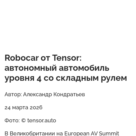
Robocar от Tensor:
автономный автомобиль
уровня 4 со складным рулем
Автор: Александр Кондратьев
24 марта 2026
Фото: © tensor.auto
В Великобритании на European AV Summit