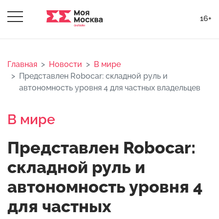
16+
Главная
Новости
В мире
Представлен Robocar: складной руль и
автономность уровня 4 для частных владельцев
В мире
Представлен Robocar:
складной руль и
автономность уровня 4
для частных