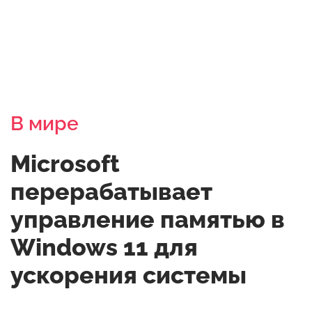
В мире
Microsoft
перерабатывает
управление памятью в
Windows 11 для
ускорения системы