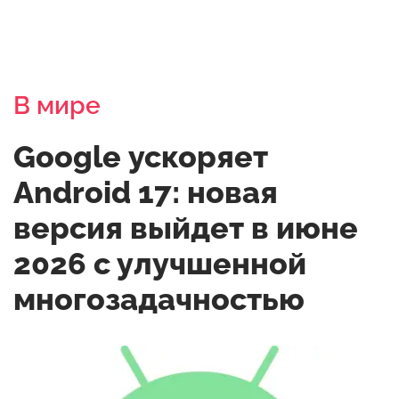
В мире
Google ускоряет
Android 17: новая
версия выйдет в июне
2026 с улучшенной
многозадачностью