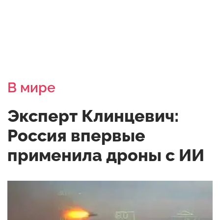
В мире
Эксперт Клинцевич:
Россия впервые
применила дроны с ИИ