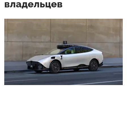
владельцев