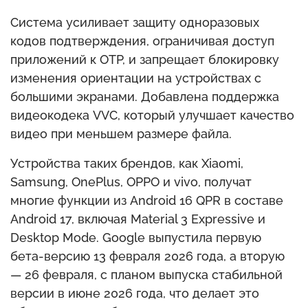
Система усиливает защиту одноразовых
кодов подтверждения, ограничивая доступ
приложений к OTP, и запрещает блокировку
изменения ориентации на устройствах с
большими экранами. Добавлена поддержка
видеокодека VVC, который улучшает качество
видео при меньшем размере файла.
Устройства таких брендов, как Xiaomi,
Samsung, OnePlus, OPPO и vivo, получат
многие функции из Android 16 QPR в составе
Android 17, включая Material 3 Expressive и
Desktop Mode. Google выпустила первую
бета-версию 13 февраля 2026 года, а вторую
— 26 февраля, с планом выпуска стабильной
версии в июне 2026 года, что делает это