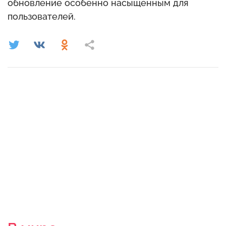
обновление особенно насыщенным для
пользователей.