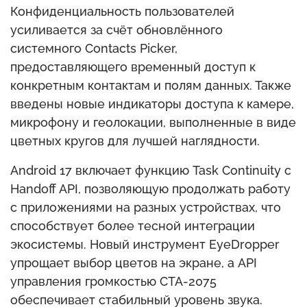
Конфиденциальность пользователей
усиливается за счёт обновлённого
системного Contacts Picker,
предоставляющего временный доступ к
конкретным контактам и полям данных. Также
введены новые индикаторы доступа к камере,
микрофону и геолокации, выполненные в виде
цветных кругов для лучшей наглядности.
Android 17 включает функцию Task Continuity с
Handoff API, позволяющую продолжать работу
с приложениями на разных устройствах, что
способствует более тесной интеграции
экосистемы. Новый инструмент EyeDropper
упрощает выбор цветов на экране, а API
управления громкостью CTA-2075
обеспечивает стабильный уровень звука.