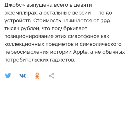
Джобс» выпущена всего в девяти
экземплярах, а остальные версии — по 50
устройств. Стоимость начинается от 399
тысяч рублей, что подчёркивает
позиционирование этих смартфонов как
коллекционных предметов и символического
переосмысления истории Apple, а не обычных
потребительских гаджетов.