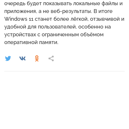
очередь будет показывать локальные файлы и
приложения, а не веб-результаты. В итоге
Windows 11 станет более лёгкой, отзывчивой и
удобной для пользователей, особенно на
устройствах с ограниченным объёмом
оперативной памяти.