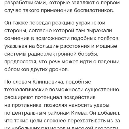
разработчиками, которые заявляют о первом
случае такого применения беспилотников.
Он также передал реакцию украинской
стороны, согласно которой там выражали
сомнения в возможности подобных полётов,
указывая на большие расстояния и мощные
системы радиоэлектронной борьбы,
предполагая, что речь может идти о падении
обломков других дронов.
По словам Клинцевича, подобные
технологические возможности существенно
расширяют потенциал воздействия
на противника, позволяя наносить удары
по центральным районам Киева. Он добавил,
что такие цели сложнее перехватывать из-за
их небольших размеров и высокой скорости.