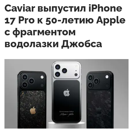
Caviar выпустил iPhone
17 Pro к 50-летию Apple
с фрагментом
водолазки Джобса