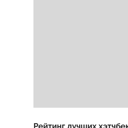
Рейтинг лучших хэтчбек