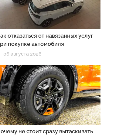
ак отказаться от навязанных услуг
ри покупке автомобиля
06 августа 2026
очему не стоит сразу вытаскивать