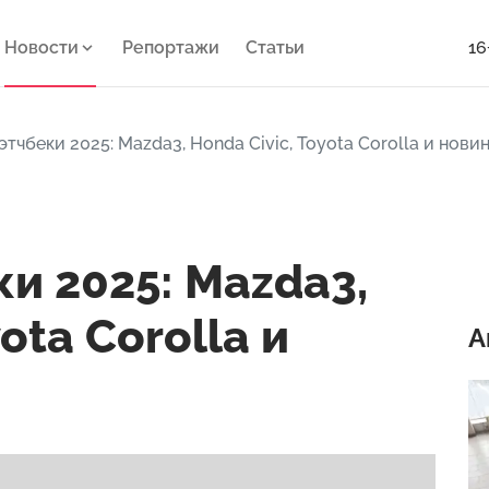
Новости
Репортажи
Статьи
16
тчбеки 2025: Mazda3, Honda Civic, Toyota Corolla и новин
и 2025: Mazda3,
ota Corolla и
А