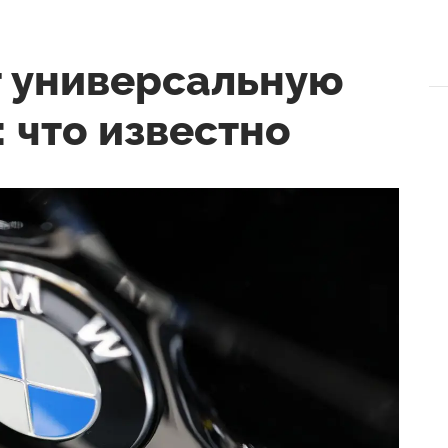
т универсальную
: что известно