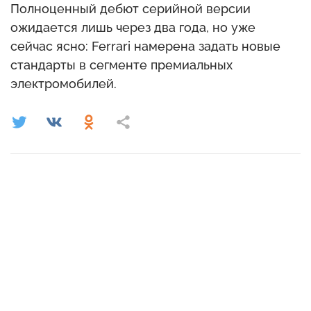
Полноценный дебют серийной версии
ожидается лишь через два года, но уже
сейчас ясно: Ferrari намерена задать новые
стандарты в сегменте премиальных
электромобилей.