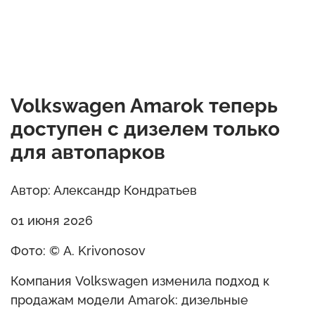
Volkswagen Amarok теперь
доступен с дизелем только
для автопарков
Автор: Александр Кондратьев
01 июня 2026
Фото: © A. Krivonosov
Компания Volkswagen изменила подход к
продажам модели Amarok: дизельные