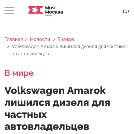
16+
Главная
Новости
В мире
Volkswagen Amarok лишился дизеля для частных
автовладельцев
В мире
Volkswagen Amarok
лишился дизеля для
частных
автовладельцев