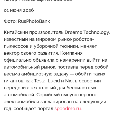
01 июня 2026
Фото: RusPhotoBank
Китайский производитель Dreame Technology,
известный на мировом рынке роботов-
пылесосов и уборочной техники, меняет
вектор своего развития. Компания
официально объявила о намерении выйти на
автомобильный рынок, поставив перед собой
весьма амбициозную задачу — обойти таких
гигантов, как Tesla, Lucid и Nio, в освоении
передовых технологий для беспилотных
автомобилей. Серийный выпуск первого
электромобиля запланирован на следующий
год, сообщает портал
speedme.ru
.