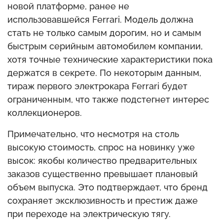
новой платформе, ранее не
использовавшейся Ferrari. Модель должна
стать не только самым дорогим, но и самым
быстрым серийным автомобилем компании,
хотя точные технические характеристики пока
держатся в секрете. По некоторым данным,
тираж первого электрокара Ferrari будет
ограниченным, что также подстегнет интерес
коллекционеров.
Примечательно, что несмотря на столь
высокую стоимость, спрос на новинку уже
высок: якобы количество предварительных
заказов существенно превышает плановый
объем выпуска. Это подтверждает, что бренд
сохраняет эксклюзивность и престиж даже
при переходе на электрическую тягу.