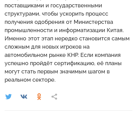
поставщиками и государственными
структурами, чтобы ускорить процесс
получения одобрения от Министерства
промышленности и информатизации Китая.
Именно этот этап нередко становится самым
сложным для новых игроков на
автомобильном рынке КНР. Если компания
успешно пройдёт сертификацию, её планы
могут стать первым значимым шагом в
реальном секторе.