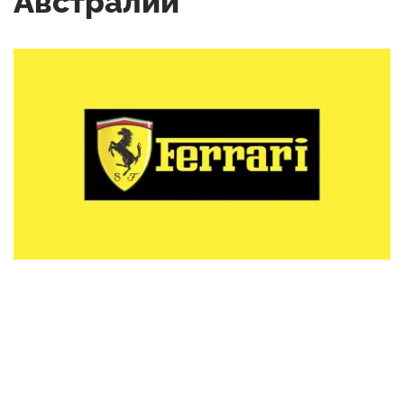
Австралии