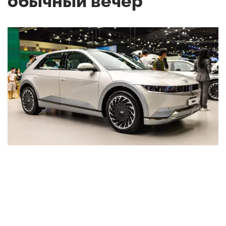
обычный вечер