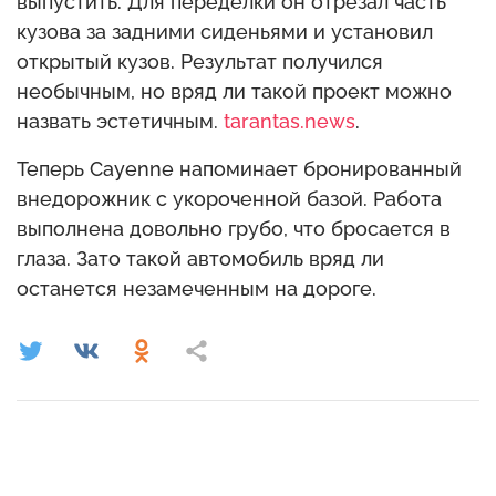
выпустить. Для переделки он отрезал часть
кузова за задними сиденьями и установил
открытый кузов. Результат получился
необычным, но вряд ли такой проект можно
назвать эстетичным.
tarantas.news
.
Теперь Cayenne напоминает бронированный
внедорожник с укороченной базой. Работа
выполнена довольно грубо, что бросается в
глаза. Зато такой автомобиль вряд ли
останется незамеченным на дороге.