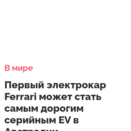
В мире
Первый электрокар
Ferrari может стать
самым дорогим
серийным EV в