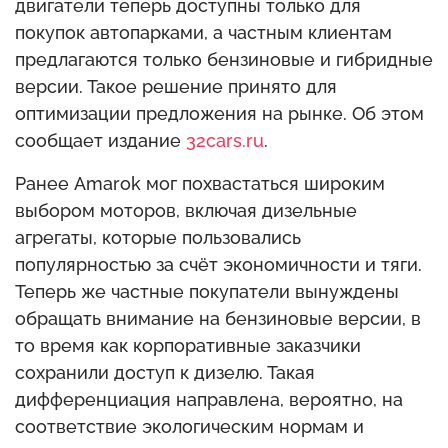
двигатели теперь доступны только для
покупок автопарками, а частным клиентам
предлагаются только бензиновые и гибридные
версии. Такое решение принято для
оптимизации предложения на рынке. Об этом
сообщает издание
32cars.ru
.
Ранее Amarok мог похвастаться широким
выбором моторов, включая дизельные
агрегаты, которые пользовались
популярностью за счёт экономичности и тяги.
Теперь же частные покупатели вынуждены
обращать внимание на бензиновые версии, в
то время как корпоративные заказчики
сохранили доступ к дизелю. Такая
дифференциация направлена, вероятно, на
соответствие экологическим нормам и