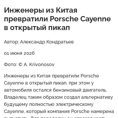
Инженеры из Китая
превратили Porsche Cayenne
в открытый пикап
Автор: Александр Кондратьев
01 июня 2026
Фото: © A. Krivonosov
Инженеры из Китая превратили Porsche
Cayenne в открытый пикап, при этом у
автомобиля остался бензиновый двигатель.
Владелец таким образом создал альтернативу
будущему полностью электрическому
Cayenne, который компания Porsche намерена