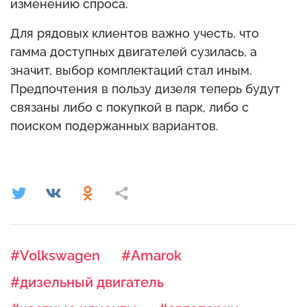
изменению спроса.
Для рядовых клиентов важно учесть, что
гамма доступных двигателей сузилась, а
значит, выбор комплектаций стал иным.
Предпочтения в пользу дизеля теперь будут
связаны либо с покупкой в парк, либо с
поиском подержанных вариантов.
#Volkswagen
#Amarok
#дизельный двигатель