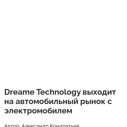
Dreame Technology выходит
на автомобильный рынок с
электромобилем
Автор: Александр Кондратьев