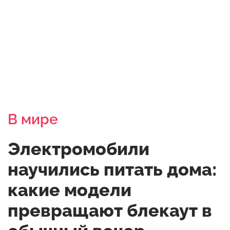
В мире
Электромобили
научились питать дома:
какие модели
превращают блекаут в