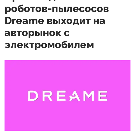
роботов-пылесосов
Dreame выходит на
авторынок с
электромобилем