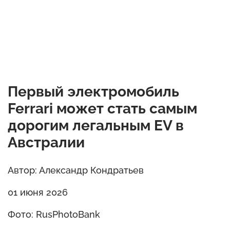
Первый электромобиль
Ferrari может стать самым
дорогим легальным EV в
Австралии
Автор: Александр Кондратьев
01 июня 2026
Фото: RusPhotoBank