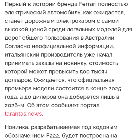
Первый в истории бренда Ferrari полностью
электрический автомобиль, как ожидается,
станет дорожным электрокаром с самой
высокой ценой среди легальных моделей для
дорог общего пользования в Австралии.
Согласно неофициальной информации,
итальянский производитель уже начал
принимать заказы на новинку, стоимость
которой может превысить 500 тысяч
долларов. Ожидается, что официальная
премьера модели состоится в конце 2025
года, а до дилеров она доберется лишь в
2026-м. Об этом сообщает портал
tarantas.news
.
Новинка, разрабатываемая под кодовым
обозначением F222, будет построена на