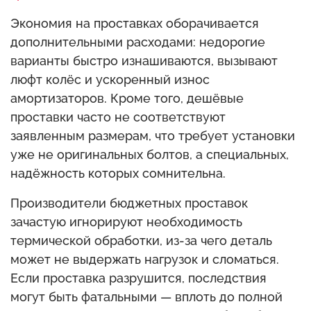
Экономия на проставках оборачивается
дополнительными расходами: недорогие
варианты быстро изнашиваются, вызывают
люфт колёс и ускоренный износ
амортизаторов. Кроме того, дешёвые
проставки часто не соответствуют
заявленным размерам, что требует установки
уже не оригинальных болтов, а специальных,
надёжность которых сомнительна.
Производители бюджетных проставок
зачастую игнорируют необходимость
термической обработки, из-за чего деталь
может не выдержать нагрузок и сломаться.
Если проставка разрушится, последствия
могут быть фатальными — вплоть до полной