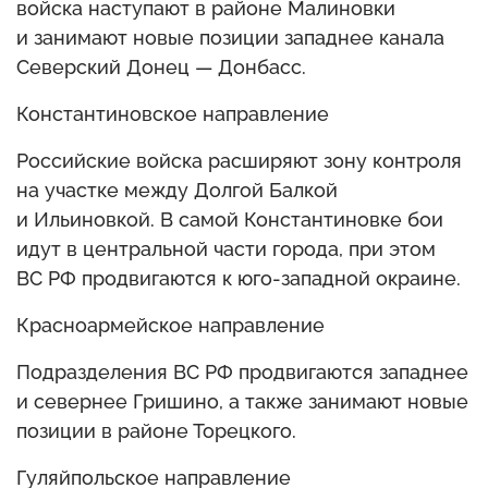
войска наступают в районе Малиновки
и занимают новые позиции западнее канала
Северский Донец — Донбасс.
Константиновское направление
Российские войска расширяют зону контроля
на участке между Долгой Балкой
и Ильиновкой. В самой Константиновке бои
идут в центральной части города, при этом
ВС РФ продвигаются к юго-западной окраине.
Красноармейское направление
Подразделения ВС РФ продвигаются западнее
и севернее Гришино, а также занимают новые
позиции в районе Торецкого.
Гуляйпольское направление