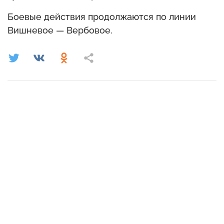
Боевые действия продолжаются по линии
Вишневое — Вербовое.