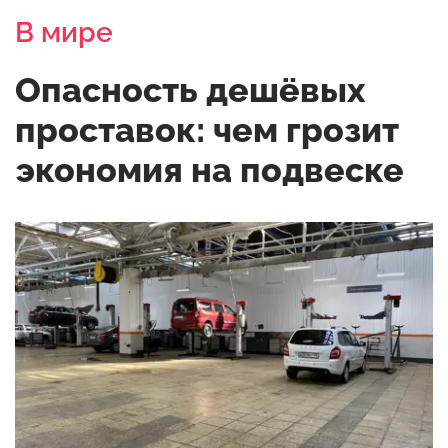
В мире
Опасность дешёвых
проставок: чем грозит
экономия на подвеске