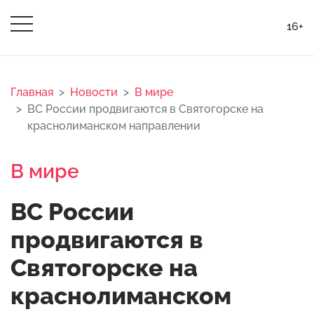
16+
Главная
Новости
В мире
ВС России продвигаются в Святогорске на
краснолиманском направлении
В мире
ВС России
продвигаются в
Святогорске на
краснолиманском