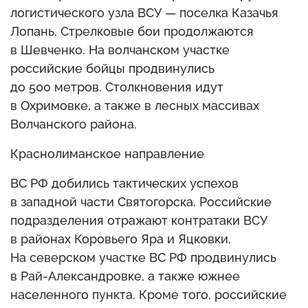
логистического узла ВСУ — поселка Казачья
Лопань. Стрелковые бои продолжаются
в Шевченко. На волчанском участке
российские бойцы продвинулись
до 500 метров. Столкновения идут
в Охримовке, а также в лесных массивах
Волчанского района.
Краснолиманское направление
ВС РФ добились тактических успехов
в западной части Святогорска. Российские
подразделения отражают контратаки ВСУ
в районах Коровьего Яра и Яцковки.
На северском участке ВС РФ продвинулись
в Рай-Александровке, а также южнее
населенного пункта. Кроме того, российские