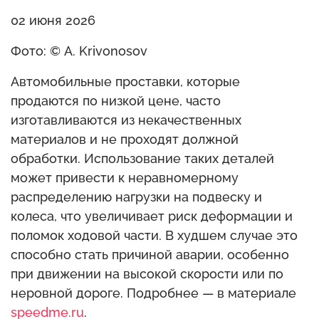
02 июня 2026
Фото: © A. Krivonosov
Автомобильные проставки, которые
продаются по низкой цене, часто
изготавливаются из некачественных
материалов и не проходят должной
обработки. Использование таких деталей
может привести к неравномерному
распределению нагрузки на подвеску и
колеса, что увеличивает риск деформации и
поломок ходовой части. В худшем случае это
способно стать причиной аварии, особенно
при движении на высокой скорости или по
неровной дороге. Подробнее — в материале
speedme.ru
.