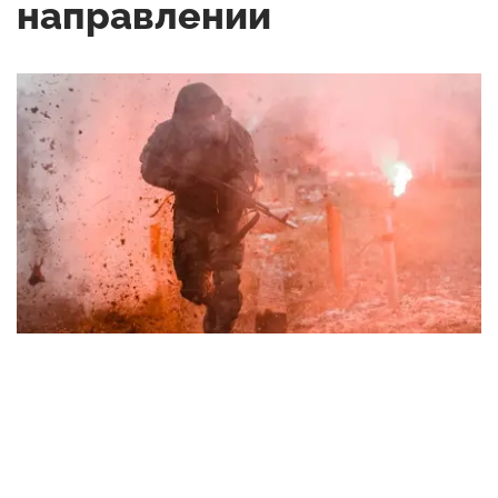
направлении