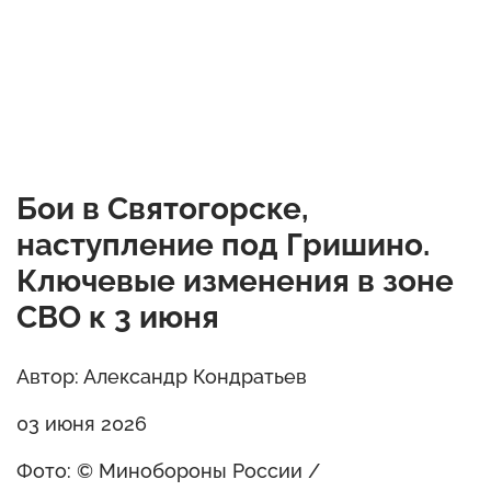
Бои в Святогорске,
наступление под Гришино.
Ключевые изменения в зоне
СВО к 3 июня
Автор: Александр Кондратьев
03 июня 2026
Фото: © Минобороны России /