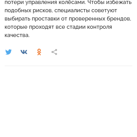
потери управления колёсами. Чтобы избежать
подобных рисков, специалисты советуют
выбирать проставки от проверенных брендов,
которые проходят все стадии контроля
качества.