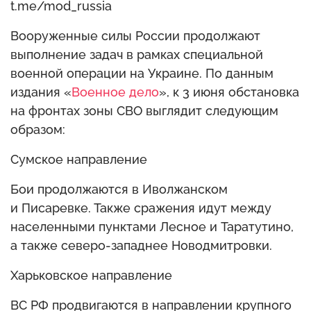
t.me/mod_russia
Вооруженные силы России продолжают
выполнение задач в рамках специальной
военной операции на Украине. По данным
издания «
Военное дело
», к 3 июня обстановка
на фронтах зоны СВО выглядит следующим
образом:
Сумское направление
Бои продолжаются в Иволжанском
и Писаревке. Также сражения идут между
населенными пунктами Лесное и Таратутино,
а также северо-западнее Новодмитровки.
Харьковское направление
ВС РФ продвигаются в направлении крупного