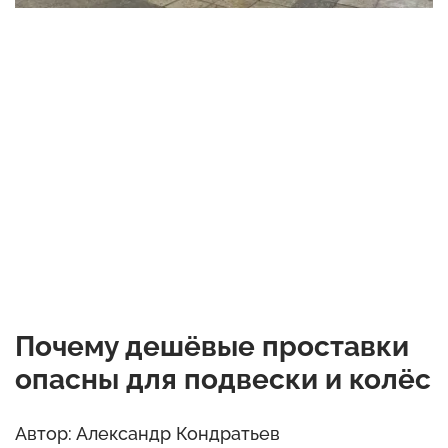
Почему дешёвые проставки
опасны для подвески и колёс
Автор: Александр Кондратьев