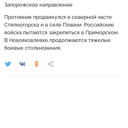
Запорожское направление
Противник продвинулся в северной части
Степногорска и в селе Плавни. Российские
войска пытаются закрепиться в Приморском.
В Новояковлевке продолжаются тяжелые
боевые столкновения.