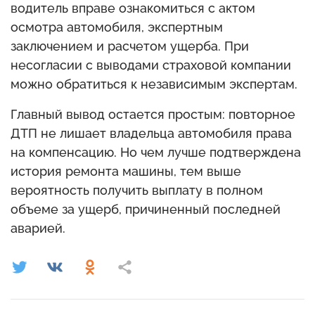
водитель вправе ознакомиться с актом
осмотра автомобиля, экспертным
заключением и расчетом ущерба. При
несогласии с выводами страховой компании
можно обратиться к независимым экспертам.
Главный вывод остается простым: повторное
ДТП не лишает владельца автомобиля права
на компенсацию. Но чем лучше подтверждена
история ремонта машины, тем выше
вероятность получить выплату в полном
объеме за ущерб, причиненный последней
аварией.