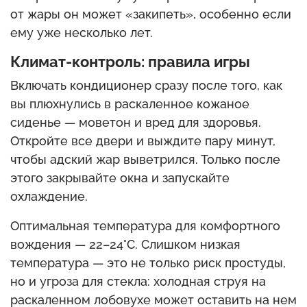
от жары он может «закипеть», особенно если
ему уже несколько лет.
Климат-контроль: правила игры
Включать кондиционер сразу после того, как
вы плюхнулись в раскаленное кожаное
сиденье — моветон и вред для здоровья.
Откройте все двери и выждите пару минут,
чтобы адский жар выветрился. Только после
этого закрывайте окна и запускайте
охлаждение.
Оптимальная температура для комфортного
вождения — 22–24°C. Слишком низкая
температура — это не только риск простуды,
но и угроза для стекла: холодная струя на
раскаленном лобовухе может оставить на нем