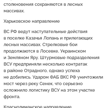
столкновения сохраняются в лесных
массивах.
Харьковское направление
ВС РФ ведут наступательные действия
в поселке Казачья Лопань и прилегающих
лесных массивах. Стрелковые бои
продолжаются в Лосевке, Украинском
и Земляном Яру. Штурмовые подразделения
ВСУ предприняли несколько контратак
в районе Отрадного, однако успеха
не добились. Ударом ФАБ ВКС РФ уничтожили
мост через реку Сенек, что серьезно
осложнило логистику ВСУ на этом участке
фронта.
Краснолиманское направление