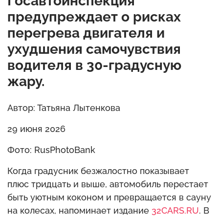
Госавтоинспекция
предупреждает о рисках
перегрева двигателя и
ухудшения самочувствия
водителя в 30-градусную
жару.
Автор: Татьяна Лытенкова
29 июня 2026
Фото: RusPhotoBank
Когда градусник безжалостно показывает
плюс тридцать и выше, автомобиль перестает
быть уютным коконом и превращается в сауну
на колесах, напоминает издание
32CARS.RU
. В