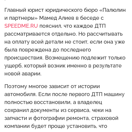
Главный юрист юридического бюро «Палюлин
и партнеры» Мамед Алиев в беседе с
SPEEDME.RU
пояснил, что каждое ДТП
рассматривается отдельно. Но рассчитывать
на оплату всей детали не стоит, если она уже
была повреждена до последнего
происшествия. Возмещению подлежит только
ущерб, который возник именно в результате
новой аварии.
Поэтому многое зависит от истории
автомобиля. Если после первого ДТП машину
полностью восстановили, а владелец
сохранил документы из сервиса, чеки на
запчасти и фотографии ремонта, страховой
компании будет проще установить, что