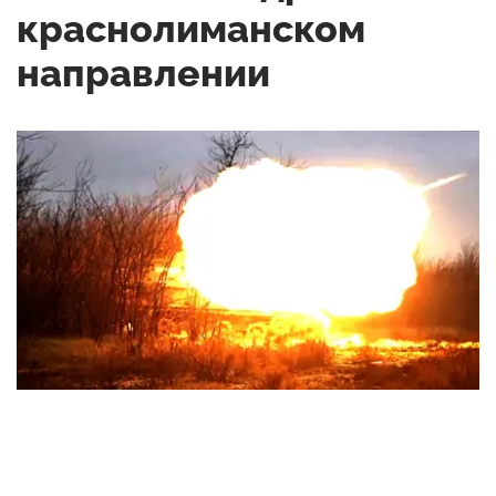
краснолиманском
направлении