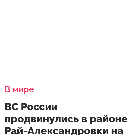
В мире
ВС России
продвинулись в районе
Рай-Александровки на