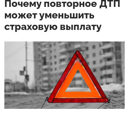
Почему повторное ДТП
может уменьшить
страховую выплату