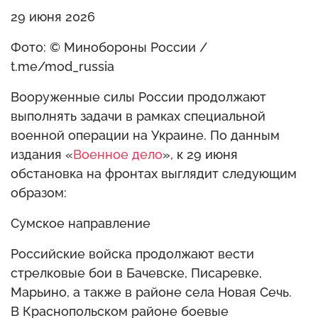
29 июня 2026
Фото: © Минобороны России /
t.me/mod_russia
Вооруженные силы России продолжают
выполнять задачи в рамках специальной
военной операции на Украине. По данным
издания «
Военное дело
», к 29 июня
обстановка на фронтах выглядит следующим
образом:
Сумское направление
Российские войска продолжают вести
стрелковые бои в Бачевске, Писаревке,
Марьино, а также в районе села Новая Сечь.
В Краснопольском районе боевые