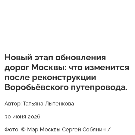
Новый этап обновления
дорог Москвы: что изменится
после реконструкции
Воробьёвского путепровода.
Автор: Татьяна Лытенкова
30 июня 2026
Фото: © Мэр Москвы Сергей Собянин /