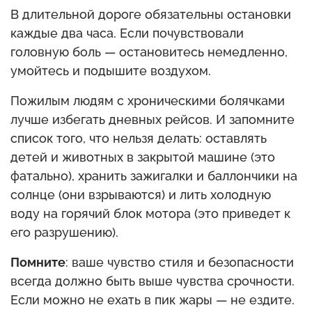
В длительной дороге обязательны остановки
каждые два часа. Если почувствовали
головную боль — остановитесь немедленно,
умойтесь и подышите воздухом.
Пожилым людям с хроническими болячками
лучше избегать дневных рейсов. И запомните
список того, что нельзя делать: оставлять
детей и животных в закрытой машине (это
фатально), хранить зажигалки и баллончики на
солнце (они взрываются) и лить холодную
воду на горячий блок мотора (это приведет к
его разрушению).
Помните
: ваше чувство стиля и безопасности
всегда должно быть выше чувства срочности.
Если можно не ехать в пик жары — не ездите.