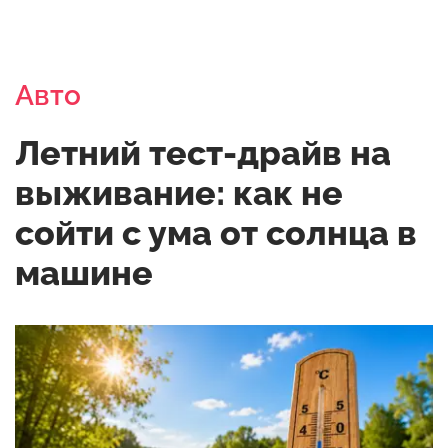
Авто
Летний тест-драйв на
выживание: как не
сойти с ума от солнца в
машине