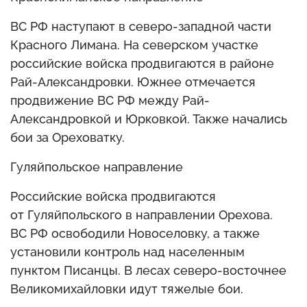
ВС РФ наступают в северо-западной части
Красного Лимана. На северском участке
российские войска продвигаются в районе
Рай-Александровки. Южнее отмечается
продвижение ВС РФ между Рай-
Александровкой и Юрковкой. Также начались
бои за Ореховатку.
Гуляйпольское направление
Российские войска продвигаются
от Гуляйпольского в направлении Орехова.
ВС РФ освободили Новоселовку, а также
установили контроль над населенным
пунктом Писанцы. В лесах северо-восточнее
Великомихайловки идут тяжелые бои.