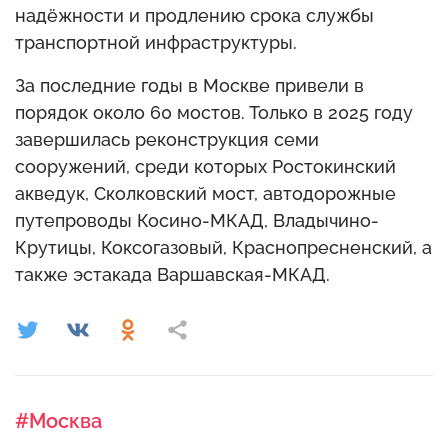
надёжности и продлению срока службы
транспортной инфраструктуры.
За последние годы в Москве привели в
порядок около 60 мостов. Только в 2025 году
завершилась реконструкция семи
сооружений, среди которых Ростокинский
акведук, Сколковский мост, автодорожные
путепроводы Косино-МКАД, Владычино-
Крутицы, Коксогазовый, Краснопресненский, а
также эстакада Варшавская-МКАД.
#Москва