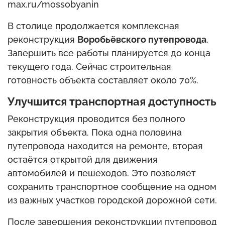
max.ru/mossobyanin
В столице продолжается комплексная
реконструкция
Воробьёвского путепровода
.
Завершить все работы планируется до конца
текущего года. Сейчас строительная
готовность объекта составляет около 70%.
Улучшится транспортная доступность
Реконструкция проводится без полного
закрытия объекта. Пока одна половина
путепровода находится на ремонте, вторая
остаётся открытой для движения
автомобилей и пешеходов. Это позволяет
сохранить транспортное сообщение на одном
из важных участков городской дорожной сети.
После завершения реконструкции путепровод