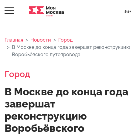
16+
Главная
Новости
Город
В Москве до конца года завершат реконструкцию
Воробьёвского путепровода
Город
В Москве до конца года
завершат
реконструкцию
Воробьёвского