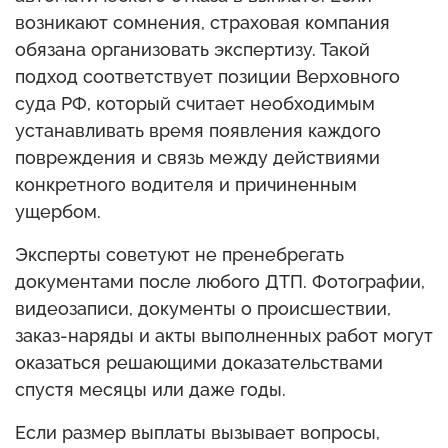
возникают сомнения, страховая компания
обязана организовать экспертизу. Такой
подход соответствует позиции Верховного
суда РФ, который считает необходимым
устанавливать время появления каждого
повреждения и связь между действиями
конкретного водителя и причиненным
ущербом.
Эксперты советуют не пренебрегать
документами после любого ДТП. Фотографии,
видеозаписи, документы о происшествии,
заказ-наряды и акты выполненных работ могут
оказаться решающими доказательствами
спустя месяцы или даже годы.
Если размер выплаты вызывает вопросы,