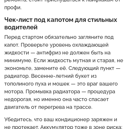
профи.
Чек-лист под капотом для стильных
водителей
Перед стартом обязательно загляните под
капот. Проверьте уровень охлаждающей
жидкости — антифриз не должен быть на
минимуме. Если жидкость мутная и старая, не
экономьте, замените её. Следующий пункт —
радиатор. Весенне-летний букет из
тополиного пуха и мошек — это враг вашего
мотора. Промывка радиатора — процедура
недорогая, но именно она часто спасает
двигатель от перегрева на трассе.
Убедитесь, что ваш кондиционер заряжен и
не протекает. Аккумулятор тоже в зоне риска: