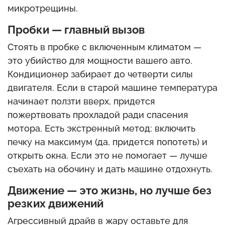
микротрещины.
Пробки — главный вызов
Стоять в пробке с включенным климатом —
это убийство для мощности вашего авто.
Кондиционер забирает до четверти силы
двигателя. Если в старой машине температура
начинает ползти вверх, придется
пожертвовать прохладой ради спасения
мотора. Есть экстренный метод: включить
печку на максимум (да, придется попотеть) и
открыть окна. Если это не помогает — лучше
съехать на обочину и дать машине отдохнуть.
Движение — это жизнь, но лучше без
резких движений
Агрессивный драйв в жару оставьте для