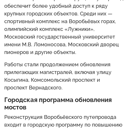
обеспечит более удобный доступ к ряду
крупных городских объектов. Среди них —
спортивный комплекс на Воробьёвых горах,
олимпийский комплекс «Лужники»,
Московский государственный университет
имени М.В. Ломоносова, Московский дворец
пионеров и другие объекты.
Работы стали продолжением обновления
прилегающих магистралей, включая улицу
Косыгина, Комсомольский проспект и
проспект Вернадского.
Городская программа обновления
мостов
Реконструкция Воробьёвского путепровода
входит в городскую программу по повышению