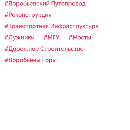
#Воробьёвский Путепровод
#Реконструкция
#Транспортная Инфраструктура
#Лужники
#МГУ
#Мосты
#Дорожное Строительство
#Воробьёвы Горы