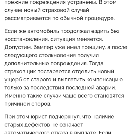
прежние повреждения устранены. В этом
случае новый страховой случай
рассматривается по обычной процедуре.
Если же автомобиль продолжал ездить без
восстановления, ситуация меняется.
Допустим, бампер уже имел трещину, а после
следующего столкновения получил
дополнительные повреждения. Тогда
страховщик постарается отделить новый
ущерб от старого и выплатить компенсацию
только за последствия последней аварии.
Именно такие случаи чаще всего становятся
причиной споров.
При этом юрист подчеркнул, что наличие
старых дефектов не означает
автоматического отказа в выплате. Если