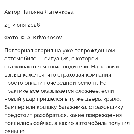
Автор: Татьяна Лытенкова
29 июня 2026
Фото: © A. Krivonosov
Повторная авария на уже поврежденном
автомобиле — ситуация, с которой
сталкиваются многие водители. На первый
взгляд кажется, что страховая компания
просто оплатит очередной ремонт. На
практике все оказывается сложнее: если
новый удар пришелся в ту же дверь, крыло,
бампер или крышку багажника, страховщику
предстоит разобраться, какие повреждения
появились сейчас, а какие автомобиль получил
раньше.