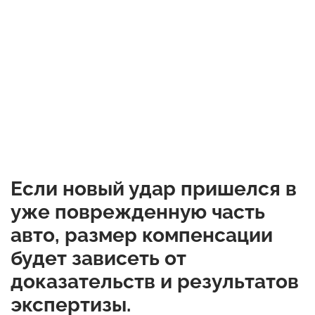
Если новый удар пришелся в
уже поврежденную часть
авто, размер компенсации
будет зависеть от
доказательств и результатов
экспертизы.