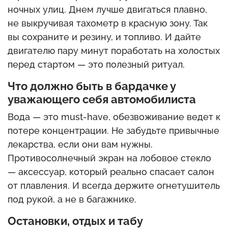
ночных улиц. Днем лучше двигаться плавно,
не выкручивая тахометр в красную зону. Так
вы сохраните и резину, и топливо. И дайте
двигателю пару минут поработать на холостых
перед стартом — это полезный ритуал.
Что должно быть в бардачке у
уважающего себя автомобилиста
Вода — это must-have, обезвоживание ведет к
потере концентрации. Не забудьте привычные
лекарства, если они вам нужны.
Противосолнечный экран на лобовое стекло
— аксессуар, который реально спасает салон
от плавления. И всегда держите огнетушитель
под рукой, а не в багажнике.
Остановки, отдых и табу