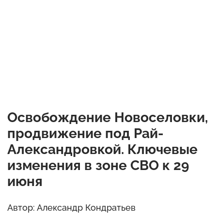
Освобождение Новоселовки,
продвижение под Рай-
Александровкой. Ключевые
изменения в зоне СВО к 29
июня
Автор: Александр Кондратьев