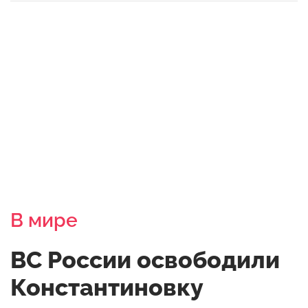
В мире
ВС России освободили
Константиновку