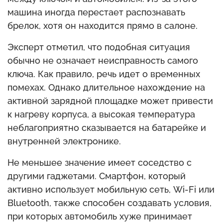
машина иногда перестает распознавать
брелок, хотя он находится прямо в салоне.
Эксперт отметил, что подобная ситуация
обычно не означает неисправность самого
ключа. Как правило, речь идет о временных
помехах. Однако длительное нахождение на
активной зарядной площадке может привести
к нагреву корпуса, а высокая температура
неблагоприятно сказывается на батарейке и
внутренней электронике.
Не меньшее значение имеет соседство с
другими гаджетами. Смартфон, который
активно использует мобильную сеть, Wi-Fi или
Bluetooth, также способен создавать условия,
при которых автомобиль хуже принимает