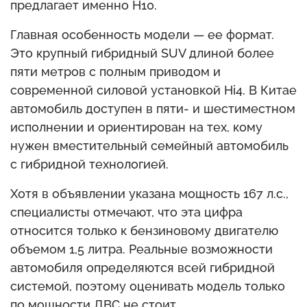
предлагает именно H10.
Главная особенность модели — ее формат.
Это крупный гибридный SUV длиной более
пяти метров с полным приводом и
современной силовой установкой Hi4. В Китае
автомобиль доступен в пяти- и шестиместном
исполнении и ориентирован на тех, кому
нужен вместительный семейный автомобиль
с гибридной технологией.
Хотя в объявлении указана мощность 167 л.с.,
специалисты отмечают, что эта цифра
относится только к бензиновому двигателю
объемом 1,5 литра. Реальные возможности
автомобиля определяются всей гибридной
системой, поэтому оценивать модель только
по мощности ДВС не стоит.