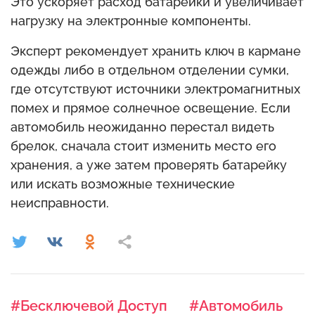
Это ускоряет расход батарейки и увеличивает
нагрузку на электронные компоненты.
Эксперт рекомендует хранить ключ в кармане
одежды либо в отдельном отделении сумки,
где отсутствуют источники электромагнитных
помех и прямое солнечное освещение. Если
автомобиль неожиданно перестал видеть
брелок, сначала стоит изменить место его
хранения, а уже затем проверять батарейку
или искать возможные технические
неисправности.
#Бесключевой Доступ
#Автомобиль