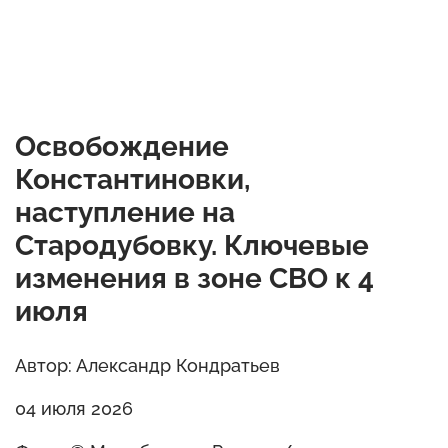
Освобождение
Константиновки,
наступление на
Стародубовку. Ключевые
изменения в зоне СВО к 4
июля
Автор: Александр Кондратьев
04 июля 2026