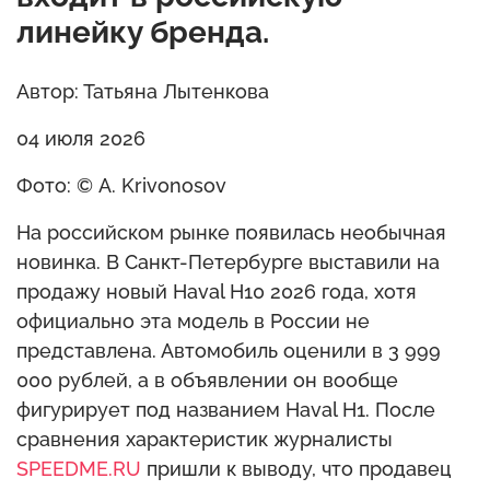
линейку бренда.
Автор: Татьяна Лытенкова
04 июля 2026
Фото: © A. Krivonosov
На российском рынке появилась необычная
новинка. В Санкт-Петербурге выставили на
продажу новый Haval H10 2026 года, хотя
официально эта модель в России не
представлена. Автомобиль оценили в 3 999
000 рублей, а в объявлении он вообще
фигурирует под названием Haval H1. После
сравнения характеристик журналисты
SPEEDME.RU
пришли к выводу, что продавец