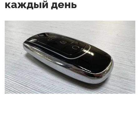
каждый день