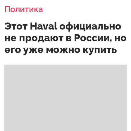
Политика
Этот Haval официально
не продают в России, но
его уже можно купить