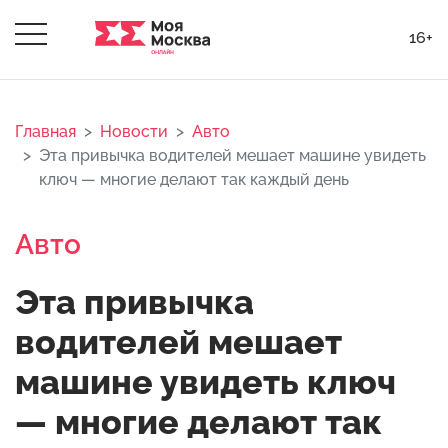
16+
Главная
Новости
Авто
Эта привычка водителей мешает машине увидеть
ключ — многие делают так каждый день
Авто
Эта привычка
водителей мешает
машине увидеть ключ
— многие делают так