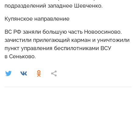
подразделений западнее Шевченко.
Купянское направление
ВС РФ заняли большую часть Новоосиново,
зачистили прилегающий карман и уничтожили
пункт управления беспилотниками ВСУ
в Сеньково.