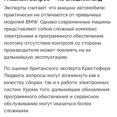
Эксперты считают, что внешне автомобили
практически не отличаются от привычных
моделей BMW. Однако современные машины
представляют собой сложный комплекс
электроники и программного обеспечения,
поэтому отсутствие контроля со стороны
производителя может повлиять на их
дальнейшую эксплуатацию.
По оценке британского эксперта Кристофера
Людвига, вопросы могут возникнуть как к
качеству сборки, так и к работе электронных
систем. Кроме того, дальнейшие обновления
программного обеспечения и сервисное
обслуживание могут оказаться более
сложными.