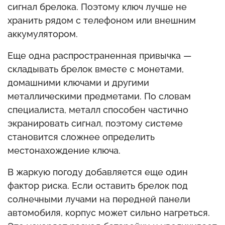
сигнал брелока. Поэтому ключ лучше не
хранить рядом с телефоном или внешним
аккумулятором.
Еще одна распространенная привычка —
складывать брелок вместе с монетами,
домашними ключами и другими
металлическими предметами. По словам
специалиста, металл способен частично
экранировать сигнал, поэтому системе
становится сложнее определить
местонахождение ключа.
В жаркую погоду добавляется еще один
фактор риска. Если оставить брелок под
солнечными лучами на передней панели
автомобиля, корпус может сильно нагреться.