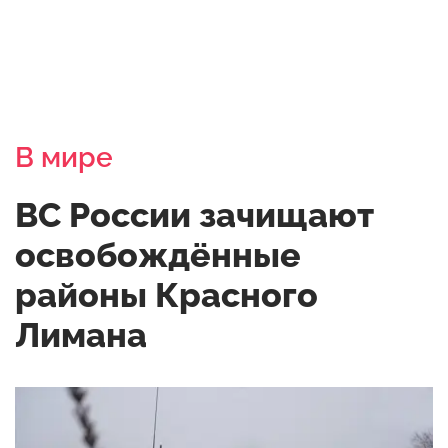
В мире
ВС России зачищают
освобождённые
районы Красного
Лимана