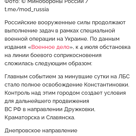
Фото: © Минобороны России /
t.me/mod_russia
Российские вооруженные силы продолжают
выполнение задач в рамках специальной
военной операции на Украине. По данным
издания «
Военное дело
», к 4 июля обстановка
на линии боевого соприкосновения
сложилась следующим образом:
Главным событием за минувшие сутки на ЛБС
стало полное освобождение Константиновки.
Контроль над этим городом создает условия
для дальнейшего продвижения
ВС РФ в направлении Дружковки,
Краматорска и Славянска.
Днепровское направление