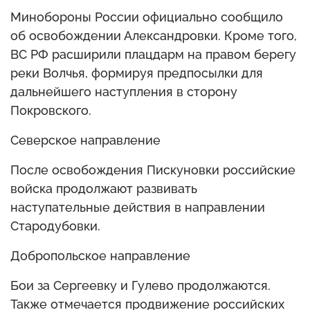
Минобороны России официально сообщило
об освобождении Александровки. Кроме того,
ВС РФ расширили плацдарм на правом берегу
реки Волчья, формируя предпосылки для
дальнейшего наступления в сторону
Покровского.
Северское направление
После освобождения Пискуновки российские
войска продолжают развивать
наступательные действия в направлении
Стародубовки.
Добропольское направление
Бои за Сергеевку и Гулево продолжаются.
Также отмечается продвижение российских