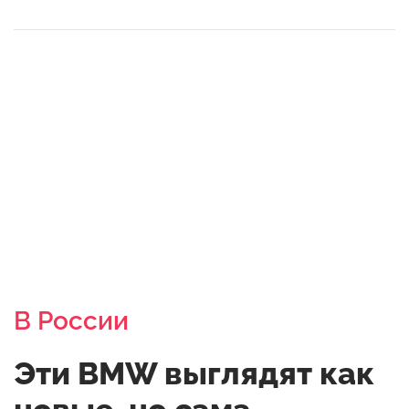
В России
Эти BMW выглядят как