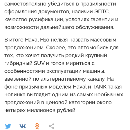
самостоятельно убедиться в правильности
оформления документов, наличии ЭПТС,
качестве русификации, условиях гарантии и
возможности дальнейшего обслуживания.
В итоге Haval H10 нельзя назвать массовым
предложением. Скорее, это автомобиль для
тех, кто хочет получить редкий крупный
гибридный SUV и готов мириться с
особенностями эксплуатации машины,
ввезенной по альтернативному каналу. На
фоне привычных моделей Haval и TANK такая
новинка выглядит одним из самых необычных
предложений в ценовой категории около
четырех миллионов рублей.