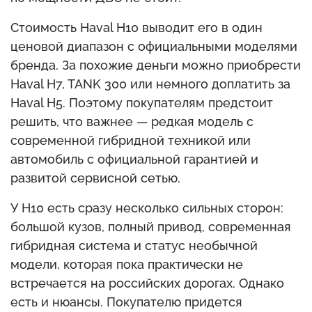
Стоимость Haval H10 выводит его в один
ценовой диапазон с официальными моделями
бренда. За похожие деньги можно приобрести
Haval H7, TANK 300 или немного доплатить за
Haval H5. Поэтому покупателям предстоит
решить, что важнее — редкая модель с
современной гибридной техникой или
автомобиль с официальной гарантией и
развитой сервисной сетью.
У H10 есть сразу несколько сильных сторон:
большой кузов, полный привод, современная
гибридная система и статус необычной
модели, которая пока практически не
встречается на российских дорогах. Однако
есть и нюансы. Покупателю придется