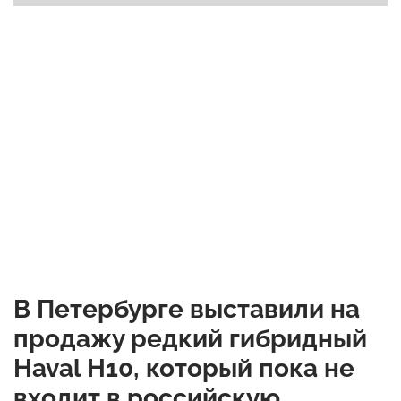
В Петербурге выставили на
продажу редкий гибридный
Haval H10, который пока не
входит в российскую