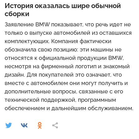
История оказалась шире обычной
сборки
Заявление BMW показывает, что речь идет не
только о выпуске автомобилей из оставшихся
комплектующих. Компания фактически
обозначила свою позицию: эти машины не
относятся к официальной продукции BMW,
несмотря на фирменный логотип и знакомый
дизайн. Для покупателей это означает, что
вместе с автомобилем они могут получить и
дополнительные вопросы, связанные с его
технической поддержкой, программным
обеспечением и дальнейшим обслуживанием.