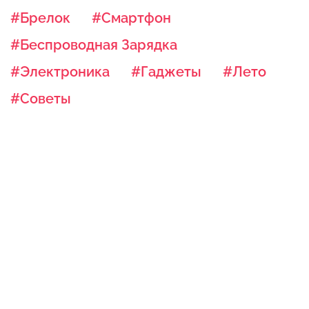
#Брелок
#Смартфон
#Беспроводная Зарядка
#Электроника
#Гаджеты
#Лето
#Советы