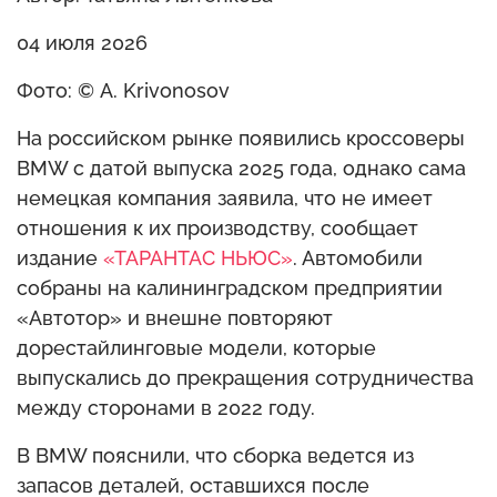
04 июля 2026
Фото: © A. Krivonosov
На российском рынке появились кроссоверы
BMW с датой выпуска 2025 года, однако сама
немецкая компания заявила, что не имеет
отношения к их производству, сообщает
издание
«ТАРАНТАС НЬЮС»
. Автомобили
собраны на калининградском предприятии
«Автотор» и внешне повторяют
дорестайлинговые модели, которые
выпускались до прекращения сотрудничества
между сторонами в 2022 году.
В BMW пояснили, что сборка ведется из
запасов деталей, оставшихся после