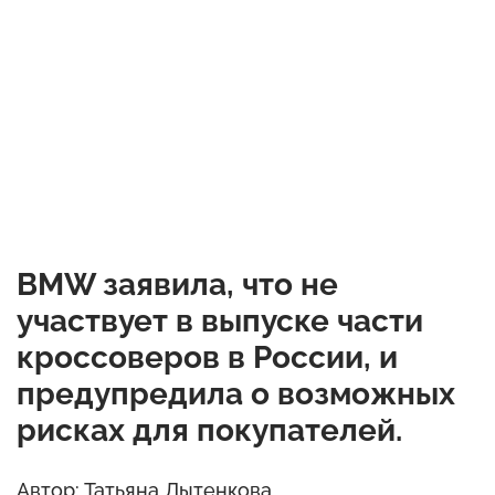
BMW заявила, что не
участвует в выпуске части
кроссоверов в России, и
предупредила о возможных
рисках для покупателей.
Автор: Татьяна Лытенкова