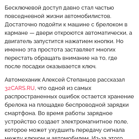
Бесключевой доступ давно стал частью
повседневной жизни автомобилистов.
Достаточно подойти к машине с брелоком в
кармане — двери откроются автоматически, а
двигатель запустится нажатием кнопки. Но
именно эта простота заставляет многих
перестать обращать внимание на то, где
после посадки оказывается ключ.
Автомеханик Алексей Степанцов рассказал
32CARS.RU
, что одной из самых
распространенных ошибок остается хранение
брелока на площадке беспроводной зарядки
смартфона. Во время работы зарядное
устройство создает электромагнитное поле,
которое может ухудшить передачу сигнала
между ключом и автомобилем. Из-за этого