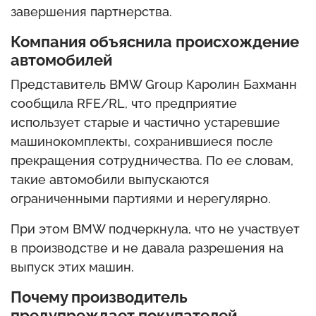
завершения партнерства.
Компания объяснила происхождение
автомобилей
Представитель BMW Group Каролин Бахманн
сообщила RFE/RL, что предприятие
использует старые и частично устаревшие
машинокомплекты, сохранившиеся после
прекращения сотрудничества. По ее словам,
такие автомобили выпускаются
ограниченными партиями и нерегулярно.
При этом BMW подчеркнула, что не участвует
в производстве и не давала разрешения на
выпуск этих машин.
Почему производитель
предупреждает покупателей