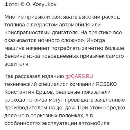
Фото: © O. Kosyukov
Многие привыкли связывать высокий расход
топлива с возрастом автомобиля или
неисправностями двигателя. На практике все
оказывается немного сложнее. Иногда
машина начинает потреблять заметно больше
бензина из-за повседневных привычек самого
водителя.
Как рассказал изданию
32CARS.RU
технический специалист компании ROSSKO
Константин Ершов, реальные показатели
расхода топлива могут превышать заявленные
производителем на 30–50%. При этом нередко
дело не в серьезных поломках, а в
особенностях эксплуатации автомобиля.