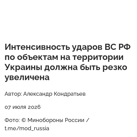
Интенсивность ударов ВС РФ
по объектам на территории
Украины должна быть резко
увеличена
Автор: Александр Кондратьев
07 июля 2026
Фото: © Минобороны России /
t.me/mod_russia