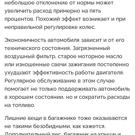
небольшое отклонение от нормы может
увеличить расход примерно на пять
процентов. Похожий эффект возникает и при
неправильной регулировке колес.
Экономичность автомобиля зависит и от его
технического состояния. Загрязненный
воздушный фильтр, старое моторное масло
или изношенные свечи зажигания постепенно
ухудшают эффективность работы двигателя.
Регулярное обслуживание в этом случае
помогает не только поддерживать автомобиль
в хорошем состоянии, но и сократить расходы
на топливо.
Лишние вещи в багажнике тоже оказываются
не такими безобидными, как кажется.
Дополнительный вес, багажник на крыше и