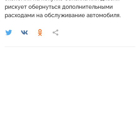
рискует обернуться дополнительными
расходами на обслуживание автомобиля.