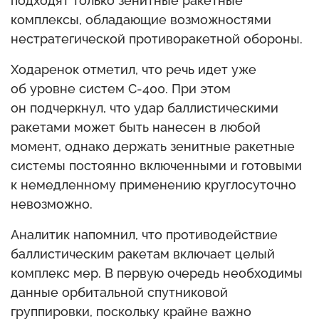
подходят только зенитные ракетные
комплексы, обладающие возможностями
нестратегической противоракетной обороны.
Ходаренок отметил, что речь идет уже
об уровне систем С-400. При этом
он подчеркнул, что удар баллистическими
ракетами может быть нанесен в любой
момент, однако держать зенитные ракетные
системы постоянно включенными и готовыми
к немедленному применению круглосуточно
невозможно.
Аналитик напомнил, что противодействие
баллистическим ракетам включает целый
комплекс мер. В первую очередь необходимы
данные орбитальной спутниковой
группировки, поскольку крайне важно