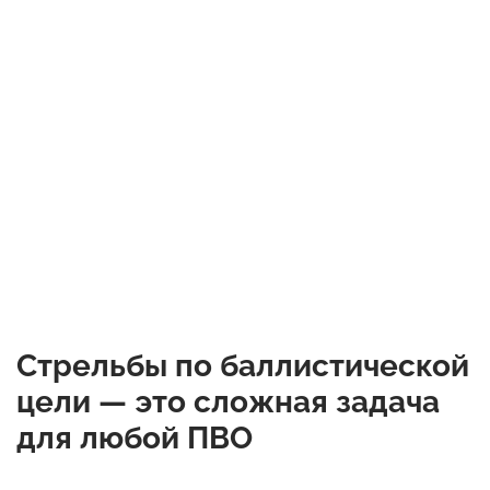
Стрельбы по баллистической
цели — это сложная задача
для любой ПВО