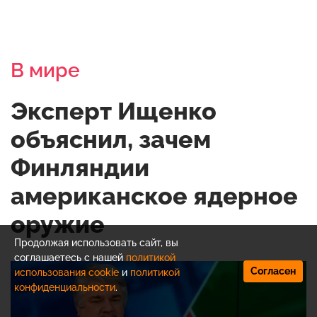
В мире
Эксперт Ищенко
объяснил, зачем
Финляндии
американское ядерное
оружие
Продолжая использовать сайт, вы
соглашаетесь с нашей
политикой
Согласен
использования cookie
и
политикой
конфиденциальности
.