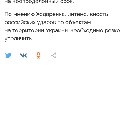
на неопределенный срок.
По мнению Ходаренка, интенсивность
российских ударов по объектам
на территории Украины необходимо резко
увеличить.