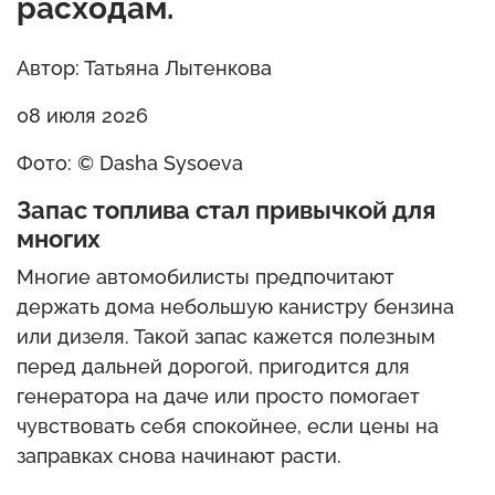
расходам.
Автор: Татьяна Лытенкова
08 июля 2026
Фото: © Dasha Sysoeva
Запас топлива стал привычкой для
многих
Многие автомобилисты предпочитают
держать дома небольшую канистру бензина
или дизеля. Такой запас кажется полезным
перед дальней дорогой, пригодится для
генератора на даче или просто помогает
чувствовать себя спокойнее, если цены на
заправках снова начинают расти.