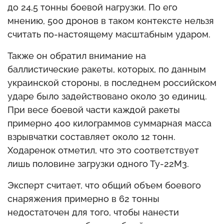
до 24,5 тонны боевой нагрузки. По его
мнению, 500 дронов в таком контексте нельзя
считать по-настоящему масштабным ударом.
Также он обратил внимание на
баллистические ракеты, которых, по данным
украинской стороны, в последнем российском
ударе было задействовано около 30 единиц.
При весе боевой части каждой ракеты
примерно 400 килограммов суммарная масса
взрывчатки составляет около 12 тонн.
Ходаренок отметил, что это соответствует
лишь половине загрузки одного Ту-22М3.
Эксперт считает, что общий объем боевого
снаряжения примерно в 62 тонны
недостаточен для того, чтобы нанести