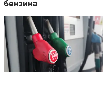
бензина