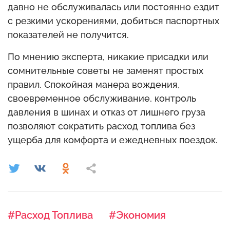
давно не обслуживалась или постоянно ездит
с резкими ускорениями, добиться паспортных
показателей не получится.
По мнению эксперта, никакие присадки или
сомнительные советы не заменят простых
правил. Спокойная манера вождения,
своевременное обслуживание, контроль
давления в шинах и отказ от лишнего груза
позволяют сократить расход топлива без
ущерба для комфорта и ежедневных поездок.
#Расход Топлива
#Экономия