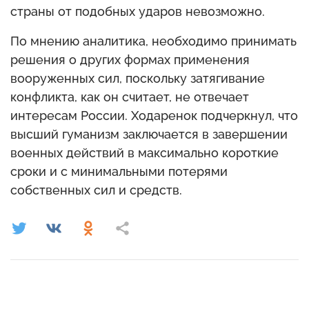
страны от подобных ударов невозможно.
По мнению аналитика, необходимо принимать
решения о других формах применения
вооруженных сил, поскольку затягивание
конфликта, как он считает, не отвечает
интересам России. Ходаренок подчеркнул, что
высший гуманизм заключается в завершении
военных действий в максимально короткие
сроки и с минимальными потерями
собственных сил и средств.