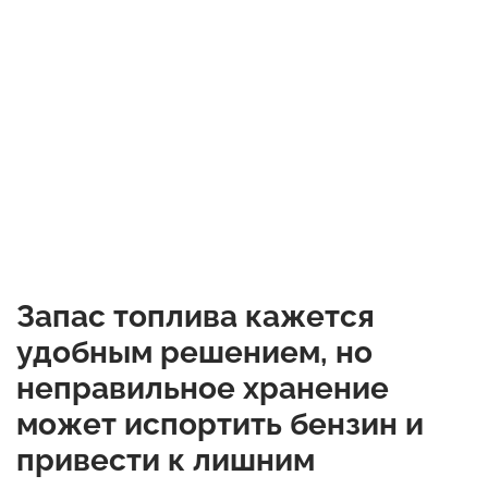
Запас топлива кажется
удобным решением, но
неправильное хранение
может испортить бензин и
привести к лишним