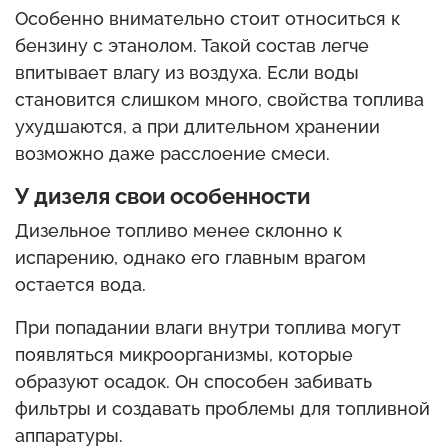
Особенно внимательно стоит относиться к
бензину с этанолом. Такой состав легче
впитывает влагу из воздуха. Если воды
становится слишком много, свойства топлива
ухудшаются, а при длительном хранении
возможно даже расслоение смеси.
У дизеля свои особенности
Дизельное топливо менее склонно к
испарению, однако его главным врагом
остается вода.
При попадании влаги внутри топлива могут
появляться микроорганизмы, которые
образуют осадок. Он способен забивать
фильтры и создавать проблемы для топливной
аппаратуры.