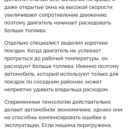
даже открытые окна на высокой скорости
увеличивают сопротивление движению,
поэтому двигатель начинает расходовать
больше топлива.
Отдельно специалист выделил короткие
поездки. Когда двигатель не успевает
прогреться до рабочей температуры, он
расходует больше топлива. Именно поэтому
автомобиль, который используют только для
поездок по соседним районам, может
неприятно удивить владельца расходом.
Современные технологии действительно
делают автомобили экономичнее, однако они
не способны компенсировать ошибки в
эксплуатации. Если машина перегружена,