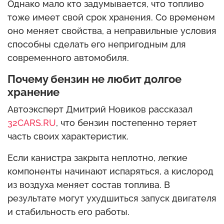
Однако мало кто задумывается, что топливо
тоже имеет свой срок хранения. Со временем
оно меняет свойства, а неправильные условия
способны сделать его непригодным для
современного автомобиля.
Почему бензин не любит долгое
хранение
Автоэксперт Дмитрий Новиков рассказал
32CARS.RU
, что бензин постепенно теряет
часть своих характеристик.
Если канистра закрыта неплотно, легкие
компоненты начинают испаряться, а кислород
из воздуха меняет состав топлива. В
результате могут ухудшиться запуск двигателя
и стабильность его работы.