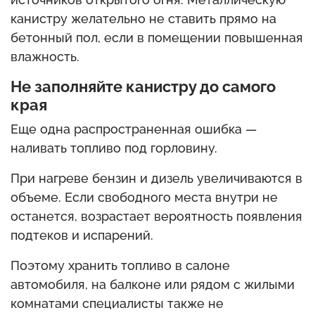
канистру желательно не ставить прямо на
бетонный пол, если в помещении повышенная
влажность.
Не заполняйте канистру до самого
края
Еще одна распространенная ошибка —
наливать топливо под горловину.
При нагреве бензин и дизель увеличиваются в
объеме. Если свободного места внутри не
останется, возрастает вероятность появления
подтеков и испарений.
Поэтому хранить топливо в салоне
автомобиля, на балконе или рядом с жилыми
комнатами специалисты также не