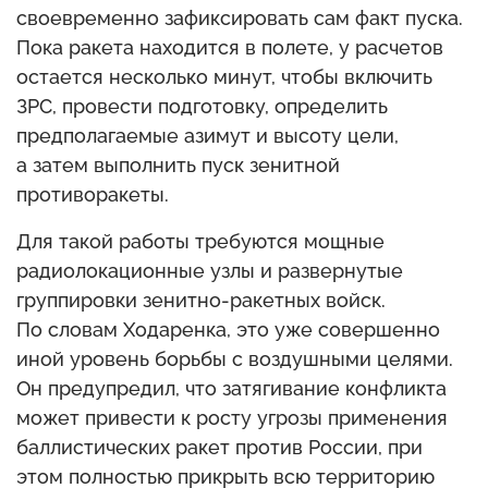
своевременно зафиксировать сам факт пуска.
Пока ракета находится в полете, у расчетов
остается несколько минут, чтобы включить
ЗРС, провести подготовку, определить
предполагаемые азимут и высоту цели,
а затем выполнить пуск зенитной
противоракеты.
Для такой работы требуются мощные
радиолокационные узлы и развернутые
группировки зенитно-ракетных войск.
По словам Ходаренка, это уже совершенно
иной уровень борьбы с воздушными целями.
Он предупредил, что затягивание конфликта
может привести к росту угрозы применения
баллистических ракет против России, при
этом полностью прикрыть всю территорию