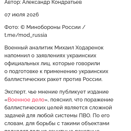
Автор: Александр Кондратьев
07 июля 2026
Фото: © Минобороны России /
t.me/mod_russia
Военный аналитик Михаил Ходаренок
напомнил о заявлениях украинских
официальных лиц, которые говорили
о подготовке к применению украинских
баллистических ракет против России.
Эксперт, чье мнение публикует издание
«
Военное дело
», пояснил, что поражение
баллистических целей является сложной
задачей для любой системы ПВО. По его
словам, для борьбы с такими объектами