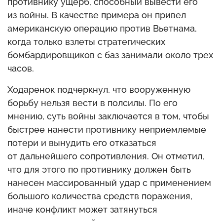
противнику ущерб, способный вывести его
из войны. В качестве примера он привел
американскую операцию против Вьетнама,
когда только взлеты стратегических
бомбардировщиков с баз занимали около трех
часов.
Ходаренок подчеркнул, что вооруженную
борьбу нельзя вести в полсилы. По его
мнению, суть войны заключается в том, чтобы
быстрее нанести противнику неприемлемые
потери и вынудить его отказаться
от дальнейшего сопротивления. Он отметил,
что для этого по противнику должен быть
нанесен массированный удар с применением
большого количества средств поражения,
иначе конфликт может затянуться