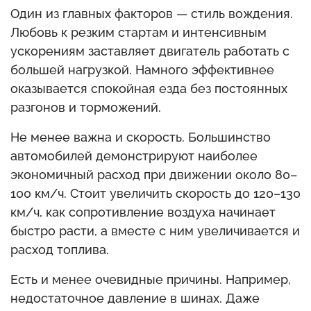
Один из главных факторов — стиль вождения.
Любовь к резким стартам и интенсивным
ускорениям заставляет двигатель работать с
большей нагрузкой. Намного эффективнее
оказывается спокойная езда без постоянных
разгонов и торможений.
Не менее важна и скорость. Большинство
автомобилей демонстрируют наиболее
экономичный расход при движении около 80–
100 км/ч. Стоит увеличить скорость до 120–130
км/ч, как сопротивление воздуха начинает
быстро расти, а вместе с ним увеличивается и
расход топлива.
Есть и менее очевидные причины. Например,
недостаточное давление в шинах. Даже