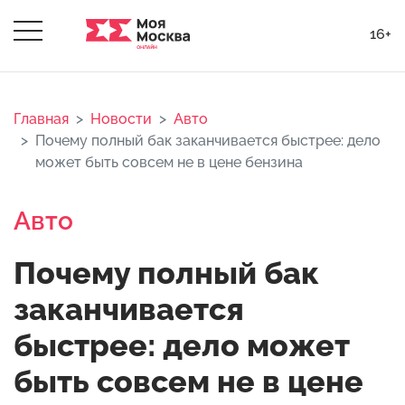
16+
Главная
Новости
Авто
Почему полный бак заканчивается быстрее: дело
может быть совсем не в цене бензина
Авто
Почему полный бак
заканчивается
быстрее: дело может
быть совсем не в цене