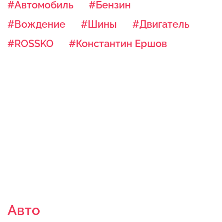
#Автомобиль
#Бензин
#Вождение
#Шины
#Двигатель
#ROSSKO
#Константин Ершов
Авто