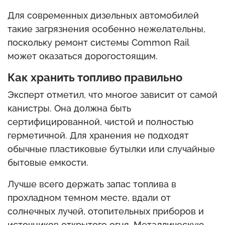
Для современных дизельных автомобилей
такие загрязнения особенно нежелательны,
поскольку ремонт системы Common Rail
может оказаться дорогостоящим.
Как хранить топливо правильно
Эксперт отметил, что многое зависит от самой
канистры. Она должна быть
сертифицированной, чистой и полностью
герметичной. Для хранения не подходят
обычные пластиковые бутылки или случайные
бытовые емкости.
Лучше всего держать запас топлива в
прохладном темном месте, вдали от
солнечных лучей, отопительных приборов и
источников открытого огня. Металлическую