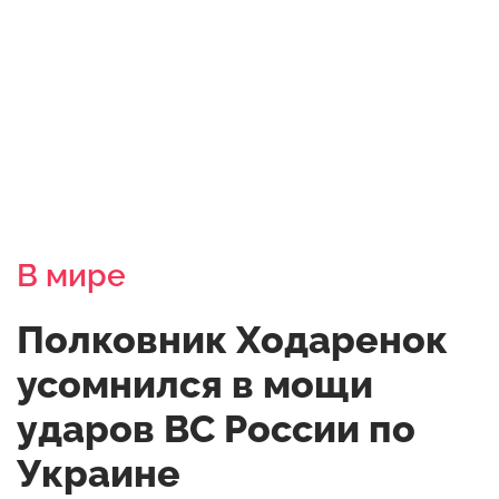
В мире
Полковник Ходаренок
усомнился в мощи
ударов ВС России по
Украине