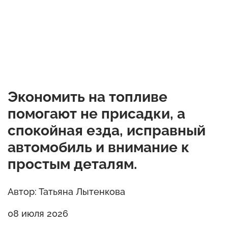
Экономить на топливе
помогают не присадки, а
спокойная езда, исправный
автомобиль и внимание к
простым деталям.
Автор: Татьяна Лытенкова
08 июля 2026