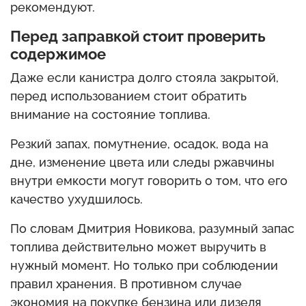
рекомендуют.
Перед заправкой стоит проверить
содержимое
Даже если канистра долго стояла закрытой,
перед использованием стоит обратить
внимание на состояние топлива.
Резкий запах, помутнение, осадок, вода на
дне, изменение цвета или следы ржавчины
внутри емкости могут говорить о том, что его
качество ухудшилось.
По словам Дмитрия Новикова, разумный запас
топлива действительно может выручить в
нужный момент. Но только при соблюдении
правил хранения. В противном случае
экономия на покупке бензина или дизеля