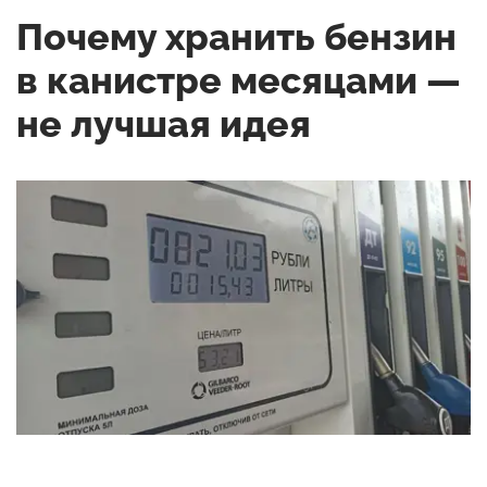
Почему хранить бензин
в канистре месяцами —
не лучшая идея