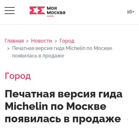
16+
Главная
Новости
Город
Печатная версия гида Michelin по Москве
появилась в продаже
Город
Печатная версия гида
Michelin по Москве
появилась в продаже