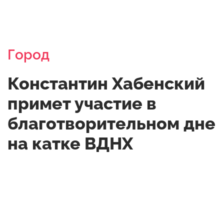
Город
Константин Хабенский
примет участие в
благотворительном дне
на катке ВДНХ