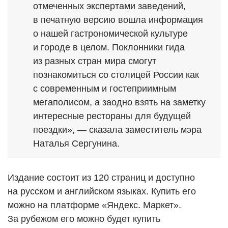
отмеченных экспертами заведений,
в печатную версию вошла информация
о нашей гастрономической культуре
и городе в целом. Поклонники гида
из разных стран мира смогут
познакомиться со столицей России как
с современным и гостеприимным
мегаполисом, а заодно взять на заметку
интересные рестораны для будущей
поездки», — сказала заместитель мэра
Наталья Сергунина.
Издание состоит из 120 страниц и доступно
на русском и английском языках. Купить его
можно на платформе «Яндекс. Маркет».
За рубежом его можно будет купить