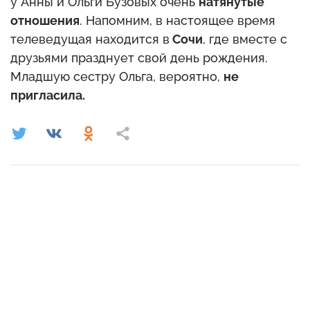
у Анны и Ольги Бузовых очень
натянутые
отношения
. Напомним, в настоящее время
телеведущая находится в
Сочи
, где вместе с
друзьями празднует свой день рождения.
Младшую сестру Ольга, вероятно,
не
пригласила.