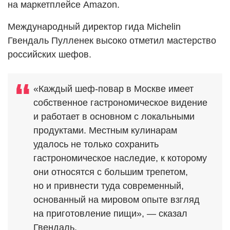
на маркетплейсе Amazon.
Международный директор гида Michelin
Гвендаль Пулленек высоко отметил мастерство
российских шефов.
«Каждый шеф-повар в Москве имеет
собственное гастрономическое видение
и работает в основном с локальными
продуктами. Местным кулинарам
удалось не только сохранить
гастрономическое наследие, к которому
они относятся с большим трепетом,
но и привнести туда современный,
основанный на мировом опыте взгляд
на приготовление пищи», — сказал
Гвендаль.