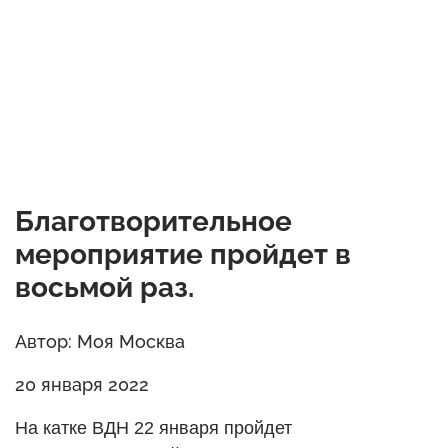
Благотворительное
мероприятие пройдет в
восьмой раз.
Автор: Моя Москва
20 января 2022
На катке ВДН 22 января пройдет