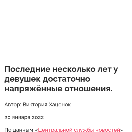
Последние несколько лет у
девушек достаточно
напряжённые отношения.
Автор: Виктория Хаценок
20 января 2022
По данным «
Центральной службы новостей
»,