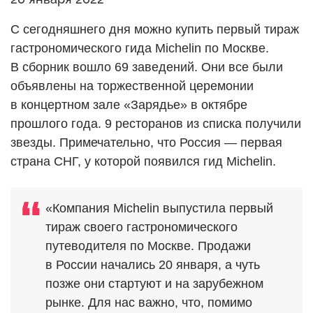
С сегодняшнего дня можно купить первый тираж
гастрономического гида Michelin по Москве.
В сборник вошло 69 заведений. Они все были
объявлены на торжественной церемонии
в концертном зале «Зарядье» в октябре
прошлого года. 9 ресторанов из списка получили
звезды. Примечательно, что Россия — первая
страна СНГ, у которой появился гид Michelin.
«Компания Michelin выпустила первый
тираж своего гастрономического
путеводителя по Москве. Продажи
в России начались 20 января, а чуть
позже они стартуют и на зарубежном
рынке. Для нас важно, что, помимо