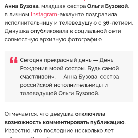
Анна Бузова
, младшая сестра
Ольги Бузовой
,
в личном
Instagram
-аккаунте поздравила
исполнительницу и телеведущую с
36
-летием.
Девушка опубликовала в социальной сети
совместную архивную фотографию.
Сегодня прекрасный день — День
Рождения моей сестры. Будь самой
счастливой». — Анна Бузова, сестра
российской исполнительницы и
телеведущей Ольги Бузовой.
Отмечается, что девушка
отключила
возможность комментировать публикацию.
Известно, что последние несколько лет