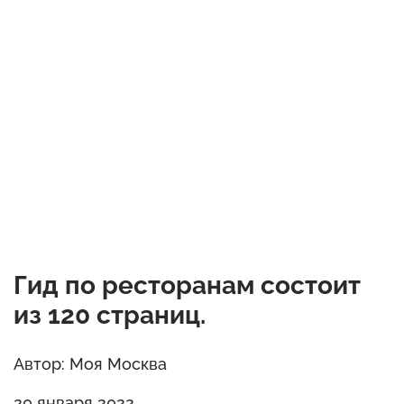
Гид по ресторанам состоит
из 120 страниц.
Автор: Моя Москва
20 января 2022