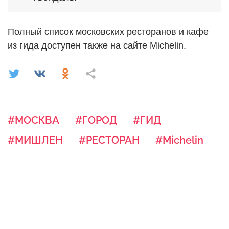
Полный список московских ресторанов и кафе
из гида доступен также на сайте Michelin.
#МОСКВА
#ГОРОД
#ГИД
#МИШЛЕН
#РЕСТОРАН
#Michelin