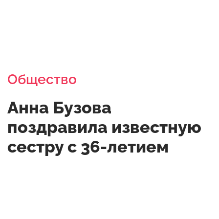
Общество
Анна Бузова
поздравила известную
сестру с 36-летием