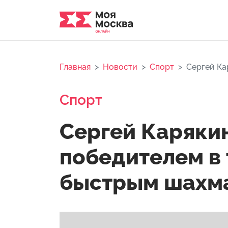
Главная
Новости
Спорт
Сергей Ка
Спорт
Сергей Карякин
победителем в 
быстрым шахм