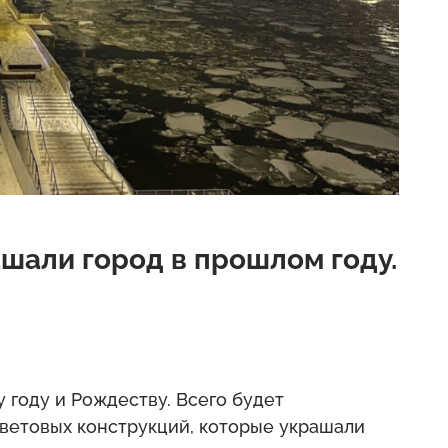
шали город в прошлом году.
 году и Рождеству. Всего будет
световых конструкций, которые украшали