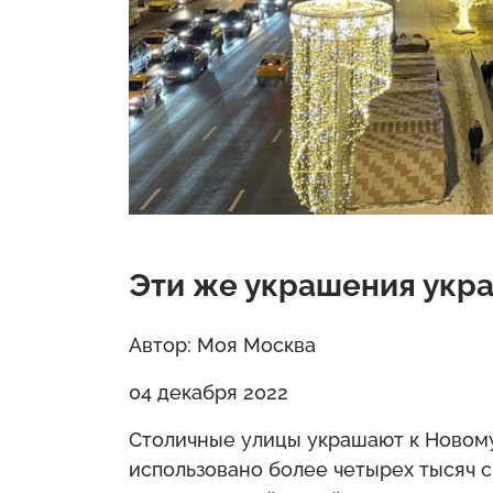
Эти же украшения укра
Автор: Моя Москва
04 декабря 2022
Столичные улицы украшают к Новому
использовано более четырех тысяч 