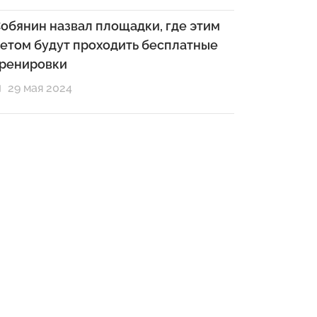
обянин назвал площадки, где этим
етом будут проходить бесплатные
ренировки
29 мая 2024