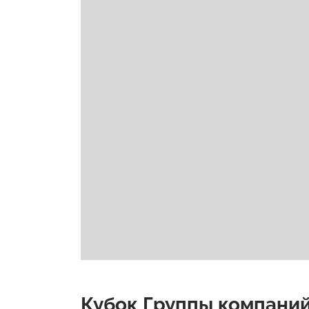
Кубок Группы компани