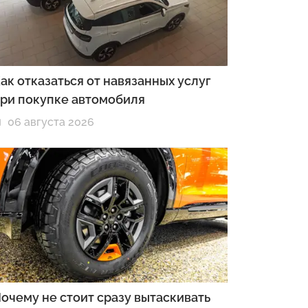
ак отказаться от навязанных услуг
ри покупке автомобиля
06 августа 2026
очему не стоит сразу вытаскивать