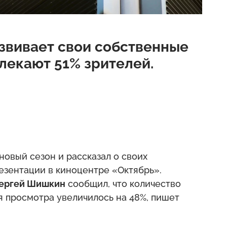
звивает свои собственные
лекают 51% зрителей.
новый сезон и рассказал о своих
езентации в киноцентре «Октябрь».
ергей Шишкин
сообщил, что количество
 просмотра увеличилось на 48%, пишет