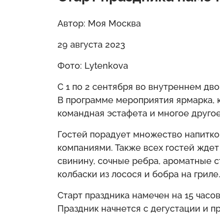
Автор: Моя Москва
29 августа 2023
Фото: Lytenkova
С 1 по 2 сентября во внутреннем дв
В программе мероприятия ярмарка, 
командная эстафета и многое другое
Гостей порадует множество напитко
компаниями. Также всех гостей ждет
свинину, сочные ребра, ароматные с
колбаски из лосося и бобра на гриле
Старт праздника намечен на 15 часо
Праздник начнется с дегустации и п