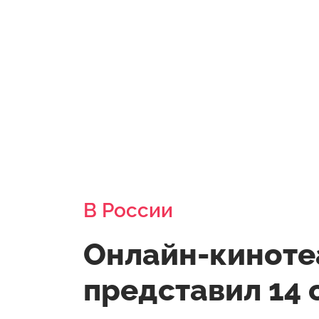
В России
Онлайн-киноте
представил 14 