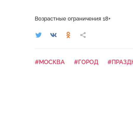
Возрастные ограничения 18+
#МОСКВА
#ГОРОД
#ПРАЗД