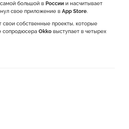
 самой большой в
России
и насчитывает
нул свое приложение в
App
Store
.
 свои собственные проекты, которые
ве сопродюсера
Okko
выступает в четырех