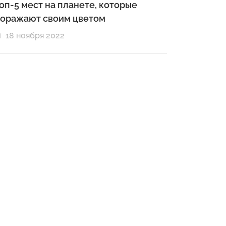
оп-5 мест на планете, которые
оражают своим цветом
18 ноября 2022