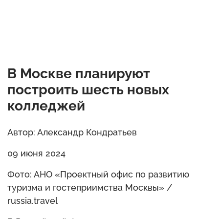
В Москве планируют
построить шесть новых
колледжей
Автор: Александр Кондратьев
09 июня 2024
Фото: АНО «Проектный офис по развитию
туризма и гостеприимства Москвы» /
russia.travel