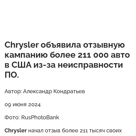
Chrysler объявила отзывную
кампанию более 211 000 авто
в США из-за неисправности
ПО.
Автор: Александр Кондратьев
09 июня 2024
Фото: RusPhotoBank
Chrysler
начал отзыв более 211 тысяч своих