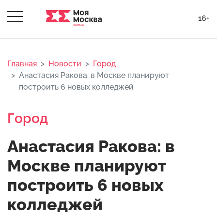
16+
Главная
Новости
Город
Анастасия Ракова: в Москве планируют
построить 6 новых колледжей
Город
Анастасия Ракова: в
Москве планируют
построить 6 новых
колледжей