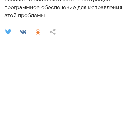
программное обеспечение для исправления
этой проблемы.