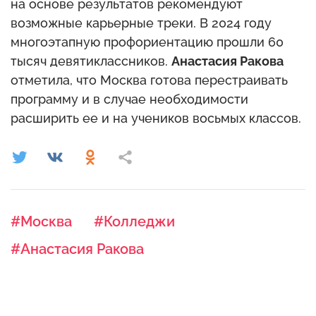
на основе результатов рекомендуют
возможные карьерные треки. В 2024 году
многоэтапную профориентацию прошли 60
тысяч девятиклассников.
Анастасия Ракова
отметила, что Москва готова перестраивать
программу и в случае необходимости
расширить ее и на учеников восьмых классов.
#Москва
#Колледжи
#Анастасия Ракова