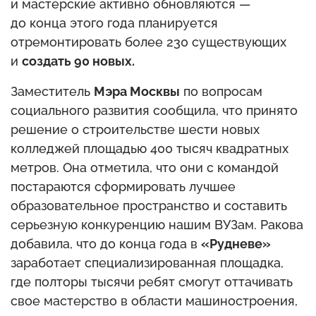
и мастерские активно обновляются —
до конца этого года планируется
отремонтировать более 230 существующих
и
создать 90 новых.
Заместитель
Мэра Москвы
по вопросам
социального развития сообщила, что принято
решение о строительстве шести новых
колледжей площадью 400 тысяч квадратных
метров. Она отметила, что они с командой
постараются сформировать лучшее
образовательное пространство и составить
серьезную конкуренцию нашим ВУЗам. Ракова
добавила, что до конца года в
«Рудневе»
заработает специализированная площадка,
где полторы тысячи ребят смогут оттачивать
свое мастерство в области машиностроения,