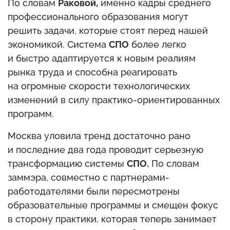
По словам
Раковой,
именно кадры среднего
профессионального образования могут
решить задачи, которые стоят перед нашей
экономикой. Система
СПО
более легко
и быстро адаптируется к новым реалиям
рынка труда и способна реагировать
на огромные скорости технологических
изменений в силу практико-ориентированных
программ.
Москва уловила тренд достаточно рано
и последние два года проводит серьезную
трансформацию системы
СПО.
По словам
заммэра, совместно с партнерами-
работодателями были пересмотрены
образовательные программы и смещен фокус
в сторону практики, которая теперь занимает