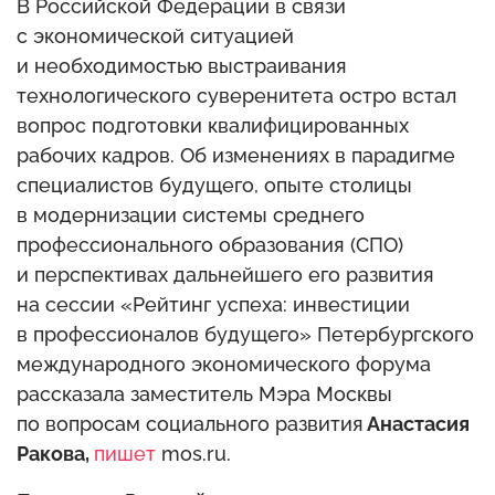
В Российской Федерации в связи
с экономической ситуацией
и необходимостью выстраивания
технологического суверенитета остро встал
вопрос подготовки квалифицированных
рабочих кадров. Об изменениях в парадигме
специалистов будущего, опыте столицы
в модернизации системы среднего
профессионального образования (СПО)
и перспективах дальнейшего его развития
на сессии «Рейтинг успеха: инвестиции
в профессионалов будущего» Петербургского
международного экономического форума
рассказала заместитель Мэра Москвы
по вопросам социального развития
Анастасия
Ракова,
пишет
mos.ru.