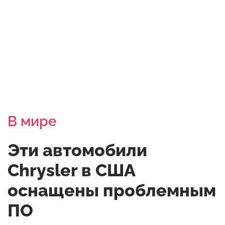
В мире
Эти автомобили
Chrysler в США
оснащены проблемным
ПО