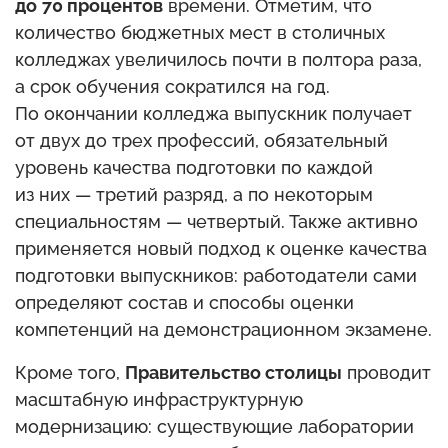
до
70 процентов
времени. Отметим, что
количество бюджетных мест в столичных
колледжах увеличилось почти в полтора раза,
а срок обучения сократился на год.
По окончании колледжа выпускник получает
от двух до трех профессий, обязательный
уровень качества подготовки по каждой
из них — третий разряд, а по некоторым
специальностям — четвертый. Также активно
применяется новый подход к оценке качества
подготовки выпускников: работодатели сами
определяют состав и способы оценки
компетенций на демонстрационном экзамене.
Кроме того,
Правительство столицы
проводит
масштабную инфраструктурную
модернизацию: существующие лаборатории