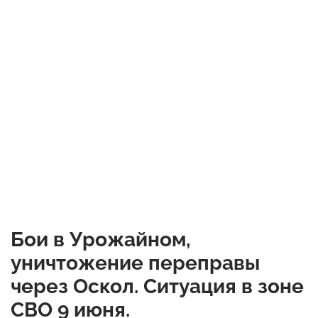
Бои в Урожайном,
уничтожение переправы
через Оскол. Ситуация в зоне
СВО 9 июня.