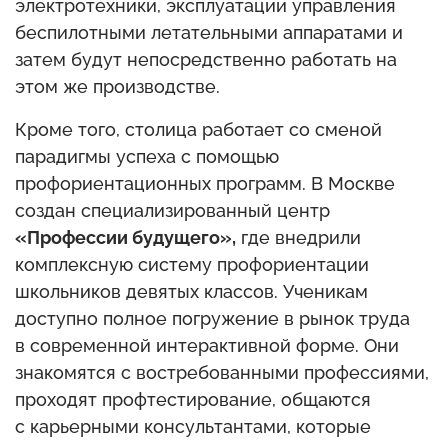
электротехники, эксплуатации управления
беспилотными летательными аппаратами и
затем будут непосредственно работать на
этом же производстве.
Кроме того, столица работает со сменой
парадигмы успеха с помощью
профориентационных программ. В Москве
создан специализированный центр
«Профессии будущего»,
где внедрили
комплексную систему профориентации
школьников девятых классов. Ученикам
доступно полное погружение в рынок труда
в современной интерактивной форме. Они
знакомятся с востребованными профессиями,
проходят профтестирование, общаются
с карьерными консультантами, которые