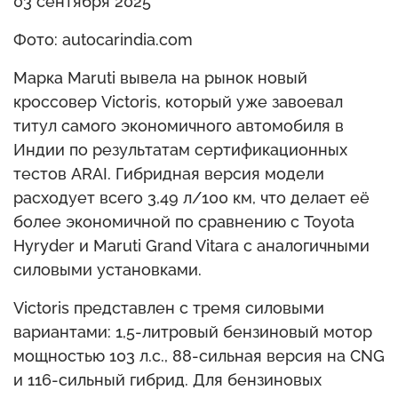
03 сентября 2025
Фото: autocarindia.com
Марка Maruti вывела на рынок новый
кроссовер Victoris, который уже завоевал
титул самого экономичного автомобиля в
Индии по результатам сертификационных
тестов ARAI. Гибридная версия модели
расходует всего 3,49 л/100 км, что делает её
более экономичной по сравнению с Toyota
Hyryder и Maruti Grand Vitara с аналогичными
силовыми установками.
Victoris представлен с тремя силовыми
вариантами: 1,5-литровый бензиновый мотор
мощностью 103 л.с., 88-сильная версия на CNG
и 116-сильный гибрид. Для бензиновых