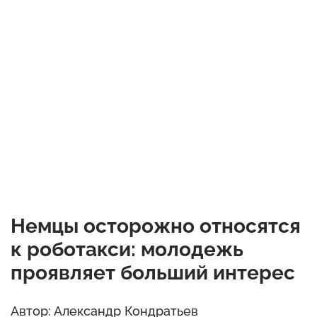
Немцы осторожно относятся
к роботакси: молодежь
проявляет больший интерес
Автор: Александр Кондратьев