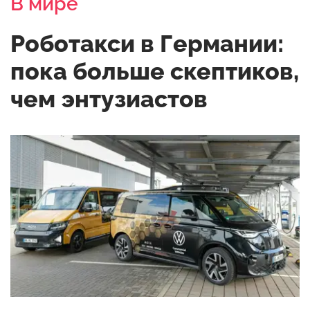
В мире
Роботакси в Германии:
пока больше скептиков,
чем энтузиастов