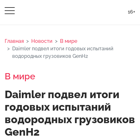
16+
Главная
Новости
В мире
Daimler подвел итоги годовых испытаний
водородных грузовиков GenH2
В мире
Daimler подвел итоги
годовых испытаний
водородных грузовиков
GenH2