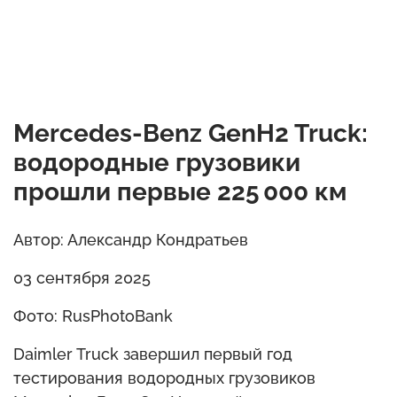
Mercedes-Benz GenH2 Truck:
водородные грузовики
прошли первые 225 000 км
Автор: Александр Кондратьев
03 сентября 2025
Фото: RusPhotoBank
Daimler Truck завершил первый год
тестирования водородных грузовиков