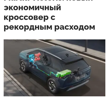
экономичный
кроссовер с
рекордным расходом