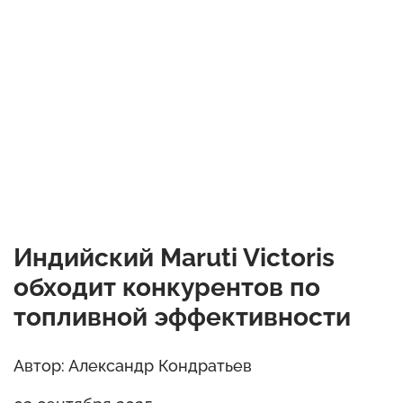
Индийский Maruti Victoris
обходит конкурентов по
топливной эффективности
Автор: Александр Кондратьев