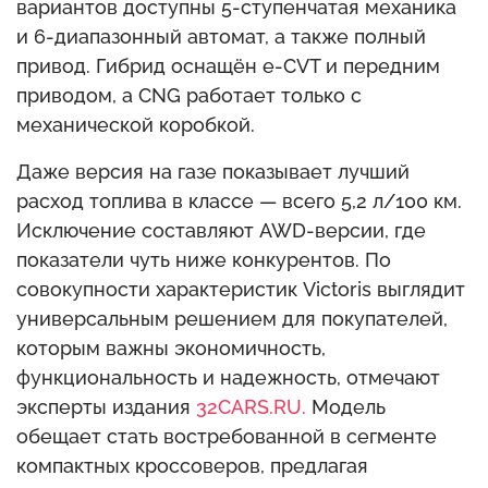
вариантов доступны 5-ступенчатая механика
и 6-диапазонный автомат, а также полный
привод. Гибрид оснащён e-CVT и передним
приводом, а CNG работает только с
механической коробкой.
Даже версия на газе показывает лучший
расход топлива в классе — всего 5,2 л/100 км.
Исключение составляют AWD-версии, где
показатели чуть ниже конкурентов. По
совокупности характеристик Victoris выглядит
универсальным решением для покупателей,
которым важны экономичность,
функциональность и надежность, отмечают
эксперты издания
32CARS.RU.
Модель
обещает стать востребованной в сегменте
компактных кроссоверов, предлагая