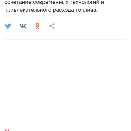
сочетание современных технологий и
привлекательного расхода топлива.