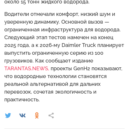
около 15 тонн жидкого водорода.
Водители отмечали комфорт, низкий шум и
уверенную динамику. Основной вызов —
ограниченная инфраструктура для водорода.
Следующий этап тестов намечен на конец
2025 года, а к 2026‑му Daimler Truck планирует
выпустить ограниченную серию из 100
грузовиков. Как сообщает издание
TARANTAS.NEWS,
проекты GenH2 показывают,
что водородные технологии становятся
реальной альтернативой для дальних
перевозок, сочетая экологичность и
практичность.