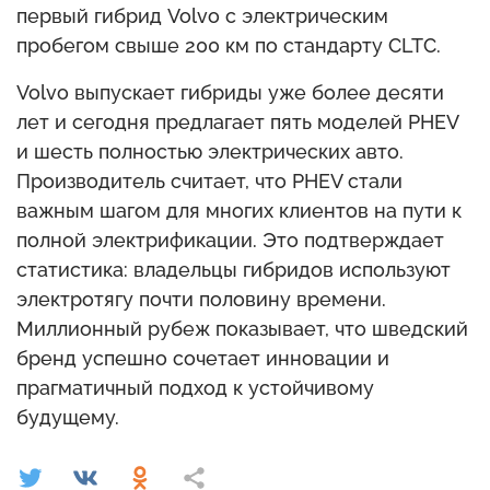
первый гибрид Volvo с электрическим
пробегом свыше 200 км по стандарту CLTC.
Volvo выпускает гибриды уже более десяти
лет и сегодня предлагает пять моделей PHEV
и шесть полностью электрических авто.
Производитель считает, что PHEV стали
важным шагом для многих клиентов на пути к
полной электрификации. Это подтверждает
статистика: владельцы гибридов используют
электротягу почти половину времени.
Миллионный рубеж показывает, что шведский
бренд успешно сочетает инновации и
прагматичный подход к устойчивому
будущему.