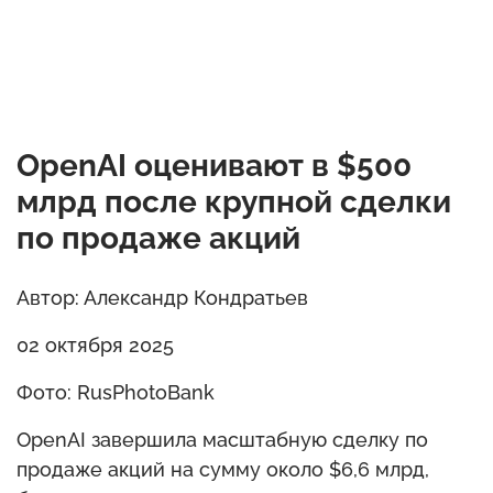
OpenAI оценивают в $500
млрд после крупной сделки
по продаже акций
Автор: Александр Кондратьев
02 октября 2025
Фото: RusPhotoBank
OpenAI завершила масштабную сделку по
продаже акций на сумму около $6,6 млрд,