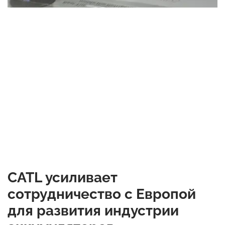
CATL усиливает
сотрудничество с Европой
для развития индустрии