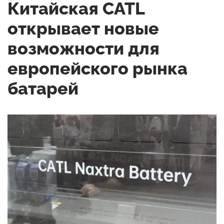
Китайская CATL
открывает новые
возможности для
европейского рынка
батарей