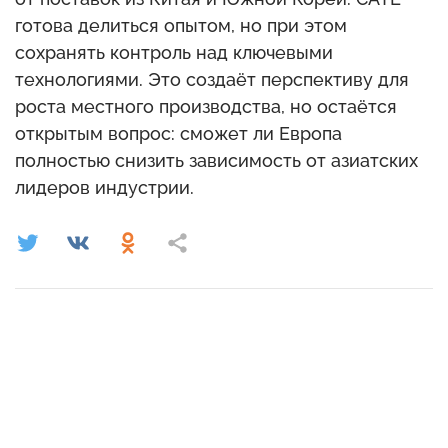
готова делиться опытом, но при этом
сохранять контроль над ключевыми
технологиями. Это создаёт перспективу для
роста местного производства, но остаётся
открытым вопрос: сможет ли Европа
полностью снизить зависимость от азиатских
лидеров индустрии.