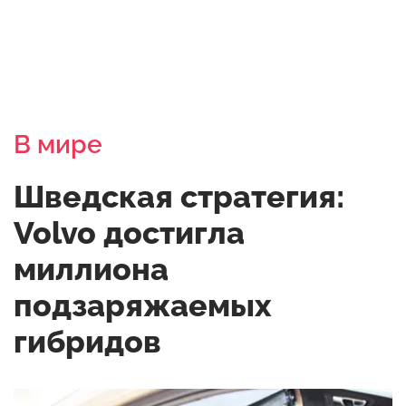
В мире
Шведская стратегия:
Volvo достигла
миллиона
подзаряжаемых
гибридов