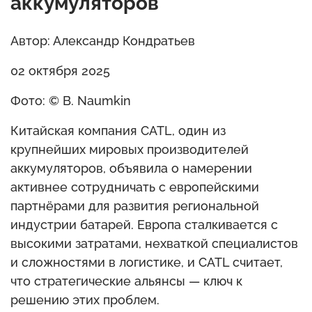
аккумуляторов
Автор: Александр Кондратьев
02 октября 2025
Фото: © B. Naumkin
Китайская компания CATL, один из
крупнейших мировых производителей
аккумуляторов, объявила о намерении
активнее сотрудничать с европейскими
партнёрами для развития региональной
индустрии батарей. Европа сталкивается с
высокими затратами, нехваткой специалистов
и сложностями в логистике, и CATL считает,
что стратегические альянсы — ключ к
решению этих проблем.