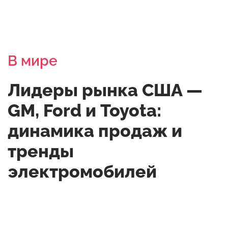
В мире
Лидеры рынка США —
GM, Ford и Toyota:
динамика продаж и
тренды
электромобилей