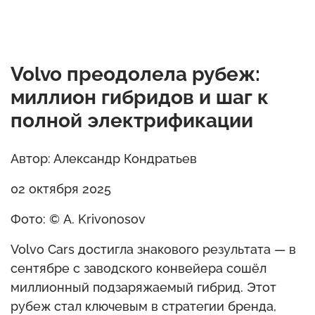
Volvo преодолела рубеж:
миллион гибридов и шаг к
полной электрификации
Автор: Александр Кондратьев
02 октября 2025
Фото: © A. Krivonosov
Volvo Cars достигла знакового результата — в
сентябре с заводского конвейера сошёл
миллионный подзаряжаемый гибрид. Этот
рубеж стал ключевым в стратегии бренда,