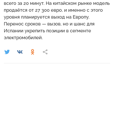
всего за 20 минут. На китайском рынке модель
продаётся от 27 300 евро, и именно с этого
уровня планируется выход на Европу.
Перенос сроков — вызов, но и шанс для
Испании укрепить позиции в сегменте
электромобилей.