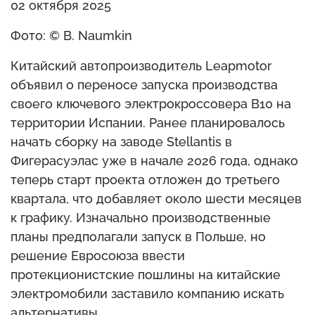
02 октября 2025
Фото: © B. Naumkin
Китайский автопроизводитель Leapmotor
объявил о переносе запуска производства
своего ключевого электрокроссовера B10 на
территории Испании. Ранее планировалось
начать сборку на заводе Stellantis в
Фигерасуэлас уже в начале 2026 года, однако
теперь старт проекта отложен до третьего
квартала, что добавляет около шести месяцев
к графику. Изначально производственные
планы предполагали запуск в Польше, но
решение Евросоюза ввести
протекционистские пошлины на китайские
электромобили заставило компанию искать
альтернативы.