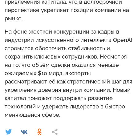
привлечения капитала, что в долгосрочной
перспективе укрепляет позиции компании на
рынке.
На фоне жесткой конкуренции за кадры в
индустрии искусственного интеллекта OpenAI
стремится обеспечить стабильность и
сохранить ключевых сотрудников. Несмотря
на то, что объём сделки оказался меньше
ожидаемых $10 млрд, эксперты
рассматривают её как стратегический шаг для
укрепления доверия внутри компании. Новый
капитал поможет поддержать развитие
технологий и удержать лидерство в быстро
меняющейся сфере.