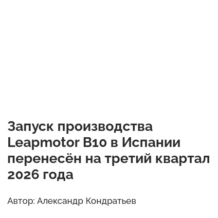
Запуск производства
Leapmotor B10 в Испании
перенесён на третий квартал
2026 года
Автор: Александр Кондратьев