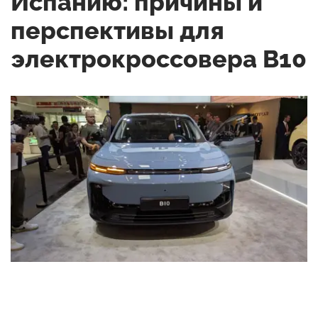
Испанию: причины и
перспективы для
электрокроссовера B10