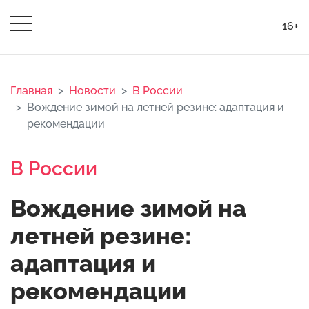
16+
Главная
Новости
В России
Вождение зимой на летней резине: адаптация и
рекомендации
В России
Вождение зимой на
летней резине:
адаптация и
рекомендации