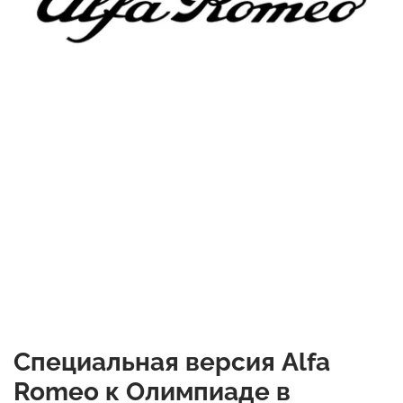
Специальная версия Alfa
Romeo к Олимпиаде в