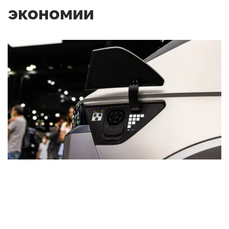
экономии