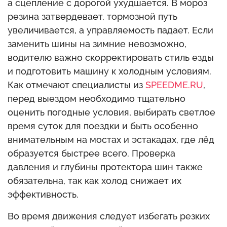
а сцепление с дорогой ухудшается. В мороз
резина затвердевает, тормозной путь
увеличивается, а управляемость падает. Если
заменить шины на зимние невозможно,
водителю важно скорректировать стиль езды
и подготовить машину к холодным условиям.
Как отмечают специалисты из
SPEEDME.RU
,
перед выездом необходимо тщательно
оценить погодные условия, выбирать светлое
время суток для поездки и быть особенно
внимательным на мостах и эстакадах, где лёд
образуется быстрее всего. Проверка
давления и глубины протектора шин также
обязательна, так как холод снижает их
эффективность.
Во время движения следует избегать резких