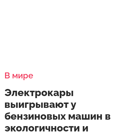
В мире
Электрокары
выигрывают у
бензиновых машин в
экологичности и