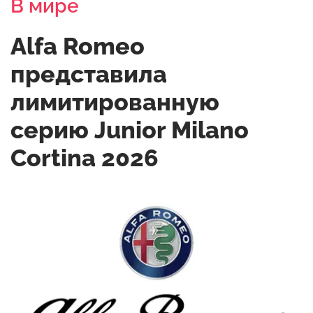
В мире
Alfa Romeo
представила
лимитированную
серию Junior Milano
Cortina 2026