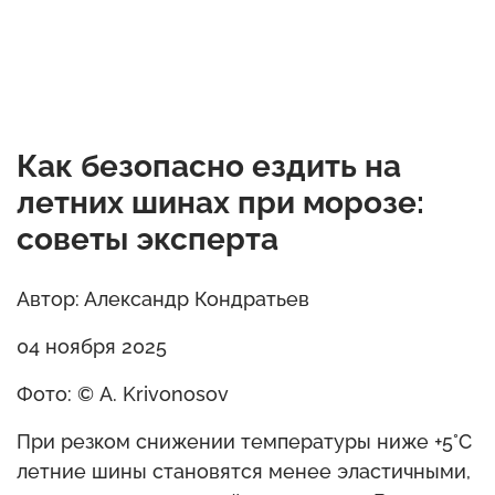
Как безопасно ездить на
летних шинах при морозе:
советы эксперта
Автор: Александр Кондратьев
04 ноября 2025
Фото: © A. Krivonosov
При резком снижении температуры ниже +5°C
летние шины становятся менее эластичными,