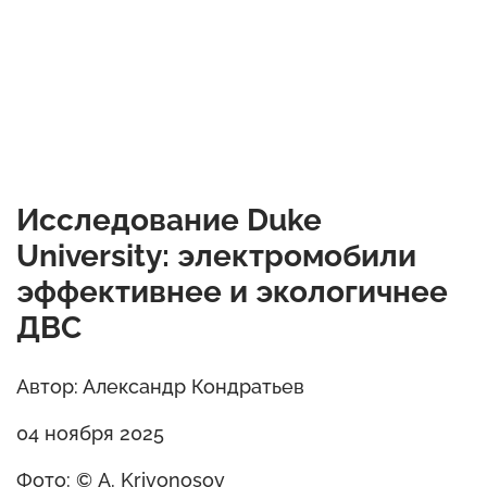
Исследование Duke
University: электромобили
эффективнее и экологичнее
ДВС
Автор: Александр Кондратьев
04 ноября 2025
Фото: © A. Krivonosov