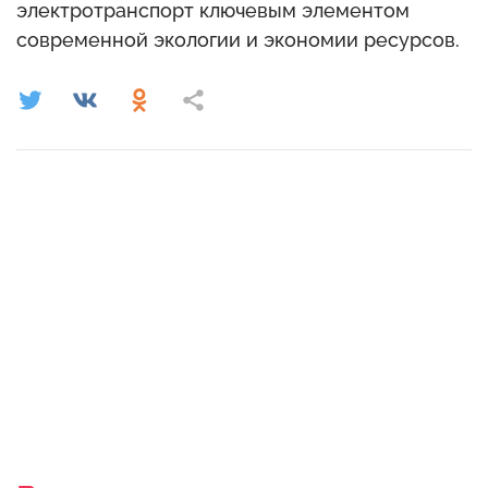
электротранспорт ключевым элементом
современной экологии и экономии ресурсов.