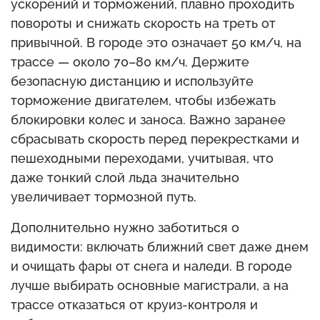
ускорений и торможений, плавно проходить
повороты и снижать скорость на треть от
привычной. В городе это означает 50 км/ч, на
трассе — около 70–80 км/ч. Держите
безопасную дистанцию и используйте
торможение двигателем, чтобы избежать
блокировки колес и заноса. Важно заранее
сбрасывать скорость перед перекрестками и
пешеходными переходами, учитывая, что
даже тонкий слой льда значительно
увеличивает тормозной путь.
Дополнительно нужно заботиться о
видимости: включать ближний свет даже днем
и очищать фары от снега и наледи. В городе
лучше выбирать основные магистрали, а на
трассе отказаться от круиз-контроля и