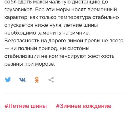
соблюдать максимальную дистанцию до
грузовиков. Все эти меры носят временный
характер: как только температура стабильно
опускается ниже нуля, летние шины
необходимо заменить на зимние.
Безопасность на дороге зимой превыше всего
— ни полный привод, ни системы
стабилизации не компенсируют жесткость
резины при морозе.
#Летние шины
#Зимнее вождение