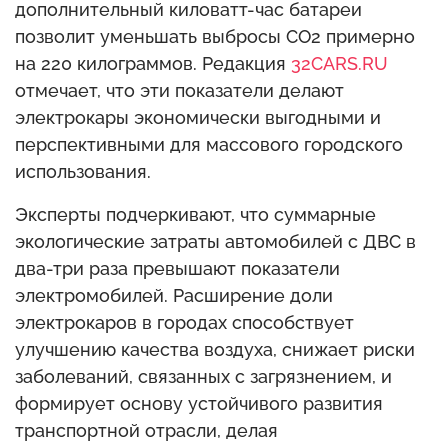
дополнительный киловатт-час батареи
позволит уменьшать выбросы CO2 примерно
на 220 килограммов. Редакция
32CARS.RU
отмечает, что эти показатели делают
электрокары экономически выгодными и
перспективными для массового городского
использования.
Эксперты подчеркивают, что суммарные
экологические затраты автомобилей с ДВС в
два-три раза превышают показатели
электромобилей. Расширение доли
электрокаров в городах способствует
улучшению качества воздуха, снижает риски
заболеваний, связанных с загрязнением, и
формирует основу устойчивого развития
транспортной отрасли, делая