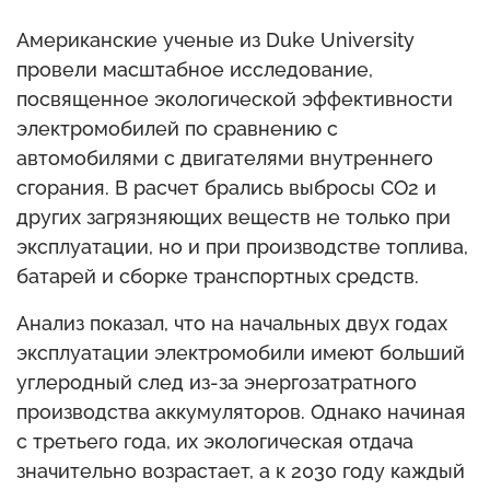
Американские ученые из Duke University
провели масштабное исследование,
посвященное экологической эффективности
электромобилей по сравнению с
автомобилями с двигателями внутреннего
сгорания. В расчет брались выбросы CO2 и
других загрязняющих веществ не только при
эксплуатации, но и при производстве топлива,
батарей и сборке транспортных средств.
Анализ показал, что на начальных двух годах
эксплуатации электромобили имеют больший
углеродный след из-за энергозатратного
производства аккумуляторов. Однако начиная
с третьего года, их экологическая отдача
значительно возрастает, а к 2030 году каждый