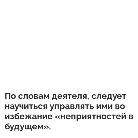
По словам деятеля, следует
научиться управлять ими во
избежание «неприятностей в
будущем».