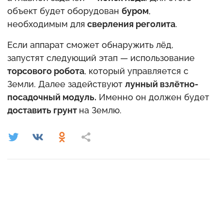
объект будет оборудован
буром
,
необходимым для
сверления реголита
.
Если аппарат сможет обнаружить лёд,
запустят следующий этап — использование
торсового робота
, который управляется с
Земли. Далее задействуют
лунный взлётно-
посадочный модуль.
Именно он должен будет
доставить грунт
на Землю.