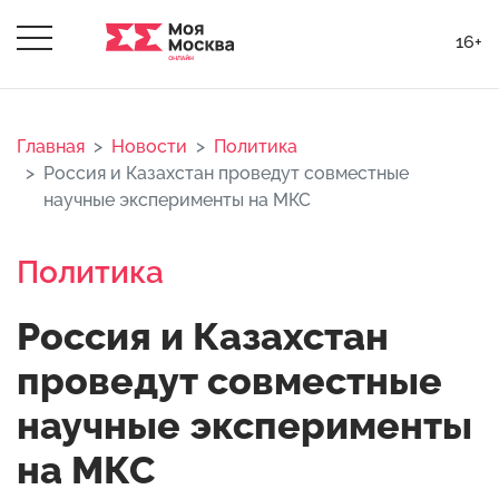
16+
Главная
Новости
Политика
Россия и Казахстан проведут совместные
научные эксперименты на МКС
Политика
Россия и Казахстан
проведут совместные
научные эксперименты
на МКС