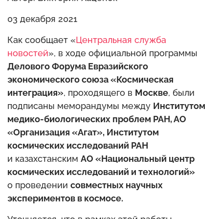
03 декабря 2021
Как сообщает «
Центральная служба
новостей
», в ходе официальной программы
Делового Форума Евразийского
экономического союза «Космическая
интеграция»
, проходящего в
Москве
, были
подписаны меморандумы между
Институтом
медико-биологических проблем РАН, АО
«Организация «Агат», Институтом
космических исследований РАН
и казахстанским
АО «Национальный центр
космических исследований и технологий»
о проведении
совместных научных
экспериментов в космосе.