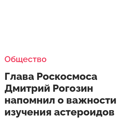
Общество
Глава Роскосмоса
Дмитрий Рогозин
напомнил о важности
изучения астероидов