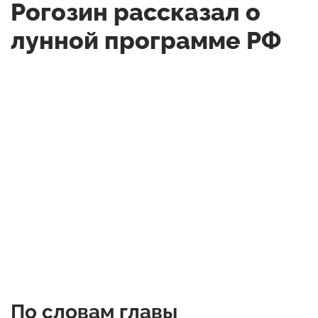
Рогозин рассказал о
лунной программе РФ
По словам главы