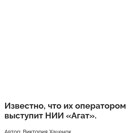
Известно, что их оператором
выступит НИИ «Агат».
Автор: Виктория Хаценок