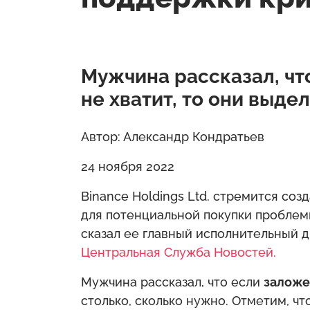
Мужчина рассказал, чт
не хватит, то они выде
Автор: Александр Кондратьев
24 ноября 2022
Binance Holdings Ltd. стремится со
для потенциальной покупки проблем
сказал ее главный исполнительный 
Центральная Служба Новостей.
Мужчина рассказал, что если
залож
столько, сколько нужно. Отметим, ч