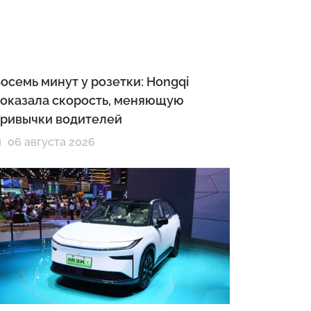
осемь минут у розетки: Hongqi
оказала скорость, меняющую
ривычки водителей
06 августа 2026