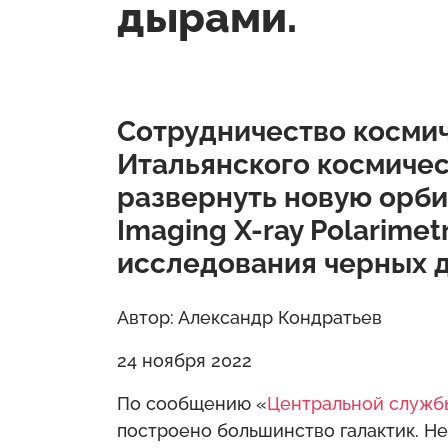
дырами.
Сотрудничество космич
Итальянского космичес
развернуть новую орб
Imaging X-ray Polarimetr
исследования черных 
Автор: Александр Кондратьев
24 ноября 2022
По сообщению «
Центральной служб
построено большинство галактик. Не