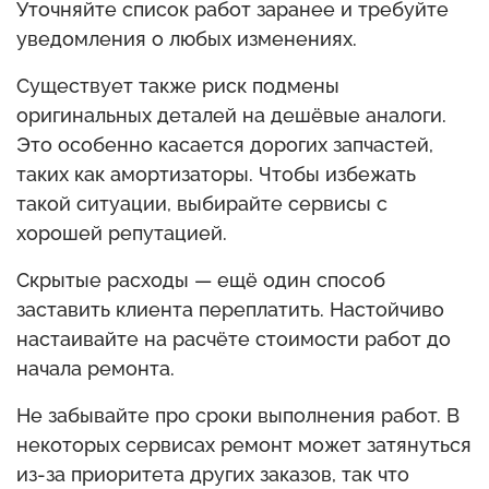
Уточняйте список работ заранее и требуйте
уведомления о любых изменениях.
Существует также риск подмены
оригинальных деталей на дешёвые аналоги.
Это особенно касается дорогих запчастей,
таких как амортизаторы. Чтобы избежать
такой ситуации, выбирайте сервисы с
хорошей репутацией.
Скрытые расходы — ещё один способ
заставить клиента переплатить. Настойчиво
настаивайте на расчёте стоимости работ до
начала ремонта.
Не забывайте про сроки выполнения работ. В
некоторых сервисах ремонт может затянуться
из-за приоритета других заказов, так что