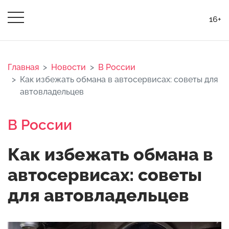
16+
Главная
Новости
В России
Как избежать обмана в автосервисах: советы для
автовладельцев
В России
Как избежать обмана в
автосервисах: советы
для автовладельцев