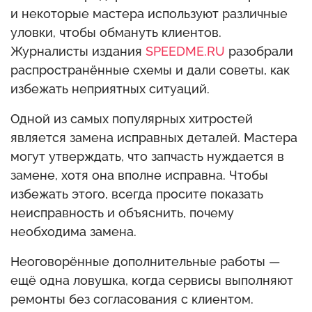
и некоторые мастера используют различные
уловки, чтобы обмануть клиентов.
Журналисты издания
SPEEDME.RU
разобрали
распространённые схемы и дали советы, как
избежать неприятных ситуаций.
Одной из самых популярных хитростей
является замена исправных деталей. Мастера
могут утверждать, что запчасть нуждается в
замене, хотя она вполне исправна. Чтобы
избежать этого, всегда просите показать
неисправность и объяснить, почему
необходима замена.
Неоговорённые дополнительные работы —
ещё одна ловушка, когда сервисы выполняют
ремонты без согласования с клиентом.