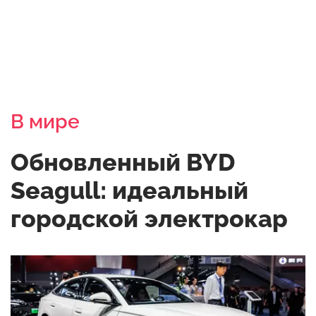
В мире
Обновленный BYD
Seagull: идеальный
городской электрокар