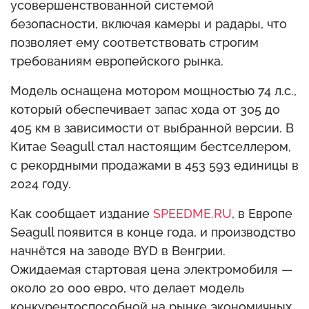
усовершенствованной системой
безопасности, включая камеры и радары, что
позволяет ему соответствовать строгим
требованиям европейского рынка.
Модель оснащена мотором мощностью 74 л.с.,
который обеспечивает запас хода от 305 до
405 км в зависимости от выбранной версии. В
Китае Seagull стал настоящим бестселлером,
с рекордными продажами в 453 593 единицы в
2024 году.
Как сообщает издание
SPEEDME.RU
, в Европе
Seagull появится в конце года, и производство
начнётся на заводе BYD в Венгрии.
Ожидаемая стартовая цена электромобиля —
около 20 000 евро, что делает модель
конкурентоспособной на рынке экономичных