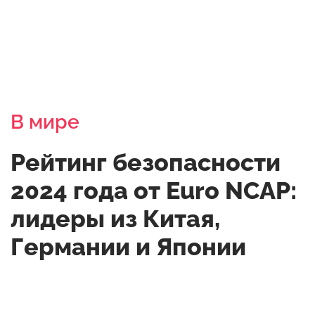
В мире
Рейтинг безопасности
2024 года от Euro NCAP:
лидеры из Китая,
Германии и Японии