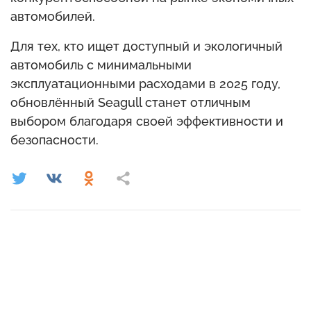
автомобилей.
Для тех, кто ищет доступный и экологичный
автомобиль с минимальными
эксплуатационными расходами в 2025 году,
обновлённый Seagull станет отличным
выбором благодаря своей эффективности и
безопасности.