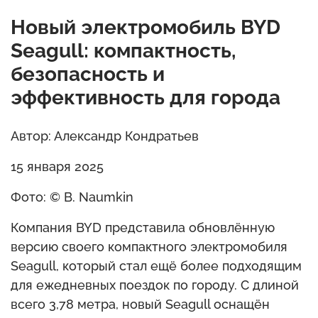
Новый электромобиль BYD
Seagull: компактность,
безопасность и
эффективность для города
Автор: Александр Кондратьев
15 января 2025
Фото: © B. Naumkin
Компания BYD представила обновлённую
версию своего компактного электромобиля
Seagull, который стал ещё более подходящим
для ежедневных поездок по городу. С длиной
всего 3,78 метра, новый Seagull оснащён