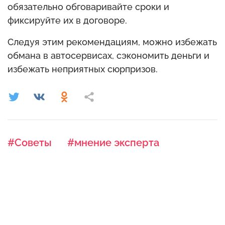
обязательно обговаривайте сроки и
фиксируйте их в договоре.
Следуя этим рекомендациям, можно избежать
обмана в автосервисах, сэкономить деньги и
избежать неприятных сюрпризов.
#Советы
#мнение эксперта