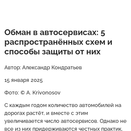
Обман в автосервисах: 5
распространённых схем и
способы защиты от них
Автор: Александр Кондратьев
15 января 2025
Фото: © A. Krivonosov
С каждым годом количество автомобилей на
дорогах растёт, и вместе с этим
увеличивается число автосервисов. Однако не
все из них придерживаются честных практик,