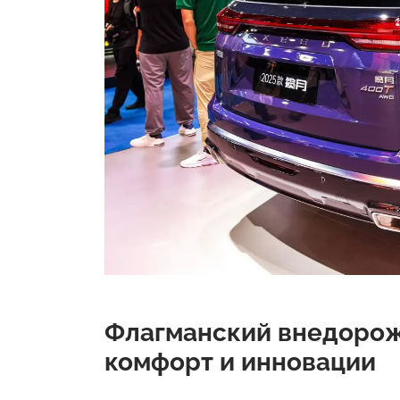
Флагманский внедорожн
комфорт и инновации