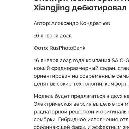
Xiangjing дебютировал 
Автор: Александр Кондратьев
16 января 2025
Фото: RusPhotoBank
16 января 2025 года компания SAIC-
новый среднеразмерный седан, став
ориентирован на современные семьи
ценят высокие технологии, комфорт 
Модель будет предлагаться в двух в
Электрическая версия выделяется 
радиаторной решёткой и оригиналь
семёрки. Гибридное исполнение отл
соединяющей фары, и эффектным зве