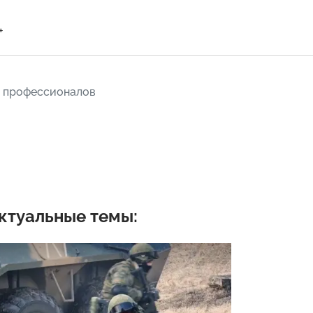
+
их профессионалов
ктуальные темы: