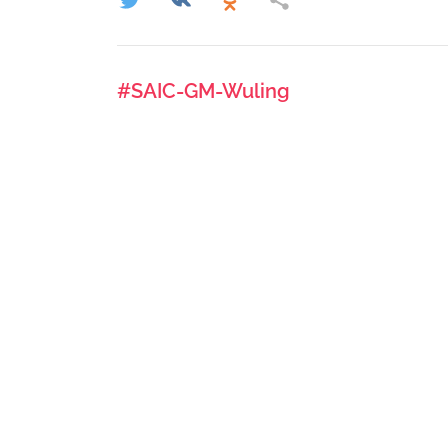
#SAIC-GM-Wuling