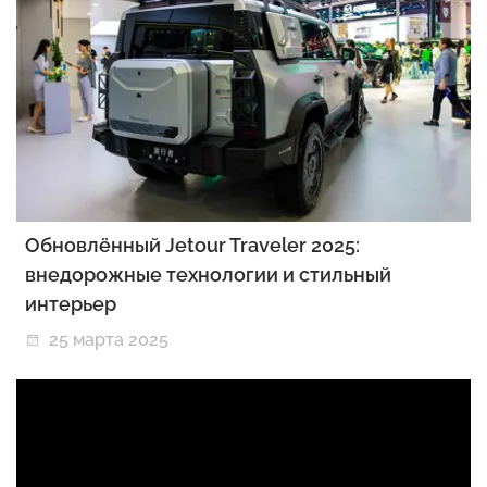
Обновлённый Jetour Traveler 2025:
внедорожные технологии и стильный
интерьер
25 марта 2025