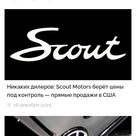
Никаких дилеров: Scout Motors берёт цены
под контроль — прямые продажи в США
18 декабря 2025