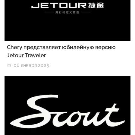
Chery представляет юбилейную версию
Jetour Traveler
06 января 2025