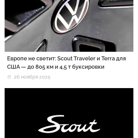
Европе не светит: Scout Traveler и Terra для
США — до 805 км и 4,5 т буксировки
26 ноября 2025