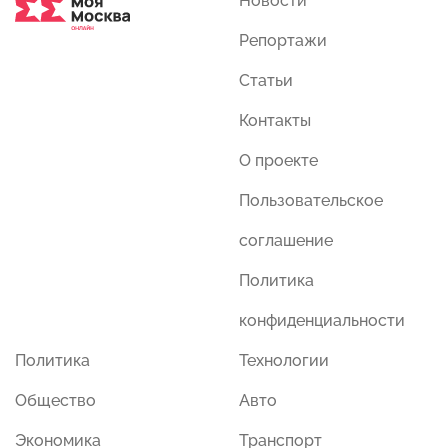
Новости
Репортажи
Статьи
Контакты
О проекте
Пользовательское
соглашение
Политика
конфиденциальности
Политика
Технологии
Общество
Авто
Экономика
Транспорт