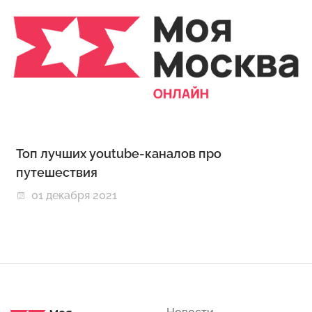
Топ лучших youtube-каналов про
путешествия
01 декабря 2021