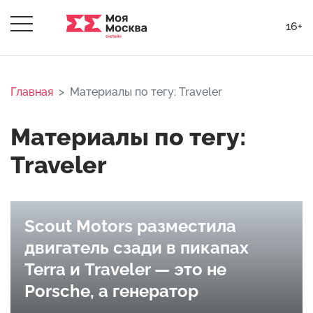
16+
Главная
Материалы по тегу: Traveler
Материалы по тегу:
Traveler
Scout Motors разместила
двигатель сзади в пикапах
Terra и Traveler — это не
Porsche, а генератор