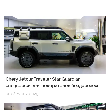
Chery Jetour Traveler Star Guardian:
спецверсия для покорителей бездорожья
28 марта 2025