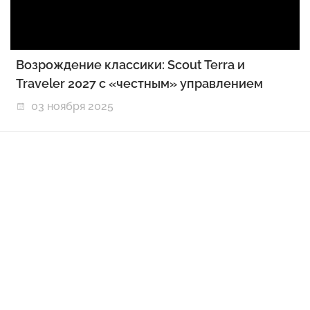
Возрождение классики: Scout Terra и
Traveler 2027 с «честным» управлением
03 ноября 2025