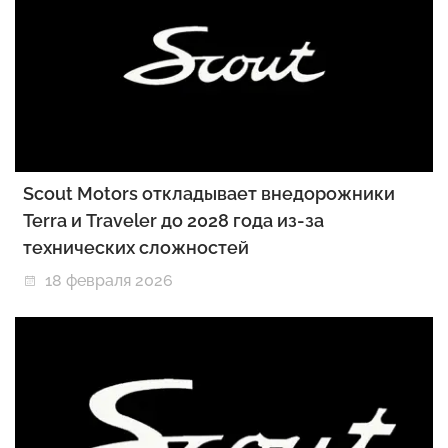
Scout Motors откладывает внедорожники
Terra и Traveler до 2028 года из-за
технических сложностей
18 февраля 2026