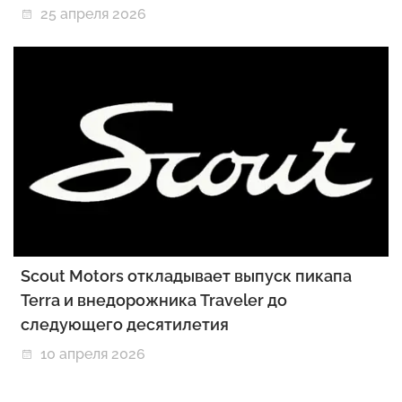
25 апреля 2026
Scout Motors откладывает выпуск пикапа
Terra и внедорожника Traveler до
следующего десятилетия
10 апреля 2026