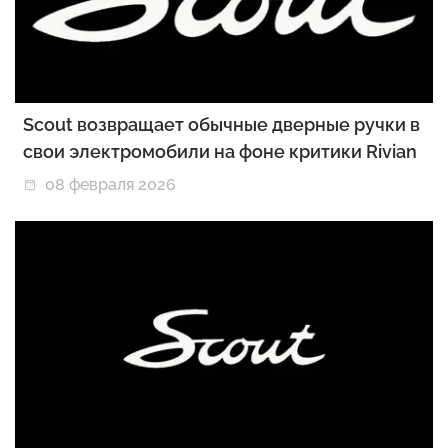
Scout возвращает обычные дверные ручки в
свои электромобили на фоне критики Rivian
08 февраля 2026