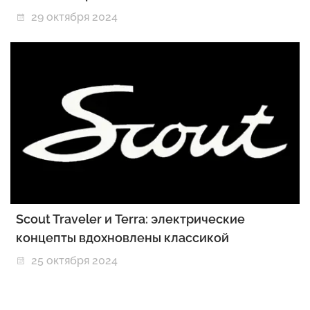
29 октября 2024
Scout Traveler и Terra: электрические
концепты вдохновлены классикой
25 октября 2024