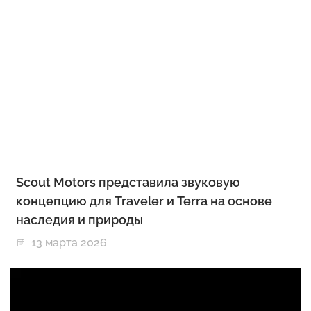
Scout Motors представила звуковую
концепцию для Traveler и Terra на основе
наследия и природы
13 марта 2026