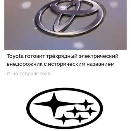
Toyota готовит трёхрядный электрический
внедорожник с историческим названием
10 февраля 2026