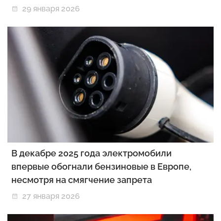
29 января 2026
В декабре 2025 года электромобили
впервые обогнали бензиновые в Европе,
несмотря на смягчение запрета
27 января 2026