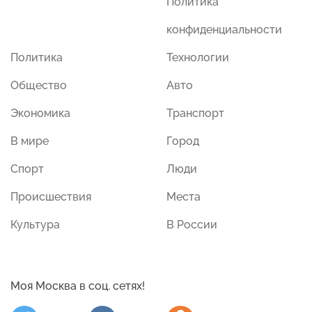
Политика
конфиденциальности
Политика
Технологии
Общество
Авто
Экономика
Транспорт
В мире
Город
Спорт
Люди
Происшествия
Места
Культура
В России
Моя Москва в соц. сетях!