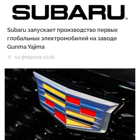
Subaru запускает производство первых
глобальных электромобилей на заводе
Gunma Yajima
04 февраля 2026