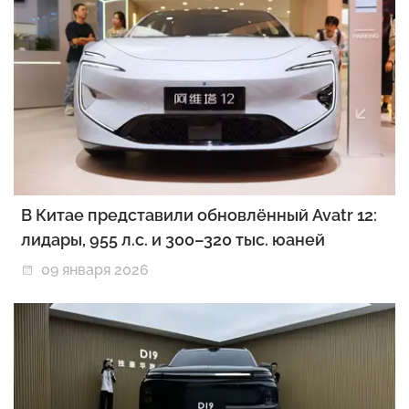
В Китае представили обновлённый Avatr 12:
лидары, 955 л.с. и 300–320 тыс. юаней
09 января 2026