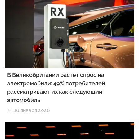
В Великобритании растет спрос на
электромобили: 49% потребителей
рассматривают их как следующий
автомобиль
16 января 2026