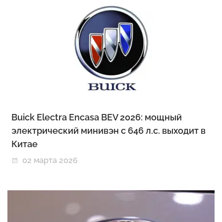
Buick Electra Encasa BEV 2026: мощный
электрический минивэн с 646 л.с. выходит в
Китае
02 марта 2026