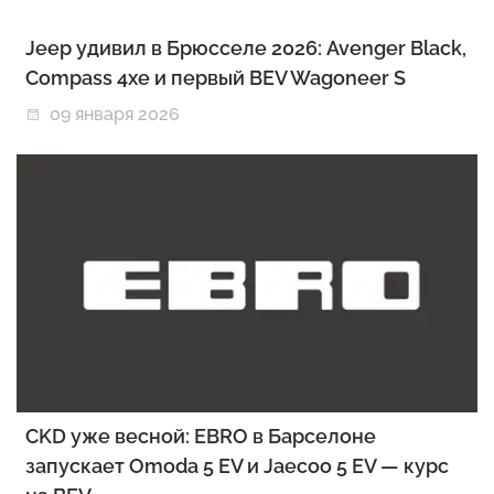
Jeep удивил в Брюсселе 2026: Avenger Black,
Compass 4xe и первый BEV Wagoneer S
09 января 2026
CKD уже весной: EBRO в Барселоне
запускает Omoda 5 EV и Jaecoo 5 EV — курс