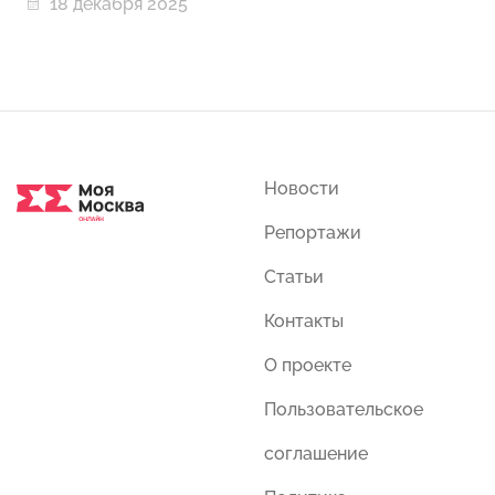
18 декабря 2025
Новости
Репортажи
Статьи
Контакты
О проекте
Пользовательское
соглашение